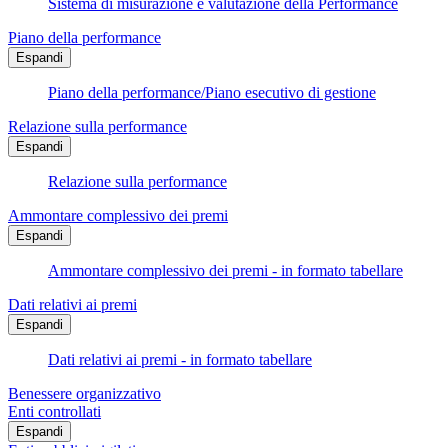
Sistema di misurazione e valutazione della Performance
Piano della performance
Espandi
Piano della performance/Piano esecutivo di gestione
Relazione sulla performance
Espandi
Relazione sulla performance
Ammontare complessivo dei premi
Espandi
Ammontare complessivo dei premi - in formato tabellare
Dati relativi ai premi
Espandi
Dati relativi ai premi - in formato tabellare
Benessere organizzativo
Enti controllati
Espandi