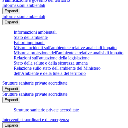
Pianificazione e governo del territorio
Informazioni ambientali
Espandi
Informazioni ambientali
Espandi
Informazioni ambientali
Stato dell'ambiente
Fattori inquinanti
Misure incidenti sull'ambiente e relative analisi di impatto
Misure a protezione dell'ambiente e relative analisi di impatto
Relazioni sull'attuazione della legislazione
Stato della salute e della sicurezza umana
Relazione sullo stato dell'ambiente del Ministero
dell'Ambiente e della tutela del territorio
Strutture sanitarie private accreditate
Espandi
Strutture sanitarie private accreditate
Espandi
Strutture sanitarie private accreditate
Interventi straordinari e di emergenza
Espandi