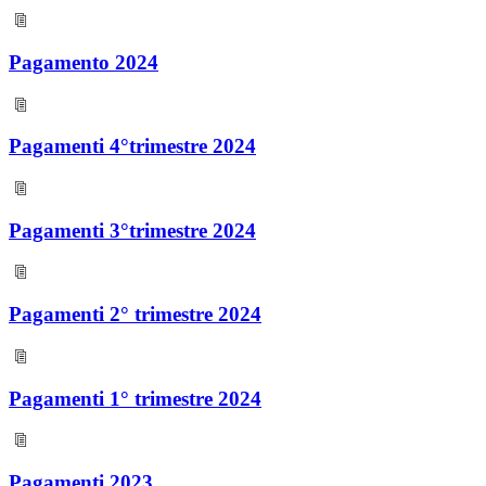
Pagamento 2024
Pagamenti 4°trimestre 2024
Pagamenti 3°trimestre 2024
Pagamenti 2° trimestre 2024
Pagamenti 1° trimestre 2024
Pagamenti 2023