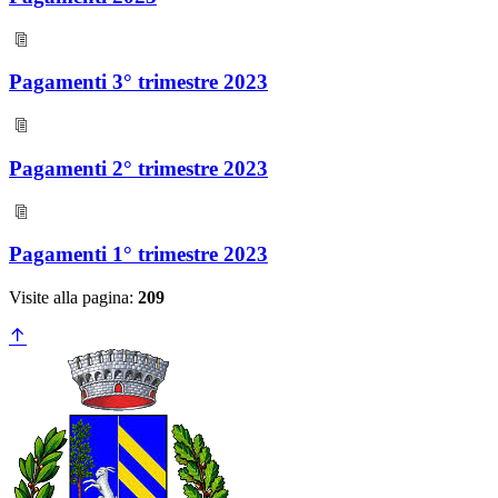
Pagamenti 3° trimestre 2023
Pagamenti 2° trimestre 2023
Pagamenti 1° trimestre 2023
Visite alla pagina:
209