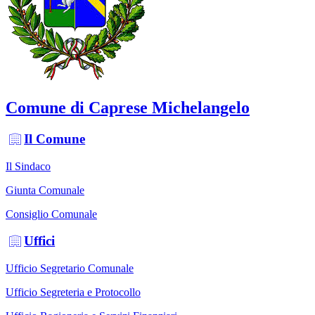
Comune di Caprese Michelangelo
Il Comune
Il Sindaco
Giunta Comunale
Consiglio Comunale
Uffici
Ufficio Segretario Comunale
Ufficio Segreteria e Protocollo