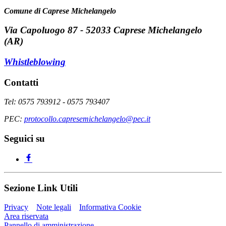
Comune di Caprese Michelangelo
Via Capoluogo 87 - 52033 Caprese Michelangelo
(AR)
Whistleblowing
Contatti
Tel: 0575 793912 - 0575 793407
PEC:
protocollo.capresemichelangelo@pec.it
Seguici su
Sezione Link Utili
Privacy
Note legali
Informativa Cookie
Area riservata
Pannello di amministrazione