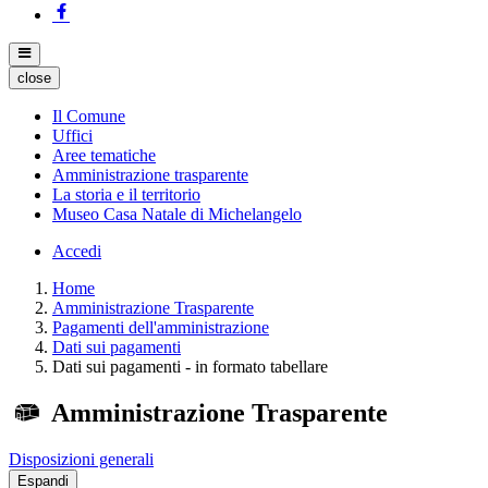
close
Il Comune
Uffici
Aree tematiche
Amministrazione trasparente
La storia e il territorio
Museo Casa Natale di Michelangelo
Accedi
Home
Amministrazione Trasparente
Pagamenti dell'amministrazione
Dati sui pagamenti
Dati sui pagamenti - in formato tabellare
Amministrazione Trasparente
Disposizioni generali
Espandi