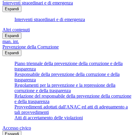
Interventi straordinari e di emergenza
Espandi
Interventi straordinari e di emergenza
Altri contenuti
Espandi
man. int.
Prevenzione della Corruzione
Espandi
Piano triennale della prevenzione della corruzione e della
trasparenza
Responsabile della prevenzione della corruzione e della
trasparenza
Regolamenti per la prevenzione e la repressione della
corruzione e della trasparenza
Relazione del responsabile della prevenzione della corruzione
e della trasparenza
Provvedimenti adottati dall'ANAC ed atti di adeguamento a
tali provvedimenti
Atti di accertamento delle violazioni
Accesso civico
Espandi