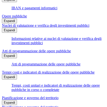
IBAN e pagamenti informatici
Opere pubbliche
Espandi
Nuclei di valutazione e verifica degli investimenti pubblici
Espandi
Informazioni relative ai nuclei di valutazione e verifica degli
investimenti pubblici
Atti di programmazione delle opere pubbliche
Espandi
Atti di programmazione delle opere pubbliche
Tempi costi e indicatori di realizzazione delle opere pubbliche
Espandi
Tempi, costi unitari e indicatori di realizzazione delle opere
pubbliche in corso o completate
Pianificazione e governo del territorio
Espandi