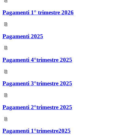
Pagamenti 1° trimestre 2026
Pagamenti 2025
Pagamenti 4°trimestre 2025
Pagamenti 3°trimestre 2025
Pagamenti 2°trimestre 2025
Pagamenti 1°trimestre2025