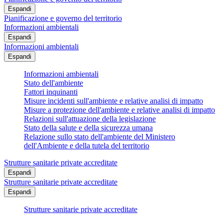
Espandi
Pianificazione e governo del territorio
Informazioni ambientali
Espandi
Informazioni ambientali
Espandi
Informazioni ambientali
Stato dell'ambiente
Fattori inquinanti
Misure incidenti sull'ambiente e relative analisi di impatto
Misure a protezione dell'ambiente e relative analisi di impatto
Relazioni sull'attuazione della legislazione
Stato della salute e della sicurezza umana
Relazione sullo stato dell'ambiente del Ministero
dell'Ambiente e della tutela del territorio
Strutture sanitarie private accreditate
Espandi
Strutture sanitarie private accreditate
Espandi
Strutture sanitarie private accreditate