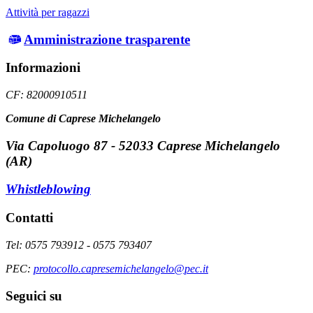
Attività per ragazzi
Amministrazione trasparente
Informazioni
CF: 82000910511
Comune di Caprese Michelangelo
Via Capoluogo 87 - 52033 Caprese Michelangelo
(AR)
Whistleblowing
Contatti
Tel: 0575 793912 - 0575 793407
PEC:
protocollo.capresemichelangelo@pec.it
Seguici su