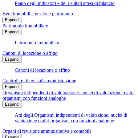
Piano degli indicatori e dei risultati attesi di bilancio
Beni immobili e gestione patrimonio
Espandi
Patrimonio immobiliare
Espandi
Patrimonio immobiliare
Canoni di locazione o affitto
Espandi
Canoni di locazione o affitto
Controlli e rilievi sull'amministrazione
Espandi
Organismi indipendenti di valutuazione, nuclei di valutazione o altri
organismi con funzioni analoghe
Espandi
Atti degli Organismi indipendenti di valutazione, nuclei di
valutazione o altri organismi con funzioni analoghe
Organi di revisione amministrativa e contabile
Espandi