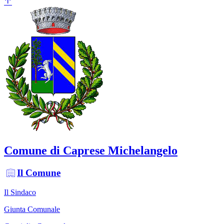
Comune di Caprese Michelangelo
Il Comune
Il Sindaco
Giunta Comunale