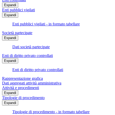
Espandi
Enti pubblici vigilati
Espandi
Enti pubblici vigilati - in formato tabellare
Società partecipate
Espandi
Dati società partecipate
Enti di diritto privato controllati
Espandi
Enti di diritto privato controllati
Rappresentazione grafica
Dati aggregati attività amministrativa
Attività e procedimenti
Espandi
Tipologie di procedimento
Espandi
Tipologie di procedimento - in formato tabellare