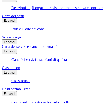
Relazioni degli organi di revisione amministrativa e contabile
Corte dei conti
Espandi
Rilievi Corte dei conti
Servizi erogati
Espandi
Carta dei servizi e standard di qualità
Espandi
Carta dei servizi e standard di qualità
Class action
Espandi
Class action
Costi contabilizzati
Espandi
Costi contabilizzati - in formato tabellare