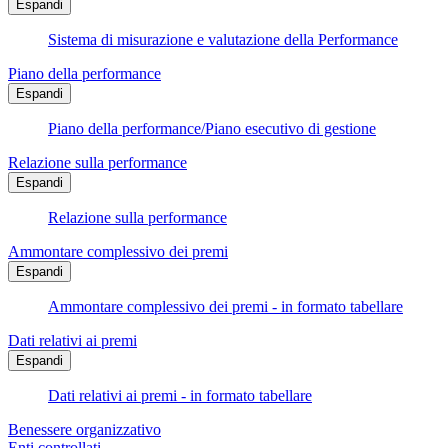
Espandi
Sistema di misurazione e valutazione della Performance
Piano della performance
Espandi
Piano della performance/Piano esecutivo di gestione
Relazione sulla performance
Espandi
Relazione sulla performance
Ammontare complessivo dei premi
Espandi
Ammontare complessivo dei premi - in formato tabellare
Dati relativi ai premi
Espandi
Dati relativi ai premi - in formato tabellare
Benessere organizzativo
Enti controllati