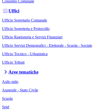
Consiglio Comunale
Uffici
Ufficio Segretario Comunale
Ufficio Segreteria e Protocollo
Ufficio Ragioneria e Servizi Finanziari
Ufficio Servizi Demografici - Elettorale - Scuola - Sociale
Ufficio Tecnico - Urbanistica
Ufficio Tributi
Aree tematiche
Asilo nido
Anagrafe - Stato Civile
Scuola
Spid