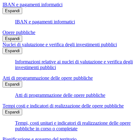
IBAN e pagamenti informatici
Espandi
IBAN e pagamenti informatici
Opere pubbliche
Espandi
Nuclei di valutazione e verifica degli investimenti pubblici
Espandi
Informazioni relative ai nuclei di valutazione e verifica degli
investimenti pubblici
Atti di programmazione delle opere pubbliche
Espandi
Atti di programmazione delle opere pubbliche
Tempi costi e indicatori di realizzazione delle opere pubbliche
Espandi
Tempi, costi unitari e indicatori di realizzazione delle opere
pubbliche in corso o completate
Pianificazione e governo del territorio