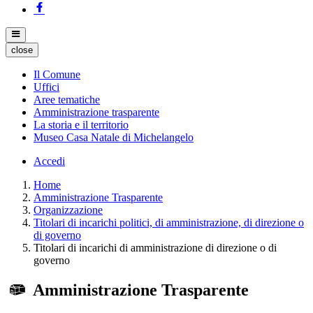
close
Il Comune
Uffici
Aree tematiche
Amministrazione trasparente
La storia e il territorio
Museo Casa Natale di Michelangelo
Accedi
Home
Amministrazione Trasparente
Organizzazione
Titolari di incarichi politici, di amministrazione, di direzione o
di governo
Titolari di incarichi di amministrazione di direzione o di
governo
Amministrazione Trasparente