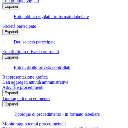
Enti pubblici vigilati
Espandi
Enti pubblici vigilati - in formato tabellare
Società partecipate
Espandi
Dati società partecipate
Enti di diritto privato controllati
Espandi
Enti di diritto privato controllati
Rappresentazione grafica
Dati aggregati attività amministrativa
Attività e procedimenti
Espandi
Tipologie di procedimento
Espandi
Tipologie di procedimento - in formato tabellare
Monitoraggio tempi procedimentali