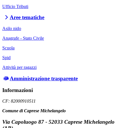
Ufficio Tributi
Aree tematiche
Asilo nido
Anagrafe - Stato Civile
Scuola
Spid
Attività per ragazzi
Amministrazione trasparente
Informazioni
CF: 82000910511
Comune di Caprese Michelangelo
Via Capoluogo 87 - 52033 Caprese Michelangelo