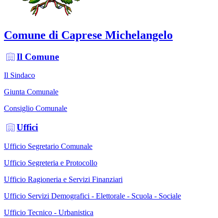
Comune di Caprese Michelangelo
Il Comune
Il Sindaco
Giunta Comunale
Consiglio Comunale
Uffici
Ufficio Segretario Comunale
Ufficio Segreteria e Protocollo
Ufficio Ragioneria e Servizi Finanziari
Ufficio Servizi Demografici - Elettorale - Scuola - Sociale
Ufficio Tecnico - Urbanistica