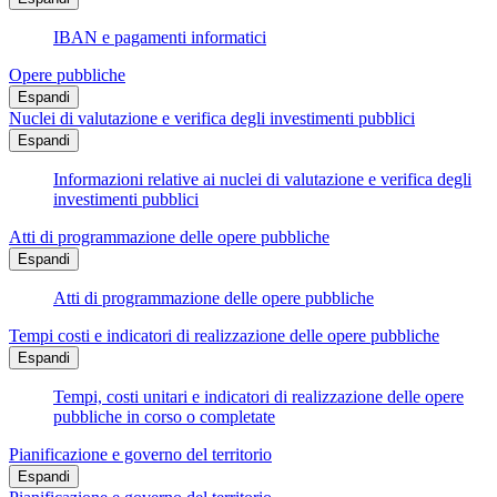
IBAN e pagamenti informatici
Opere pubbliche
Espandi
Nuclei di valutazione e verifica degli investimenti pubblici
Espandi
Informazioni relative ai nuclei di valutazione e verifica degli
investimenti pubblici
Atti di programmazione delle opere pubbliche
Espandi
Atti di programmazione delle opere pubbliche
Tempi costi e indicatori di realizzazione delle opere pubbliche
Espandi
Tempi, costi unitari e indicatori di realizzazione delle opere
pubbliche in corso o completate
Pianificazione e governo del territorio
Espandi