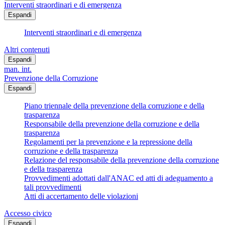
Interventi straordinari e di emergenza
Espandi
Interventi straordinari e di emergenza
Altri contenuti
Espandi
man. int.
Prevenzione della Corruzione
Espandi
Piano triennale della prevenzione della corruzione e della
trasparenza
Responsabile della prevenzione della corruzione e della
trasparenza
Regolamenti per la prevenzione e la repressione della
corruzione e della trasparenza
Relazione del responsabile della prevenzione della corruzione
e della trasparenza
Provvedimenti adottati dall'ANAC ed atti di adeguamento a
tali provvedimenti
Atti di accertamento delle violazioni
Accesso civico
Espandi