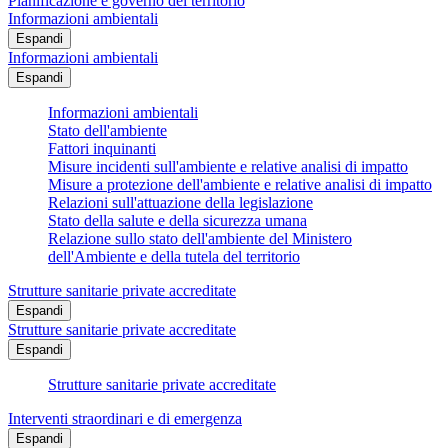
Pianificazione e governo del territorio
Informazioni ambientali
Espandi
Informazioni ambientali
Espandi
Informazioni ambientali
Stato dell'ambiente
Fattori inquinanti
Misure incidenti sull'ambiente e relative analisi di impatto
Misure a protezione dell'ambiente e relative analisi di impatto
Relazioni sull'attuazione della legislazione
Stato della salute e della sicurezza umana
Relazione sullo stato dell'ambiente del Ministero
dell'Ambiente e della tutela del territorio
Strutture sanitarie private accreditate
Espandi
Strutture sanitarie private accreditate
Espandi
Strutture sanitarie private accreditate
Interventi straordinari e di emergenza
Espandi