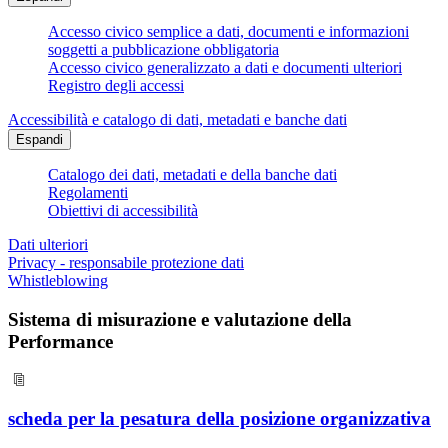
Accesso civico semplice a dati, documenti e informazioni
soggetti a pubblicazione obbligatoria
Accesso civico generalizzato a dati e documenti ulteriori
Registro degli accessi
Accessibilità e catalogo di dati, metadati e banche dati
Espandi
Catalogo dei dati, metadati e della banche dati
Regolamenti
Obiettivi di accessibilità
Dati ulteriori
Privacy - responsabile protezione dati
Whistleblowing
Sistema di misurazione e valutazione della
Performance
scheda per la pesatura della posizione organizzativa