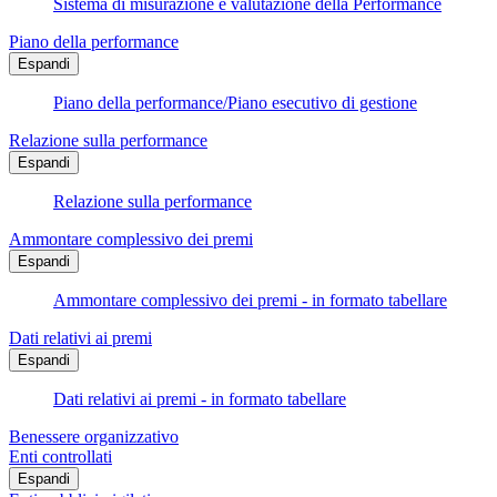
Sistema di misurazione e valutazione della Performance
Piano della performance
Espandi
Piano della performance/Piano esecutivo di gestione
Relazione sulla performance
Espandi
Relazione sulla performance
Ammontare complessivo dei premi
Espandi
Ammontare complessivo dei premi - in formato tabellare
Dati relativi ai premi
Espandi
Dati relativi ai premi - in formato tabellare
Benessere organizzativo
Enti controllati
Espandi