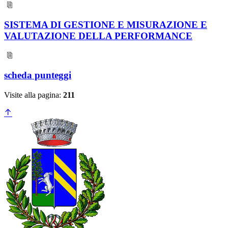
SISTEMA DI GESTIONE E MISURAZIONE E
VALUTAZIONE DELLA PERFORMANCE
scheda punteggi
Visite alla pagina:
211