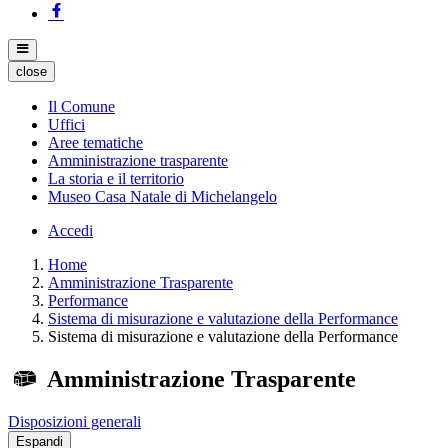
close
Il Comune
Uffici
Aree tematiche
Amministrazione trasparente
La storia e il territorio
Museo Casa Natale di Michelangelo
Accedi
Home
Amministrazione Trasparente
Performance
Sistema di misurazione e valutazione della Performance
Sistema di misurazione e valutazione della Performance
Amministrazione Trasparente
Disposizioni generali
Espandi