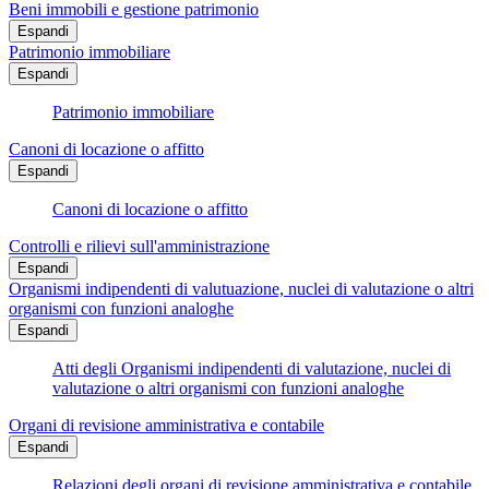
Beni immobili e gestione patrimonio
Espandi
Patrimonio immobiliare
Espandi
Patrimonio immobiliare
Canoni di locazione o affitto
Espandi
Canoni di locazione o affitto
Controlli e rilievi sull'amministrazione
Espandi
Organismi indipendenti di valutuazione, nuclei di valutazione o altri
organismi con funzioni analoghe
Espandi
Atti degli Organismi indipendenti di valutazione, nuclei di
valutazione o altri organismi con funzioni analoghe
Organi di revisione amministrativa e contabile
Espandi
Relazioni degli organi di revisione amministrativa e contabile