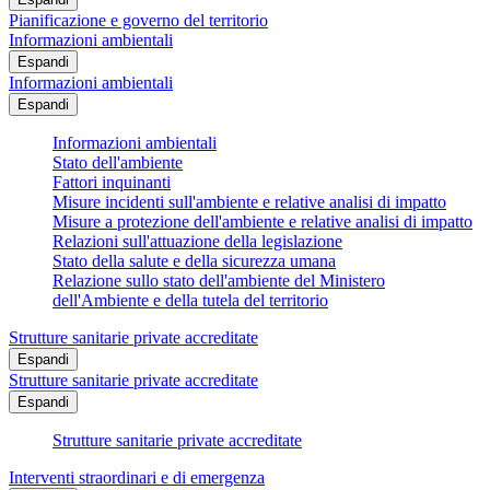
Pianificazione e governo del territorio
Informazioni ambientali
Espandi
Informazioni ambientali
Espandi
Informazioni ambientali
Stato dell'ambiente
Fattori inquinanti
Misure incidenti sull'ambiente e relative analisi di impatto
Misure a protezione dell'ambiente e relative analisi di impatto
Relazioni sull'attuazione della legislazione
Stato della salute e della sicurezza umana
Relazione sullo stato dell'ambiente del Ministero
dell'Ambiente e della tutela del territorio
Strutture sanitarie private accreditate
Espandi
Strutture sanitarie private accreditate
Espandi
Strutture sanitarie private accreditate
Interventi straordinari e di emergenza