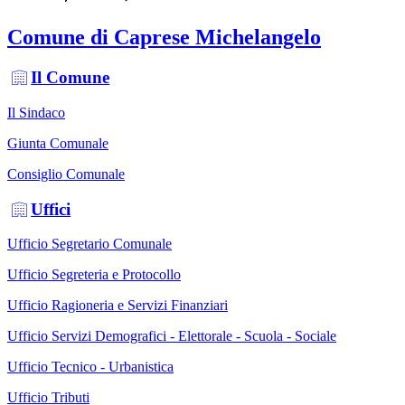
Comune di Caprese Michelangelo
Il Comune
Il Sindaco
Giunta Comunale
Consiglio Comunale
Uffici
Ufficio Segretario Comunale
Ufficio Segreteria e Protocollo
Ufficio Ragioneria e Servizi Finanziari
Ufficio Servizi Demografici - Elettorale - Scuola - Sociale
Ufficio Tecnico - Urbanistica
Ufficio Tributi