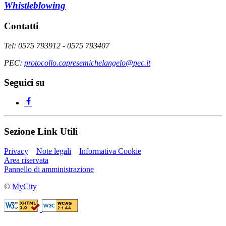
Whistleblowing
Contatti
Tel: 0575 793912 - 0575 793407
PEC:
protocollo.capresemichelangelo@pec.it
Seguici su
Sezione Link Utili
Privacy
Note legali
Informativa Cookie
Area riservata
Pannello di amministrazione
©
MyCity