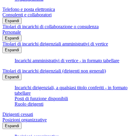
Telefono e posta elettronica
Consulenti e collaboratori
Espandi
Titolari di incarichi di collaborazione o consulenza
Personale
Espandi
Titolari di incarichi dirigenziali amministrativi di vertice
Espandi
Incarichi amministrativi di vertice - in formato tabellare
Titolari di incarichi dirigenziali (dirigenti non generali)
Espandi
Incarichi dirigenziali, a qualsiasi titolo conferiti - in formato
tabellare
Posti di funzione disponibili
Ruolo dirigenti
Dirigenti cessati
Posizioni organizzative
Espandi