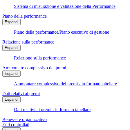
Sistema di misurazione e valutazione della Performance
Piano della performance
Espandi
Piano della performance/Piano esecutivo di gestione
Relazione sulla performance
Espandi
Relazione sulla performance
Ammontare complessivo dei premi
Espandi
Ammontare complessivo dei premi - in formato tabellare
Dati relativi ai premi
Espandi
Dati relativi ai premi - in formato tabellare
Benessere organizzativo
Enti controllati