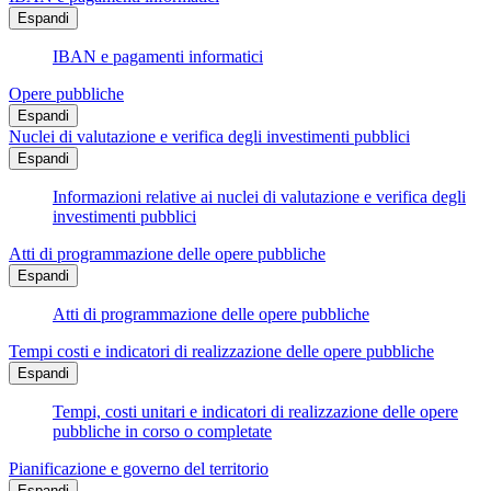
Espandi
IBAN e pagamenti informatici
Opere pubbliche
Espandi
Nuclei di valutazione e verifica degli investimenti pubblici
Espandi
Informazioni relative ai nuclei di valutazione e verifica degli
investimenti pubblici
Atti di programmazione delle opere pubbliche
Espandi
Atti di programmazione delle opere pubbliche
Tempi costi e indicatori di realizzazione delle opere pubbliche
Espandi
Tempi, costi unitari e indicatori di realizzazione delle opere
pubbliche in corso o completate
Pianificazione e governo del territorio
Espandi