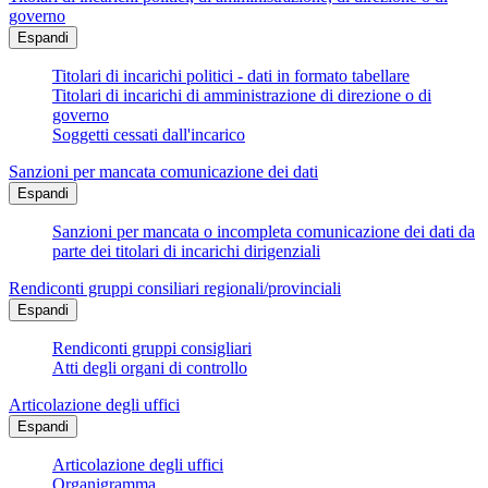
governo
Espandi
Titolari di incarichi politici - dati in formato tabellare
Titolari di incarichi di amministrazione di direzione o di
governo
Soggetti cessati dall'incarico
Sanzioni per mancata comunicazione dei dati
Espandi
Sanzioni per mancata o incompleta comunicazione dei dati da
parte dei titolari di incarichi dirigenziali
Rendiconti gruppi consiliari regionali/provinciali
Espandi
Rendiconti gruppi consigliari
Atti degli organi di controllo
Articolazione degli uffici
Espandi
Articolazione degli uffici
Organigramma