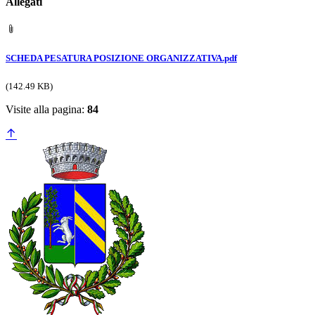
Allegati
SCHEDA PESATURA POSIZIONE ORGANIZZATIVA.pdf
(142.49 KB)
Visite alla pagina:
84