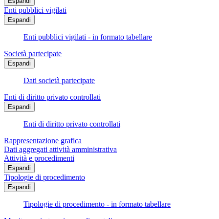
Espandi
Enti pubblici vigilati
Espandi
Enti pubblici vigilati - in formato tabellare
Società partecipate
Espandi
Dati società partecipate
Enti di diritto privato controllati
Espandi
Enti di diritto privato controllati
Rappresentazione grafica
Dati aggregati attività amministrativa
Attività e procedimenti
Espandi
Tipologie di procedimento
Espandi
Tipologie di procedimento - in formato tabellare