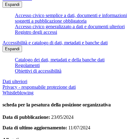
Espandi
Accesso civico semplice a dati, documenti e informazioni
soggetti a pubblicazione obbligatoria
Accesso civico generalizzato a dati e documenti ulteriori
Registro degli accessi
Accessibilità e catalogo di dati, metadati e banche dati
Espandi
Catalogo dei dati, metadati e della banche dati
Regolamenti
Obiettivi di accessibilità
Dati ulteriori
Privacy - responsabile protezione dati
Whistleblowing
scheda per la pesatura della posizione organizzativa
Data di pubblicazione:
23/05/2024
Data di ultimo aggiornamento:
11/07/2024