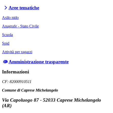
Aree tematiche
Asilo nido
Anagrafe - Stato Civile
Scuola
Spid
Attività per ragazzi
Amministrazione trasparente
Informazioni
CF: 82000910511
Comune di Caprese Michelangelo
Via Capoluogo 87 - 52033 Caprese Michelangelo
(AR)