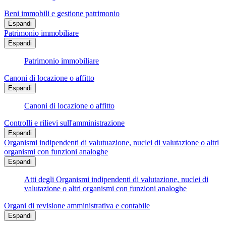
Beni immobili e gestione patrimonio
Espandi
Patrimonio immobiliare
Espandi
Patrimonio immobiliare
Canoni di locazione o affitto
Espandi
Canoni di locazione o affitto
Controlli e rilievi sull'amministrazione
Espandi
Organismi indipendenti di valutuazione, nuclei di valutazione o altri
organismi con funzioni analoghe
Espandi
Atti degli Organismi indipendenti di valutazione, nuclei di
valutazione o altri organismi con funzioni analoghe
Organi di revisione amministrativa e contabile
Espandi