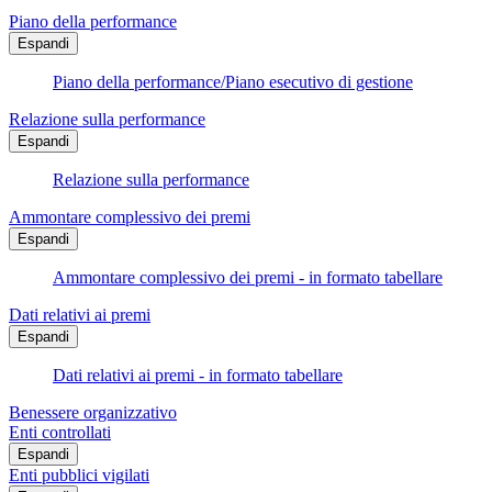
Piano della performance
Espandi
Piano della performance/Piano esecutivo di gestione
Relazione sulla performance
Espandi
Relazione sulla performance
Ammontare complessivo dei premi
Espandi
Ammontare complessivo dei premi - in formato tabellare
Dati relativi ai premi
Espandi
Dati relativi ai premi - in formato tabellare
Benessere organizzativo
Enti controllati
Espandi
Enti pubblici vigilati