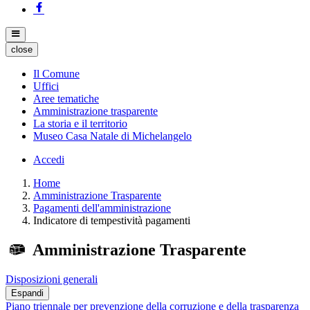
close
Il Comune
Uffici
Aree tematiche
Amministrazione trasparente
La storia e il territorio
Museo Casa Natale di Michelangelo
Accedi
Home
Amministrazione Trasparente
Pagamenti dell'amministrazione
Indicatore di tempestività pagamenti
Amministrazione Trasparente
Disposizioni generali
Espandi
Piano triennale per prevenzione della corruzione e della trasparenza