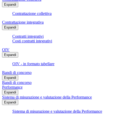
Espandi
Contrattazione collettiva
Contrattazione integrativa
Espandi
Contratti integrativi
Costi contratti integrativi
OIV
Espandi
OIV - in formato tabellare
Bandi di concorso
Espandi
Bandi di concorso
Performance
Espandi
Sistema di misurazione e valutazione della Performance
Espandi
Sistema di misurazione e valutazione della Performance