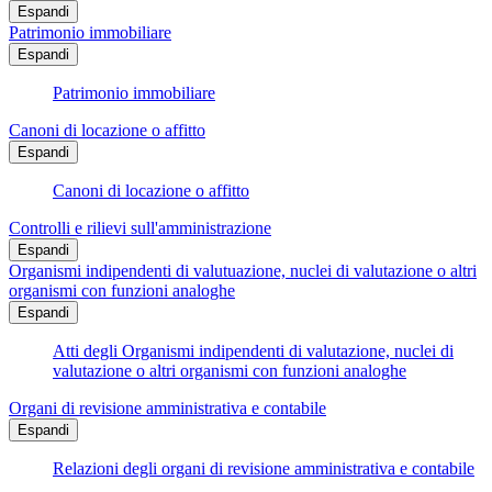
Espandi
Patrimonio immobiliare
Espandi
Patrimonio immobiliare
Canoni di locazione o affitto
Espandi
Canoni di locazione o affitto
Controlli e rilievi sull'amministrazione
Espandi
Organismi indipendenti di valutuazione, nuclei di valutazione o altri
organismi con funzioni analoghe
Espandi
Atti degli Organismi indipendenti di valutazione, nuclei di
valutazione o altri organismi con funzioni analoghe
Organi di revisione amministrativa e contabile
Espandi
Relazioni degli organi di revisione amministrativa e contabile