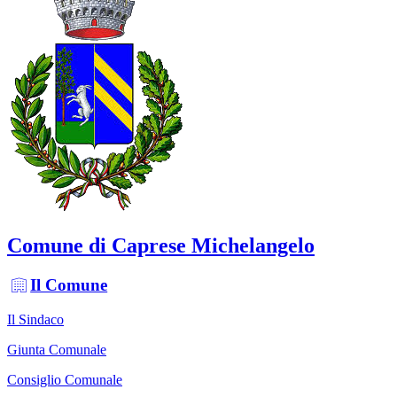
Comune di Caprese Michelangelo
Il Comune
Il Sindaco
Giunta Comunale
Consiglio Comunale