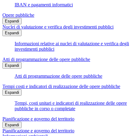
IBAN e pagamenti informatici
Opere pubbliche
Espandi
Nuclei di valutazione e verifica degli investimenti pubblici
Espandi
Informazioni relative ai nuclei di valutazione e verifica degli
investimenti pubblici
Atti di programmazione delle opere pubbliche
Espandi
Atti di programmazione delle opere pubbliche
Tempi costi e indicatori di realizzazione delle opere pubbliche
Espandi
Tempi, costi unitari e indicatori di realizzazione delle opere
pubbliche in corso o completate
Pianificazione e governo del territorio
Espandi
Pianificazione e governo del territorio