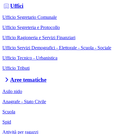
Uffici
Ufficio Segretario Comunale
Ufficio Segreteria e Protocollo
Ufficio Ragioneria e Servizi Finanziari
Ufficio Servizi Demografici - Elettorale - Scuola - Sociale
Ufficio Tecnico - Urbanistica
Ufficio Tributi
Aree tematiche
Asilo nido
Anagrafe - Stato Civile
Scuola
Spid
Attività per ragazzi