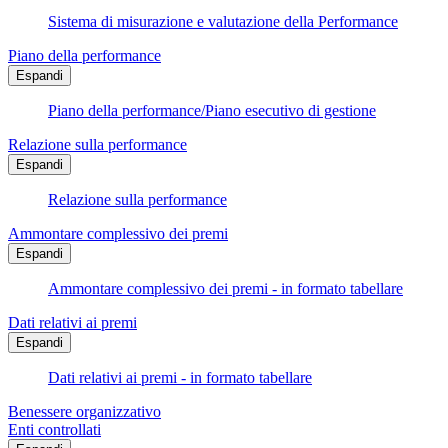
Sistema di misurazione e valutazione della Performance
Piano della performance
Espandi
Piano della performance/Piano esecutivo di gestione
Relazione sulla performance
Espandi
Relazione sulla performance
Ammontare complessivo dei premi
Espandi
Ammontare complessivo dei premi - in formato tabellare
Dati relativi ai premi
Espandi
Dati relativi ai premi - in formato tabellare
Benessere organizzativo
Enti controllati