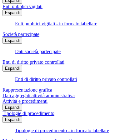
Espandi
Enti pubblici vigilati
Espandi
Enti pubblici vigilati - in formato tabellare
Società partecipate
Espandi
Dati società partecipate
Enti di diritto privato controllati
Espandi
Enti di diritto privato controllati
Rappresentazione grafica
Dati aggregati attività amministrativa
Attività e procedimenti
Espandi
Tipologie di procedimento
Espandi
Tipologie di procedimento - in formato tabellare