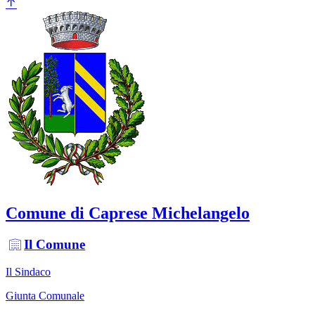
Comune di Caprese Michelangelo
Il Comune
Il Sindaco
Giunta Comunale