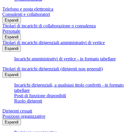
Telefono e posta elettronica
Consulenti e collaboratori
Espandi
Titolari di incarichi di collaborazione o consulenza
Personale
Espandi
Titolari di incarichi dirigenziali amministrativi di vertice
Espandi
Incarichi amministrativi di vertice - in formato tabellare
Titolari di incarichi dirigenziali (dirigenti non generali)
Espandi
Incarichi dirigenziali, a qualsiasi titolo conferiti - in formato
tabellare
Posti di funzione disponibili
Ruolo dirigenti
Dirigenti cessati
Posizioni organizzative
Espandi