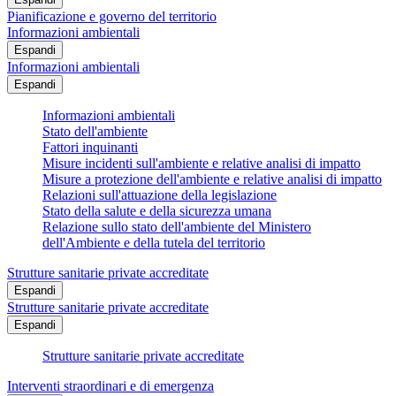
Pianificazione e governo del territorio
Informazioni ambientali
Espandi
Informazioni ambientali
Espandi
Informazioni ambientali
Stato dell'ambiente
Fattori inquinanti
Misure incidenti sull'ambiente e relative analisi di impatto
Misure a protezione dell'ambiente e relative analisi di impatto
Relazioni sull'attuazione della legislazione
Stato della salute e della sicurezza umana
Relazione sullo stato dell'ambiente del Ministero
dell'Ambiente e della tutela del territorio
Strutture sanitarie private accreditate
Espandi
Strutture sanitarie private accreditate
Espandi
Strutture sanitarie private accreditate
Interventi straordinari e di emergenza