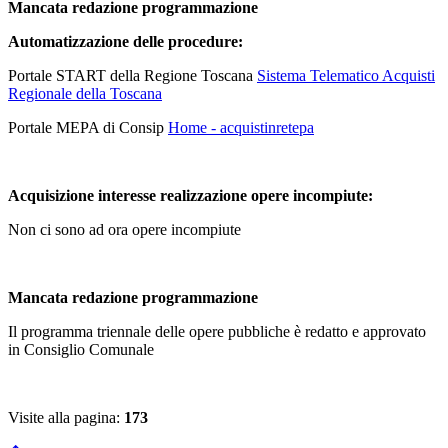
Mancata redazione programmazione
Automatizzazione delle procedure:
Portale START della Regione Toscana
Sistema Telematico Acquisti
Regionale della Toscana
Portale MEPA di Consip
Home - acquistinretepa
Acquisizione interesse realizzazione opere incompiute:
Non ci sono ad ora opere incompiute
Mancata redazione programmazione
Il programma triennale delle opere pubbliche è redatto e approvato
in Consiglio Comunale
Visite alla pagina:
173