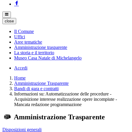
close
Il Comune
Uffici
Aree tematiche
Amministrazione trasparente
La storia e il territorio
Museo Casa Natale di Michelangelo
Accedi
Home
Amministrazione Trasparente
Bandi di gara e contratti
Informazioni su: Automatizzazione delle procedure -
Acquisizione interesse realizzazione opere incompiute -
Mancata redazione programmazione
Amministrazione Trasparente
Disposizioni generali