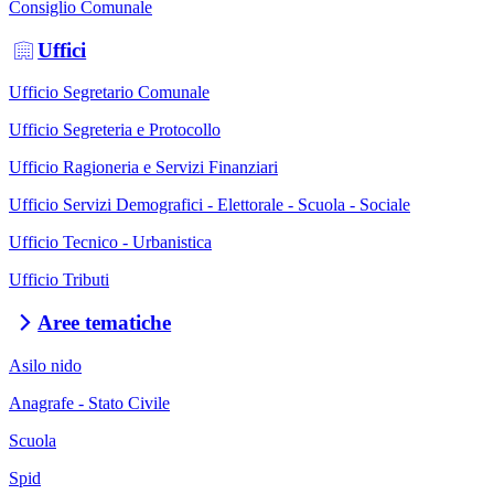
Consiglio Comunale
Uffici
Ufficio Segretario Comunale
Ufficio Segreteria e Protocollo
Ufficio Ragioneria e Servizi Finanziari
Ufficio Servizi Demografici - Elettorale - Scuola - Sociale
Ufficio Tecnico - Urbanistica
Ufficio Tributi
Aree tematiche
Asilo nido
Anagrafe - Stato Civile
Scuola
Spid