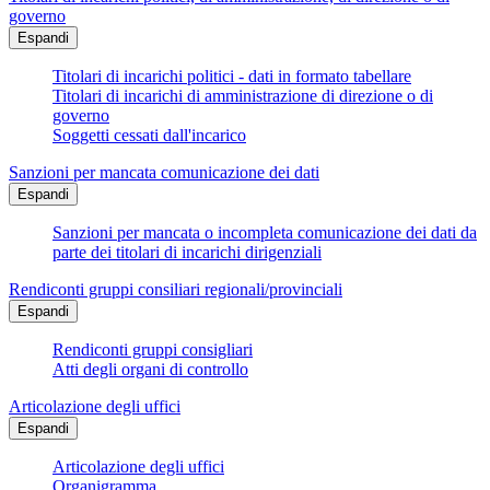
governo
Espandi
Titolari di incarichi politici - dati in formato tabellare
Titolari di incarichi di amministrazione di direzione o di
governo
Soggetti cessati dall'incarico
Sanzioni per mancata comunicazione dei dati
Espandi
Sanzioni per mancata o incompleta comunicazione dei dati da
parte dei titolari di incarichi dirigenziali
Rendiconti gruppi consiliari regionali/provinciali
Espandi
Rendiconti gruppi consigliari
Atti degli organi di controllo
Articolazione degli uffici
Espandi
Articolazione degli uffici
Organigramma