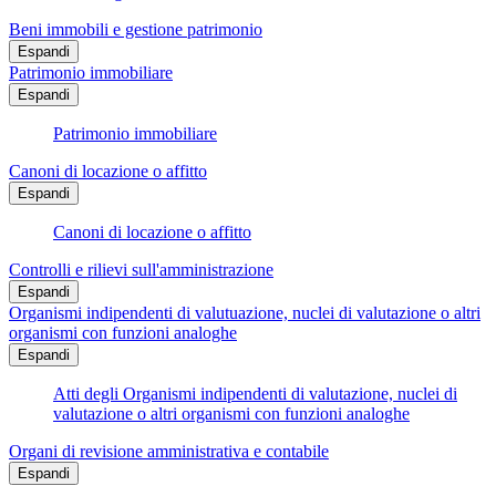
Beni immobili e gestione patrimonio
Espandi
Patrimonio immobiliare
Espandi
Patrimonio immobiliare
Canoni di locazione o affitto
Espandi
Canoni di locazione o affitto
Controlli e rilievi sull'amministrazione
Espandi
Organismi indipendenti di valutuazione, nuclei di valutazione o altri
organismi con funzioni analoghe
Espandi
Atti degli Organismi indipendenti di valutazione, nuclei di
valutazione o altri organismi con funzioni analoghe
Organi di revisione amministrativa e contabile
Espandi