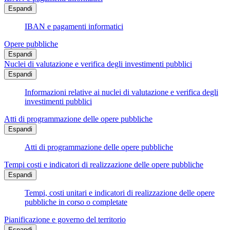
Espandi
IBAN e pagamenti informatici
Opere pubbliche
Espandi
Nuclei di valutazione e verifica degli investimenti pubblici
Espandi
Informazioni relative ai nuclei di valutazione e verifica degli
investimenti pubblici
Atti di programmazione delle opere pubbliche
Espandi
Atti di programmazione delle opere pubbliche
Tempi costi e indicatori di realizzazione delle opere pubbliche
Espandi
Tempi, costi unitari e indicatori di realizzazione delle opere
pubbliche in corso o completate
Pianificazione e governo del territorio
Espandi