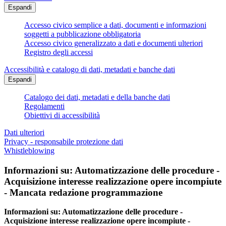
Espandi
Accesso civico semplice a dati, documenti e informazioni
soggetti a pubblicazione obbligatoria
Accesso civico generalizzato a dati e documenti ulteriori
Registro degli accessi
Accessibilità e catalogo di dati, metadati e banche dati
Espandi
Catalogo dei dati, metadati e della banche dati
Regolamenti
Obiettivi di accessibilità
Dati ulteriori
Privacy - responsabile protezione dati
Whistleblowing
Informazioni su: Automatizzazione delle procedure -
Acquisizione interesse realizzazione opere incompiute
- Mancata redazione programmazione
Informazioni su: Automatizzazione delle procedure -
Acquisizione interesse realizzazione opere incompiute -