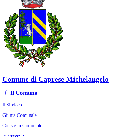
Comune di Caprese Michelangelo
Il Comune
Il Sindaco
Giunta Comunale
Consiglio Comunale