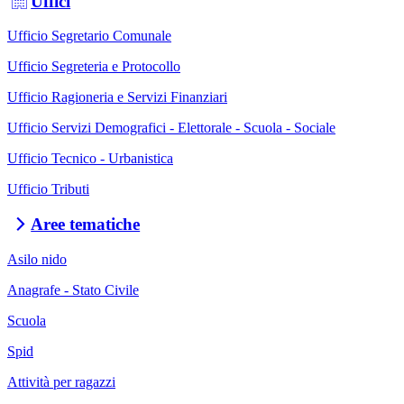
Uffici
Ufficio Segretario Comunale
Ufficio Segreteria e Protocollo
Ufficio Ragioneria e Servizi Finanziari
Ufficio Servizi Demografici - Elettorale - Scuola - Sociale
Ufficio Tecnico - Urbanistica
Ufficio Tributi
Aree tematiche
Asilo nido
Anagrafe - Stato Civile
Scuola
Spid
Attività per ragazzi