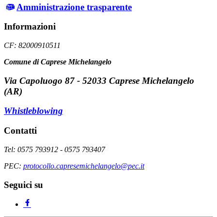
Amministrazione trasparente
Informazioni
CF: 82000910511
Comune di Caprese Michelangelo
Via Capoluogo 87 - 52033 Caprese Michelangelo
(AR)
Whistleblowing
Contatti
Tel: 0575 793912 - 0575 793407
PEC:
protocollo.capresemichelangelo@pec.it
Seguici su