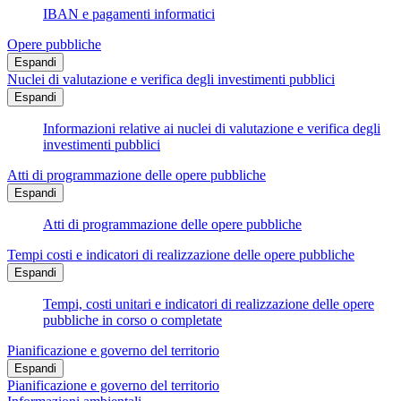
IBAN e pagamenti informatici
Opere pubbliche
Espandi
Nuclei di valutazione e verifica degli investimenti pubblici
Espandi
Informazioni relative ai nuclei di valutazione e verifica degli
investimenti pubblici
Atti di programmazione delle opere pubbliche
Espandi
Atti di programmazione delle opere pubbliche
Tempi costi e indicatori di realizzazione delle opere pubbliche
Espandi
Tempi, costi unitari e indicatori di realizzazione delle opere
pubbliche in corso o completate
Pianificazione e governo del territorio
Espandi
Pianificazione e governo del territorio