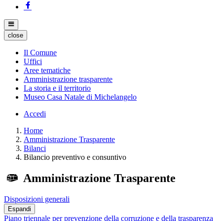
close
Il Comune
Uffici
Aree tematiche
Amministrazione trasparente
La storia e il territorio
Museo Casa Natale di Michelangelo
Accedi
Home
Amministrazione Trasparente
Bilanci
Bilancio preventivo e consuntivo
Amministrazione Trasparente
Disposizioni generali
Espandi
Piano triennale per prevenzione della corruzione e della trasparenza