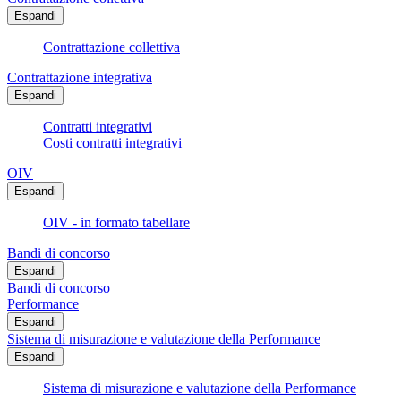
Espandi
Contrattazione collettiva
Contrattazione integrativa
Espandi
Contratti integrativi
Costi contratti integrativi
OIV
Espandi
OIV - in formato tabellare
Bandi di concorso
Espandi
Bandi di concorso
Performance
Espandi
Sistema di misurazione e valutazione della Performance
Espandi
Sistema di misurazione e valutazione della Performance