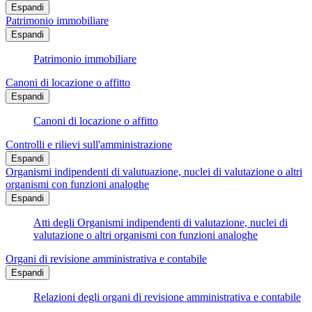
Espandi
Patrimonio immobiliare
Espandi
Patrimonio immobiliare
Canoni di locazione o affitto
Espandi
Canoni di locazione o affitto
Controlli e rilievi sull'amministrazione
Espandi
Organismi indipendenti di valutuazione, nuclei di valutazione o altri
organismi con funzioni analoghe
Espandi
Atti degli Organismi indipendenti di valutazione, nuclei di
valutazione o altri organismi con funzioni analoghe
Organi di revisione amministrativa e contabile
Espandi
Relazioni degli organi di revisione amministrativa e contabile