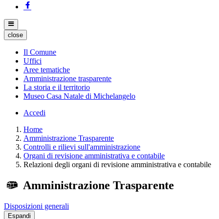
close
Il Comune
Uffici
Aree tematiche
Amministrazione trasparente
La storia e il territorio
Museo Casa Natale di Michelangelo
Accedi
Home
Amministrazione Trasparente
Controlli e rilievi sull'amministrazione
Organi di revisione amministrativa e contabile
Relazioni degli organi di revisione amministrativa e contabile
Amministrazione Trasparente
Disposizioni generali
Espandi