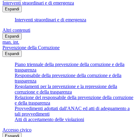
Interventi straordinari e di emergenza
Espandi
Interventi straordinari e di emergenza
Altri contenuti
Espandi
man. int.
Prevenzione della Corruzione
Espandi
Piano triennale della prevenzione della corruzione e della
trasparenza
Responsabile della prevenzione della corruzione e della
trasparenza
Regolamenti per la prevenzione e la repressione della
corruzione e della trasparenza
Relazione del responsabile della prevenzione della corruzione
e della trasparenza
Provvedimenti adottati dall'ANAC ed atti di adeguamento a
tali provvedimenti
Atti di accertamento delle violazioni
Accesso civico
Espandi