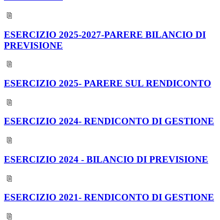
ESERCIZIO 2025-2027-PARERE BILANCIO DI
PREVISIONE
ESERCIZIO 2025- PARERE SUL RENDICONTO
ESERCIZIO 2024- RENDICONTO DI GESTIONE
ESERCIZIO 2024 - BILANCIO DI PREVISIONE
ESERCIZIO 2021- RENDICONTO DI GESTIONE