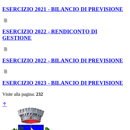
ESERCIZIO 2021 - BILANCIO DI PREVISIONE
ESERCIZIO 2022 - RENDICONTO DI
GESTIONE
ESERCIZIO 2022 - BILANCIO DI PREVISIONE
ESERCIZIO 2023 - BILANCIO DI PREVISIONE
Visite alla pagina:
232