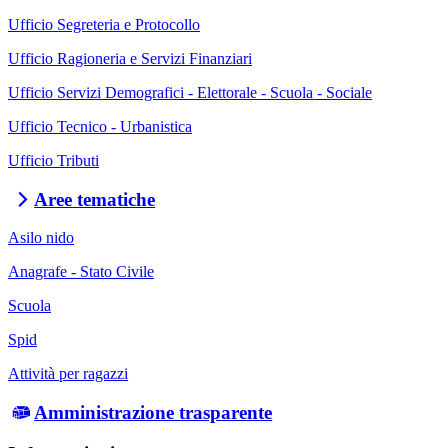
Ufficio Segreteria e Protocollo
Ufficio Ragioneria e Servizi Finanziari
Ufficio Servizi Demografici - Elettorale - Scuola - Sociale
Ufficio Tecnico - Urbanistica
Ufficio Tributi
Aree tematiche
Asilo nido
Anagrafe - Stato Civile
Scuola
Spid
Attività per ragazzi
Amministrazione trasparente