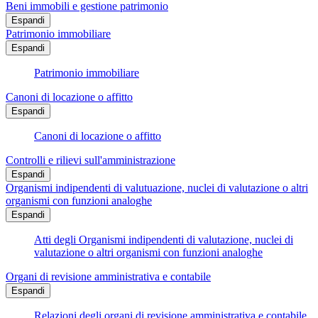
Beni immobili e gestione patrimonio
Espandi
Patrimonio immobiliare
Espandi
Patrimonio immobiliare
Canoni di locazione o affitto
Espandi
Canoni di locazione o affitto
Controlli e rilievi sull'amministrazione
Espandi
Organismi indipendenti di valutuazione, nuclei di valutazione o altri
organismi con funzioni analoghe
Espandi
Atti degli Organismi indipendenti di valutazione, nuclei di
valutazione o altri organismi con funzioni analoghe
Organi di revisione amministrativa e contabile
Espandi
Relazioni degli organi di revisione amministrativa e contabile