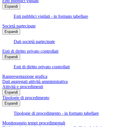
Enti pubblici vigilati
Espandi
Enti pubblici vigilati - in formato tabellare
Società partecipate
Espandi
Dati società partecipate
Enti di diritto privato controllati
Espandi
Enti di diritto privato controllati
Rappresentazione grafica
Dati aggregati attività amministrativa
Attività e procedimenti
Espandi
Tipologie di procedimento
Espandi
Tipologie di procedimento - in formato tabellare
Monitoraggio tempi procedimentali