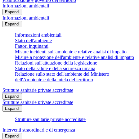
Pianificazione e governo del territorio
Informazioni ambientali
Espandi
Informazioni ambientali
Espandi
Informazioni ambientali
Stato dell'ambiente
Fattori inquinanti
Misure incidenti sull'ambiente e relative analisi di impatto
Misure a protezione dell'ambiente e relative analisi di impatto
Relazioni sull'attuazione della legislazione
Stato della salute e della sicurezza umana
Relazione sullo stato dell'ambiente del Ministero
dell'Ambiente e della tutela del territorio
Strutture sanitarie private accreditate
Espandi
Strutture sanitarie private accreditate
Espandi
Strutture sanitarie private accreditate
Interventi straordinari e di emergenza
Espandi