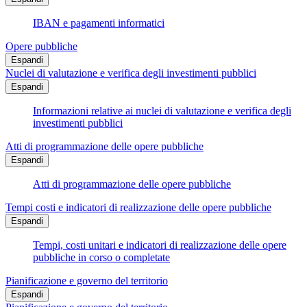
IBAN e pagamenti informatici
Opere pubbliche
Espandi
Nuclei di valutazione e verifica degli investimenti pubblici
Espandi
Informazioni relative ai nuclei di valutazione e verifica degli
investimenti pubblici
Atti di programmazione delle opere pubbliche
Espandi
Atti di programmazione delle opere pubbliche
Tempi costi e indicatori di realizzazione delle opere pubbliche
Espandi
Tempi, costi unitari e indicatori di realizzazione delle opere
pubbliche in corso o completate
Pianificazione e governo del territorio
Espandi