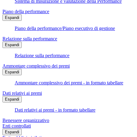
Sistema di misurazione e valutazione della Performance
Piano della performance
Espandi
Piano della performance/Piano esecutivo di gestione
Relazione sulla performance
Espandi
Relazione sulla performance
Ammontare complessivo dei premi
Espandi
Ammontare complessivo dei premi - in formato tabellare
Dati relativi ai premi
Espandi
Dati relativi ai premi - in formato tabellare
Benessere organizzativo
Enti controllati
Espandi