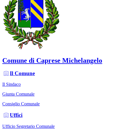
Comune di Caprese Michelangelo
Il Comune
Il Sindaco
Giunta Comunale
Consiglio Comunale
Uffici
Ufficio Segretario Comunale