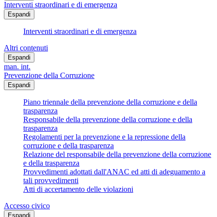
Interventi straordinari e di emergenza
Espandi
Interventi straordinari e di emergenza
Altri contenuti
Espandi
man. int.
Prevenzione della Corruzione
Espandi
Piano triennale della prevenzione della corruzione e della
trasparenza
Responsabile della prevenzione della corruzione e della
trasparenza
Regolamenti per la prevenzione e la repressione della
corruzione e della trasparenza
Relazione del responsabile della prevenzione della corruzione
e della trasparenza
Provvedimenti adottati dall'ANAC ed atti di adeguamento a
tali provvedimenti
Atti di accertamento delle violazioni
Accesso civico
Espandi