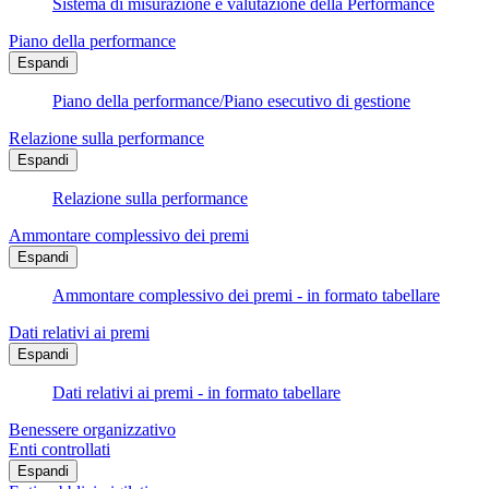
Sistema di misurazione e valutazione della Performance
Piano della performance
Espandi
Piano della performance/Piano esecutivo di gestione
Relazione sulla performance
Espandi
Relazione sulla performance
Ammontare complessivo dei premi
Espandi
Ammontare complessivo dei premi - in formato tabellare
Dati relativi ai premi
Espandi
Dati relativi ai premi - in formato tabellare
Benessere organizzativo
Enti controllati
Espandi