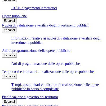
IBAN e pagamenti informatici
Opere pubbliche
Espandi
Nuclei di valutazione e verifica degli investimenti pubblici
Espandi
Informazioni relative ai nuclei di valutazione e verifica degli
investimenti pubblici
Atti di programmazione delle opere pubbliche
Espandi
Atti di programmazione delle opere pubbliche
Tempi costi e indicatori di realizzazione delle opere pubbliche
Espandi
Tempi, costi unitari e indicatori di realizzazione delle opere
pubbliche in corso o completate
Pianificazione e governo del territorio
Espandi