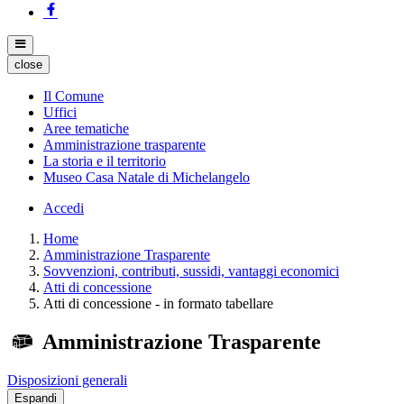
close
Il Comune
Uffici
Aree tematiche
Amministrazione trasparente
La storia e il territorio
Museo Casa Natale di Michelangelo
Accedi
Home
Amministrazione Trasparente
Sovvenzioni, contributi, sussidi, vantaggi economici
Atti di concessione
Atti di concessione - in formato tabellare
Amministrazione Trasparente
Disposizioni generali
Espandi