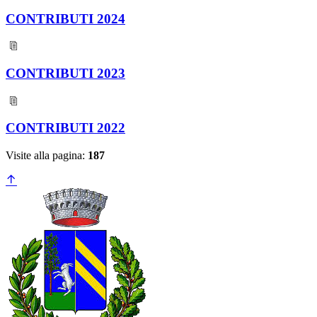
CONTRIBUTI 2024
CONTRIBUTI 2023
CONTRIBUTI 2022
Visite alla pagina:
187