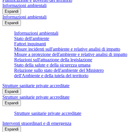
Pianificazione e governo del territorio
Informazioni ambientali
Espandi
Informazioni ambientali
Espandi
Informazioni ambientali
Stato dell'ambiente
Fattori inquinanti
Misure incidenti sull'ambiente e relative analisi di impatto
Misure a protezione dell'ambiente e relative analisi di impatto
Relazioni sull'attuazione della legislazione
Stato della salute e della sicurezza umana
Relazione sullo stato dell'ambiente del Ministero
dell'Ambiente e della tutela del territorio
Strutture sanitarie private accreditate
Espandi
Strutture sanitarie private accreditate
Espandi
Strutture sanitarie private accreditate
Interventi straordinari e di emergenza
Espandi