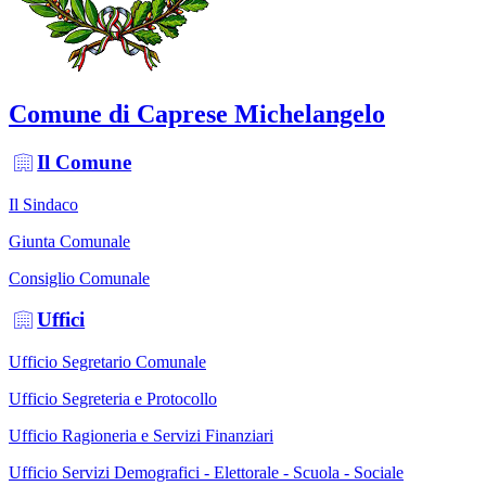
Comune di Caprese Michelangelo
Il Comune
Il Sindaco
Giunta Comunale
Consiglio Comunale
Uffici
Ufficio Segretario Comunale
Ufficio Segreteria e Protocollo
Ufficio Ragioneria e Servizi Finanziari
Ufficio Servizi Demografici - Elettorale - Scuola - Sociale