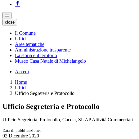
close
Il Comune
Uffici
Aree tematiche
Amministrazione trasparente
La storia e il territorio
Museo Casa Natale di Michelangelo
Accedi
Home
Uffici
Ufficio Segreteria e Protocollo
Ufficio Segreteria e Protocollo
Ufficio Segreteria, Protocollo, Caccia, SUAP Attività Commerciali
Data di pubblicazione:
02 Dicembre 2020