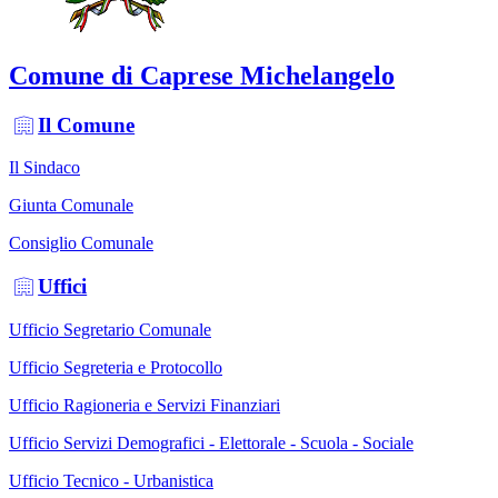
Comune di Caprese Michelangelo
Il Comune
Il Sindaco
Giunta Comunale
Consiglio Comunale
Uffici
Ufficio Segretario Comunale
Ufficio Segreteria e Protocollo
Ufficio Ragioneria e Servizi Finanziari
Ufficio Servizi Demografici - Elettorale - Scuola - Sociale
Ufficio Tecnico - Urbanistica