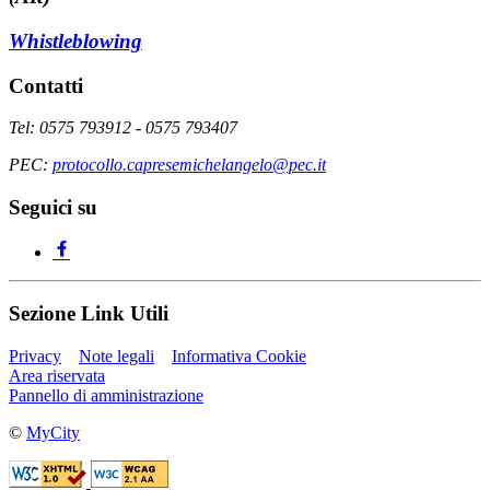
Whistleblowing
Contatti
Tel: 0575 793912 - 0575 793407
PEC:
protocollo.capresemichelangelo@pec.it
Seguici su
Sezione Link Utili
Privacy
Note legali
Informativa Cookie
Area riservata
Pannello di amministrazione
©
MyCity