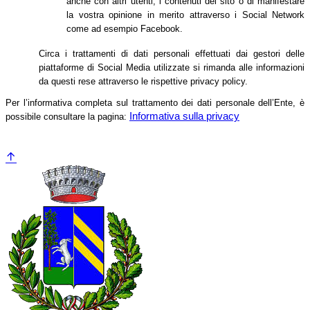
anche con altri utenti, i contenuti del sito o di manifestare
la vostra opinione in merito attraverso i Social Network
come ad esempio Facebook.
Circa i trattamenti di dati personali effettuati dai gestori delle
piattaforme di Social Media utilizzate si rimanda alle informazioni
da questi rese attraverso le rispettive privacy policy.
Per l’informativa completa sul trattamento dei dati personale dell’Ente, è
Informativa sulla privacy
possibile consultare la pagina: