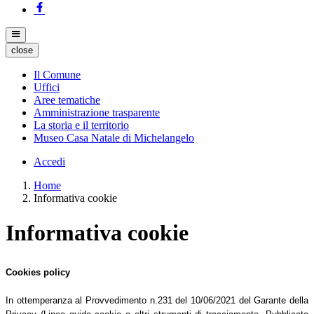
close
Il Comune
Uffici
Aree tematiche
Amministrazione trasparente
La storia e il territorio
Museo Casa Natale di Michelangelo
Accedi
Home
Informativa cookie
Informativa cookie
Cookies policy
In ottemperanza al Provvedimento n.231 del 10/06/2021 del Garante della