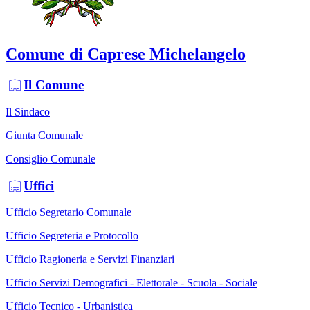
Comune di Caprese Michelangelo
Il Comune
Il Sindaco
Giunta Comunale
Consiglio Comunale
Uffici
Ufficio Segretario Comunale
Ufficio Segreteria e Protocollo
Ufficio Ragioneria e Servizi Finanziari
Ufficio Servizi Demografici - Elettorale - Scuola - Sociale
Ufficio Tecnico - Urbanistica