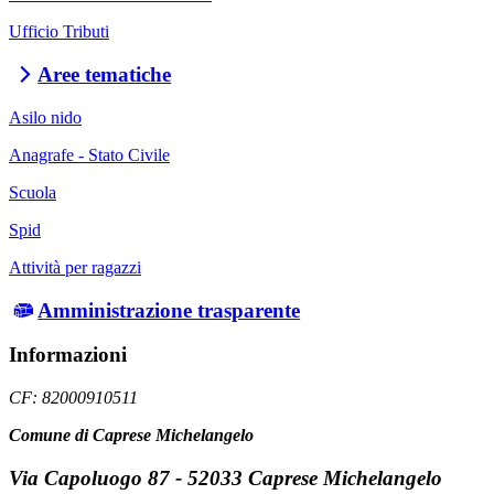
Ufficio Tributi
Aree tematiche
Asilo nido
Anagrafe - Stato Civile
Scuola
Spid
Attività per ragazzi
Amministrazione trasparente
Informazioni
CF: 82000910511
Comune di Caprese Michelangelo
Via Capoluogo 87 - 52033 Caprese Michelangelo