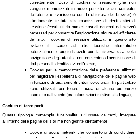
correttamente. L’uso di cookies di sessione (che non
vengono memorizzati in modo persistente sul computer
dell’utente e svaniscono con la chiusura del browser) è
strettamente limitato alla trasmissione di identificativi di
sessione (costituiti da numeri casuali generati dal server)
necessari per consentire l’esplorazione sicura ed efficiente
del sito. I cookies di sessione utilizzati in questo sito
evitano il ricorso ad altre tecniche informatiche
potenzialmente pregiudizievoli per la riservatezza della
navigazione degli utenti e non consentono l’acquisizione di
dati personali identificativi dell’utente;
Cookies per la memorizzazione delle preferenze utilizzati
per migliorare l’esperienza di navigazione delle pagine web
in funzione di una serie di criteri selezionati. In particolare
sono utilizzati per tenere traccia di alcune preferenze
espresse dall’utente (es: informazioni relative alla lingua);
Cookies di terze parti
Questa tipologia contempla funzionalità sviluppate da terzi, integrate
all’interno delle pagine del sito ma non gestite direttamente:
Cookie di social network che consentono di condividere,