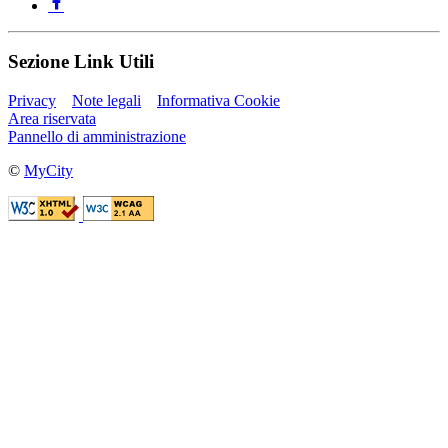
Sezione Link Utili
Privacy
Note legali
Informativa Cookie
Area riservata
Pannello di amministrazione
©
MyCity