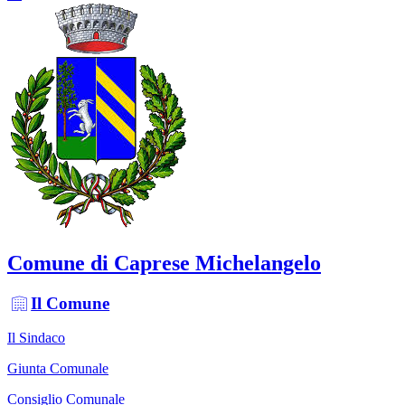
Comune di Caprese Michelangelo
Il Comune
Il Sindaco
Giunta Comunale
Consiglio Comunale