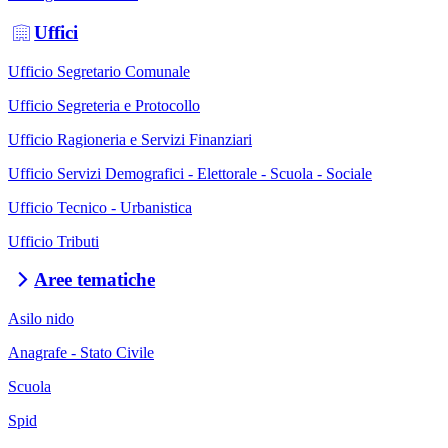
Uffici
Ufficio Segretario Comunale
Ufficio Segreteria e Protocollo
Ufficio Ragioneria e Servizi Finanziari
Ufficio Servizi Demografici - Elettorale - Scuola - Sociale
Ufficio Tecnico - Urbanistica
Ufficio Tributi
Aree tematiche
Asilo nido
Anagrafe - Stato Civile
Scuola
Spid