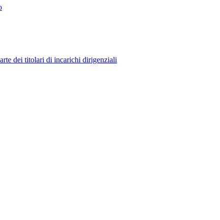
o
 dei titolari di incarichi dirigenziali