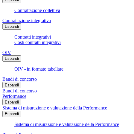
Contrattazione collettiva
Contrattazione integrativa
Espandi
Contratti integrativi
Costi contratti integrativi
OIV
Espandi
OIV - in formato tabellare
Bandi di concorso
Espandi
Bandi di concorso
Performance
Espandi
Sistema di misurazione e valutazione della Performance
Espandi
Sistema di misurazione e valutazione della Performance