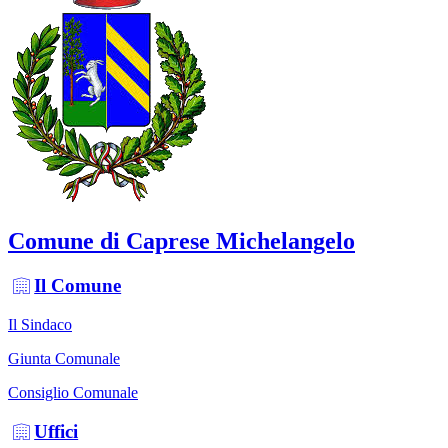
Comune di Caprese Michelangelo
Il Comune
Il Sindaco
Giunta Comunale
Consiglio Comunale
Uffici