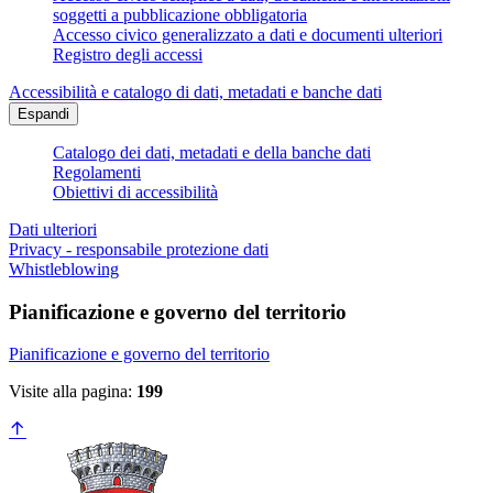
soggetti a pubblicazione obbligatoria
Accesso civico generalizzato a dati e documenti ulteriori
Registro degli accessi
Accessibilità e catalogo di dati, metadati e banche dati
Espandi
Catalogo dei dati, metadati e della banche dati
Regolamenti
Obiettivi di accessibilità
Dati ulteriori
Privacy - responsabile protezione dati
Whistleblowing
Pianificazione e governo del territorio
Pianificazione e governo del territorio
Visite alla pagina:
199