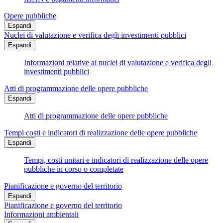
Opere pubbliche
Espandi
Nuclei di valutazione e verifica degli investimenti pubblici
Espandi
Informazioni relative ai nuclei di valutazione e verifica degli
investimenti pubblici
Atti di programmazione delle opere pubbliche
Espandi
Atti di programmazione delle opere pubbliche
Tempi costi e indicatori di realizzazione delle opere pubbliche
Espandi
Tempi, costi unitari e indicatori di realizzazione delle opere
pubbliche in corso o completate
Pianificazione e governo del territorio
Espandi
Pianificazione e governo del territorio
Informazioni ambientali