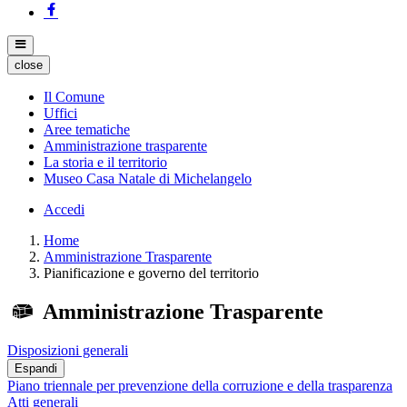
close
Il Comune
Uffici
Aree tematiche
Amministrazione trasparente
La storia e il territorio
Museo Casa Natale di Michelangelo
Accedi
Home
Amministrazione Trasparente
Pianificazione e governo del territorio
Amministrazione Trasparente
Disposizioni generali
Espandi
Piano triennale per prevenzione della corruzione e della trasparenza
Atti generali