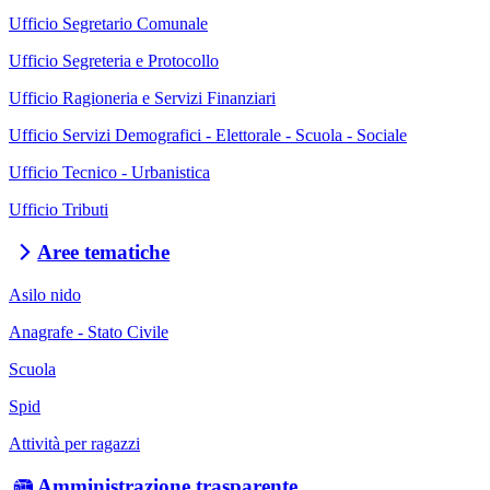
Ufficio Segretario Comunale
Ufficio Segreteria e Protocollo
Ufficio Ragioneria e Servizi Finanziari
Ufficio Servizi Demografici - Elettorale - Scuola - Sociale
Ufficio Tecnico - Urbanistica
Ufficio Tributi
Aree tematiche
Asilo nido
Anagrafe - Stato Civile
Scuola
Spid
Attività per ragazzi
Amministrazione trasparente