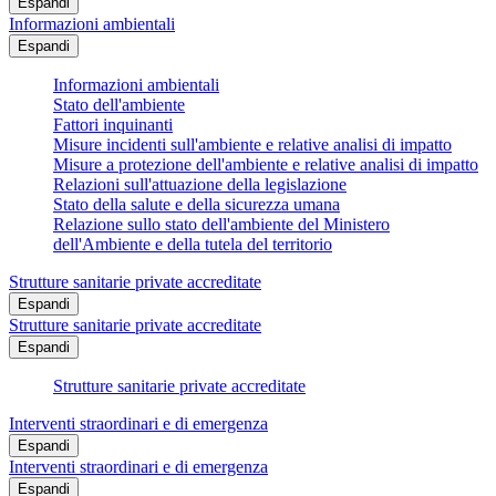
Espandi
Informazioni ambientali
Espandi
Informazioni ambientali
Stato dell'ambiente
Fattori inquinanti
Misure incidenti sull'ambiente e relative analisi di impatto
Misure a protezione dell'ambiente e relative analisi di impatto
Relazioni sull'attuazione della legislazione
Stato della salute e della sicurezza umana
Relazione sullo stato dell'ambiente del Ministero
dell'Ambiente e della tutela del territorio
Strutture sanitarie private accreditate
Espandi
Strutture sanitarie private accreditate
Espandi
Strutture sanitarie private accreditate
Interventi straordinari e di emergenza
Espandi
Interventi straordinari e di emergenza
Espandi