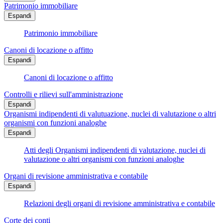
Patrimonio immobiliare
Espandi
Patrimonio immobiliare
Canoni di locazione o affitto
Espandi
Canoni di locazione o affitto
Controlli e rilievi sull'amministrazione
Espandi
Organismi indipendenti di valutuazione, nuclei di valutazione o altri
organismi con funzioni analoghe
Espandi
Atti degli Organismi indipendenti di valutazione, nuclei di
valutazione o altri organismi con funzioni analoghe
Organi di revisione amministrativa e contabile
Espandi
Relazioni degli organi di revisione amministrativa e contabile
Corte dei conti