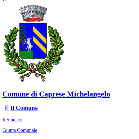
Comune di Caprese Michelangelo
Il Comune
Il Sindaco
Giunta Comunale