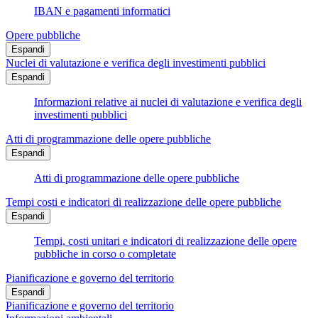
IBAN e pagamenti informatici
Opere pubbliche
Espandi
Nuclei di valutazione e verifica degli investimenti pubblici
Espandi
Informazioni relative ai nuclei di valutazione e verifica degli
investimenti pubblici
Atti di programmazione delle opere pubbliche
Espandi
Atti di programmazione delle opere pubbliche
Tempi costi e indicatori di realizzazione delle opere pubbliche
Espandi
Tempi, costi unitari e indicatori di realizzazione delle opere
pubbliche in corso o completate
Pianificazione e governo del territorio
Espandi
Pianificazione e governo del territorio