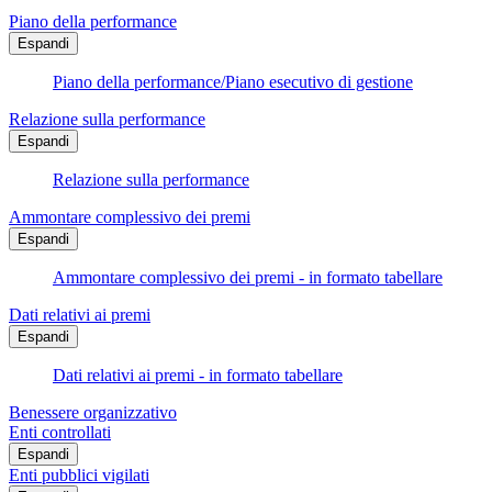
Piano della performance
Espandi
Piano della performance/Piano esecutivo di gestione
Relazione sulla performance
Espandi
Relazione sulla performance
Ammontare complessivo dei premi
Espandi
Ammontare complessivo dei premi - in formato tabellare
Dati relativi ai premi
Espandi
Dati relativi ai premi - in formato tabellare
Benessere organizzativo
Enti controllati
Espandi
Enti pubblici vigilati