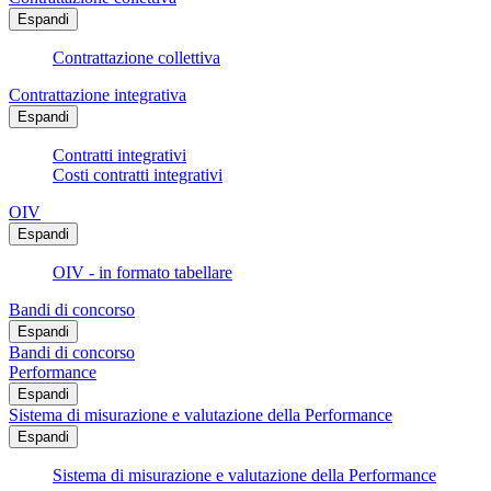
Espandi
Contrattazione collettiva
Contrattazione integrativa
Espandi
Contratti integrativi
Costi contratti integrativi
OIV
Espandi
OIV - in formato tabellare
Bandi di concorso
Espandi
Bandi di concorso
Performance
Espandi
Sistema di misurazione e valutazione della Performance
Espandi
Sistema di misurazione e valutazione della Performance