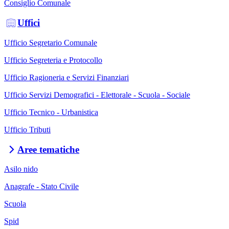
Consiglio Comunale
Uffici
Ufficio Segretario Comunale
Ufficio Segreteria e Protocollo
Ufficio Ragioneria e Servizi Finanziari
Ufficio Servizi Demografici - Elettorale - Scuola - Sociale
Ufficio Tecnico - Urbanistica
Ufficio Tributi
Aree tematiche
Asilo nido
Anagrafe - Stato Civile
Scuola
Spid