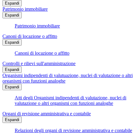
Espandi
Patrimonio immobiliare
Espandi
Patrimonio immobiliare
Canoni di locazione o affitto
Espandi
Canoni di locazione o affitto
Controlli e rilievi sull'amministrazione
Espandi
Organismi indipendenti di valutuazione, nuclei di valutazione o altri
organismi con funzioni analoghe
Espandi
Atti degli Organismi indipendenti di valutazione, nuclei di
valutazione o altri organismi con funzioni analoghe
Organi di revisione amministrativa e contabile
Espandi
Relazioni degli organi di revisione amministrativa e contabile