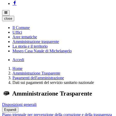
close
Il Comune
Uffici
Aree tematiche
Amministrazione trasparente
La storia e il territorio
Museo Casa Natale di Michelangelo
Accedi
Home
Amministrazione Trasparente
Pagamenti dell'amministrazione
Dati sui pagamenti del servizio sanitario nazionale
Amministrazione Trasparente
Disposizioni generali
Espandi
Piano triennale per prevenzione della corruzione e della trasparenza