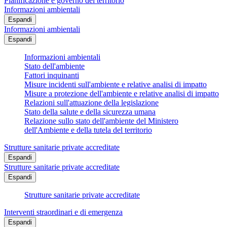
Pianificazione e governo del territorio
Informazioni ambientali
Espandi
Informazioni ambientali
Espandi
Informazioni ambientali
Stato dell'ambiente
Fattori inquinanti
Misure incidenti sull'ambiente e relative analisi di impatto
Misure a protezione dell'ambiente e relative analisi di impatto
Relazioni sull'attuazione della legislazione
Stato della salute e della sicurezza umana
Relazione sullo stato dell'ambiente del Ministero
dell'Ambiente e della tutela del territorio
Strutture sanitarie private accreditate
Espandi
Strutture sanitarie private accreditate
Espandi
Strutture sanitarie private accreditate
Interventi straordinari e di emergenza
Espandi