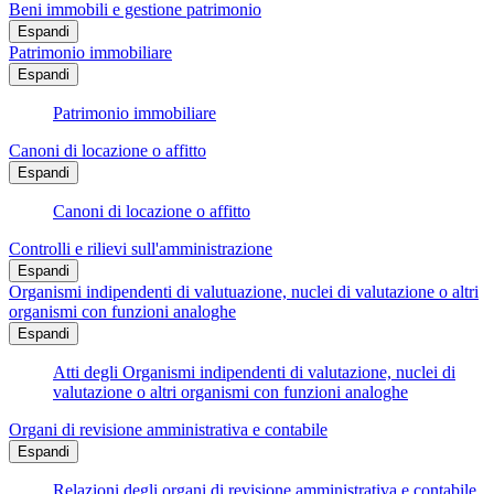
Beni immobili e gestione patrimonio
Espandi
Patrimonio immobiliare
Espandi
Patrimonio immobiliare
Canoni di locazione o affitto
Espandi
Canoni di locazione o affitto
Controlli e rilievi sull'amministrazione
Espandi
Organismi indipendenti di valutuazione, nuclei di valutazione o altri
organismi con funzioni analoghe
Espandi
Atti degli Organismi indipendenti di valutazione, nuclei di
valutazione o altri organismi con funzioni analoghe
Organi di revisione amministrativa e contabile
Espandi
Relazioni degli organi di revisione amministrativa e contabile