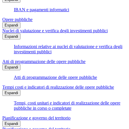
IBAN e pagamenti informatici
Opere pubbliche
Espandi
Nuclei di valutazione e verifica degli investimenti pubblici
Espandi
Informazioni relative ai nuclei di valutazione e verifica degli
investimenti pubblici
Atti di programmazione delle opere pubbliche
Espandi
Atti di programmazione delle opere pubbliche
Tempi costi e indicatori di realizzazione delle opere pubbliche
Espandi
Tempi, costi unitari e indicatori di realizzazione delle opere
pubbliche in corso o completate
Pianificazione e governo del territorio
Espandi