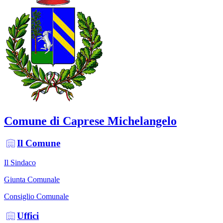
Comune di Caprese Michelangelo
Il Comune
Il Sindaco
Giunta Comunale
Consiglio Comunale
Uffici