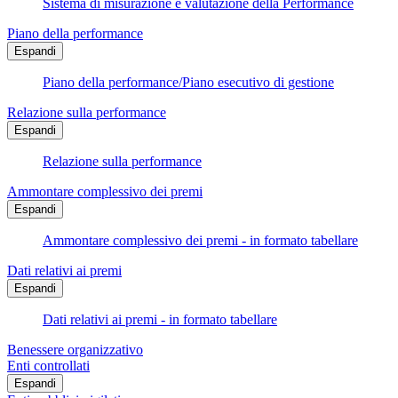
Sistema di misurazione e valutazione della Performance
Piano della performance
Espandi
Piano della performance/Piano esecutivo di gestione
Relazione sulla performance
Espandi
Relazione sulla performance
Ammontare complessivo dei premi
Espandi
Ammontare complessivo dei premi - in formato tabellare
Dati relativi ai premi
Espandi
Dati relativi ai premi - in formato tabellare
Benessere organizzativo
Enti controllati
Espandi