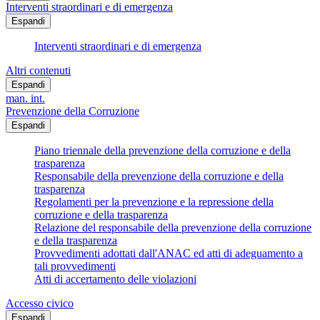
Interventi straordinari e di emergenza
Espandi
Interventi straordinari e di emergenza
Altri contenuti
Espandi
man. int.
Prevenzione della Corruzione
Espandi
Piano triennale della prevenzione della corruzione e della
trasparenza
Responsabile della prevenzione della corruzione e della
trasparenza
Regolamenti per la prevenzione e la repressione della
corruzione e della trasparenza
Relazione del responsabile della prevenzione della corruzione
e della trasparenza
Provvedimenti adottati dall'ANAC ed atti di adeguamento a
tali provvedimenti
Atti di accertamento delle violazioni
Accesso civico
Espandi