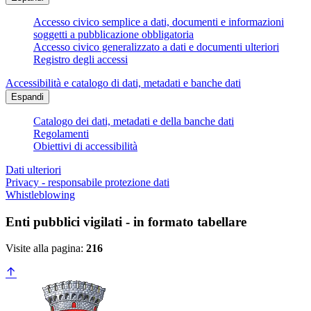
Accesso civico semplice a dati, documenti e informazioni
soggetti a pubblicazione obbligatoria
Accesso civico generalizzato a dati e documenti ulteriori
Registro degli accessi
Accessibilità e catalogo di dati, metadati e banche dati
Espandi
Catalogo dei dati, metadati e della banche dati
Regolamenti
Obiettivi di accessibilità
Dati ulteriori
Privacy - responsabile protezione dati
Whistleblowing
Enti pubblici vigilati - in formato tabellare
Visite alla pagina:
216