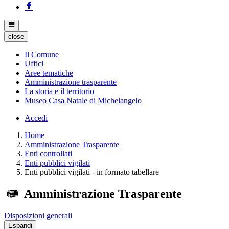
close
Il Comune
Uffici
Aree tematiche
Amministrazione trasparente
La storia e il territorio
Museo Casa Natale di Michelangelo
Accedi
Home
Amministrazione Trasparente
Enti controllati
Enti pubblici vigilati
Enti pubblici vigilati - in formato tabellare
Amministrazione Trasparente
Disposizioni generali
Espandi