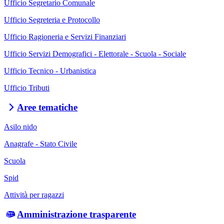
Ufficio Segretario Comunale
Ufficio Segreteria e Protocollo
Ufficio Ragioneria e Servizi Finanziari
Ufficio Servizi Demografici - Elettorale - Scuola - Sociale
Ufficio Tecnico - Urbanistica
Ufficio Tributi
Aree tematiche
Asilo nido
Anagrafe - Stato Civile
Scuola
Spid
Attività per ragazzi
Amministrazione trasparente