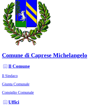
Comune di Caprese Michelangelo
Il Comune
Il Sindaco
Giunta Comunale
Consiglio Comunale
Uffici