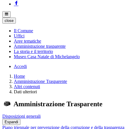
close
Il Comune
Uffici
Aree tematiche
Amministrazione trasparente
La storia e il territorio
Museo Casa Natale di Michelangelo
Accedi
Home
Amministrazione Trasparente
Altri contenuti
Dati ulteriori
Amministrazione Trasparente
Disposizioni generali
Espandi
Piano triennale per prevenzione della corruzione e della trasparenza