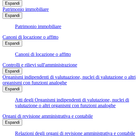
Espandi
Patrimonio immobiliare
Espandi
Patrimonio immobiliare
Canoni di locazione o affitto
Espandi
Canoni di locazione o affitto
Controlli e rilievi sull'amministrazione
Espandi
Organismi indipendenti di valutuazione, nuclei di valutazione o altri
organismi con funzioni analoghe
Espandi
Atti degli Organismi indipendenti di valutazione, nuclei di
valutazione o altri organismi con funzioni analoghe
Organi di revisione amministrativa e contabile
Espandi
Relazioni degli organi di revisione amministrativa e contabile