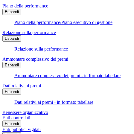
Piano della performance
Espandi
Piano della performance/Piano esecutivo di gestione
Relazione sulla performance
Espandi
Relazione sulla performance
Ammontare complessivo dei premi
Espandi
Ammontare complessivo dei premi - in formato tabellare
Dati relativi ai premi
Espandi
Dati relativi ai premi - in formato tabellare
Benessere organizzativo
Enti controllati
Espandi
Enti pubblici vigilati