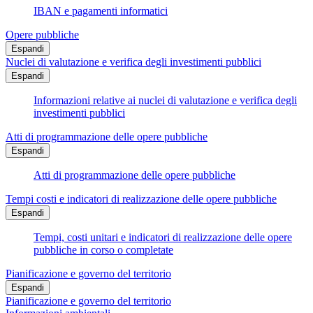
IBAN e pagamenti informatici
Opere pubbliche
Espandi
Nuclei di valutazione e verifica degli investimenti pubblici
Espandi
Informazioni relative ai nuclei di valutazione e verifica degli
investimenti pubblici
Atti di programmazione delle opere pubbliche
Espandi
Atti di programmazione delle opere pubbliche
Tempi costi e indicatori di realizzazione delle opere pubbliche
Espandi
Tempi, costi unitari e indicatori di realizzazione delle opere
pubbliche in corso o completate
Pianificazione e governo del territorio
Espandi
Pianificazione e governo del territorio