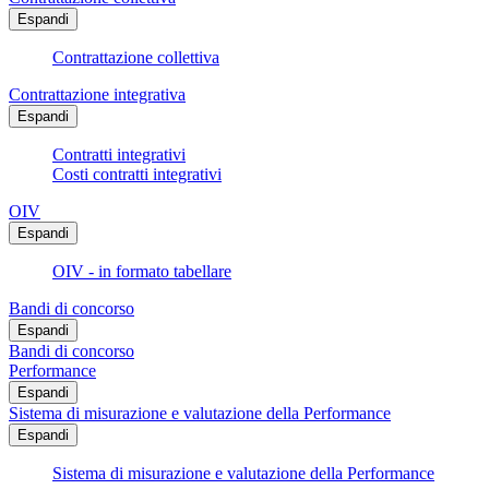
Espandi
Contrattazione collettiva
Contrattazione integrativa
Espandi
Contratti integrativi
Costi contratti integrativi
OIV
Espandi
OIV - in formato tabellare
Bandi di concorso
Espandi
Bandi di concorso
Performance
Espandi
Sistema di misurazione e valutazione della Performance
Espandi
Sistema di misurazione e valutazione della Performance