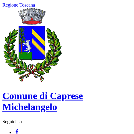
Regione Toscana
Comune di Caprese
Michelangelo
Seguici su