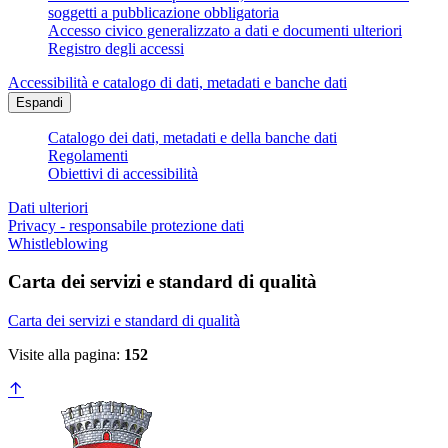
soggetti a pubblicazione obbligatoria
Accesso civico generalizzato a dati e documenti ulteriori
Registro degli accessi
Accessibilità e catalogo di dati, metadati e banche dati
Espandi
Catalogo dei dati, metadati e della banche dati
Regolamenti
Obiettivi di accessibilità
Dati ulteriori
Privacy - responsabile protezione dati
Whistleblowing
Carta dei servizi e standard di qualità
Carta dei servizi e standard di qualità
Visite alla pagina:
152