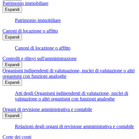
Patrimonio immobiliare
Espandi
Patrimonio immobiliare
Canoni di locazione o affitto
Espandi
Canoni di locazione o affitto
Controlli e rilievi sull'amministrazione
Espandi
Organismi indipendenti di valutuazione, nuclei di valutazione o altri
organismi con funzioni analoghe
Espandi
Atti degli Organismi indipendenti di valutazione, nuclei di
valutazione o altri organismi con funzioni analoghe
Organi di revisione amministrativa e contabile
Espandi
Relazioni degli organi di revisione amministrativa e contabile
Corte dei conti