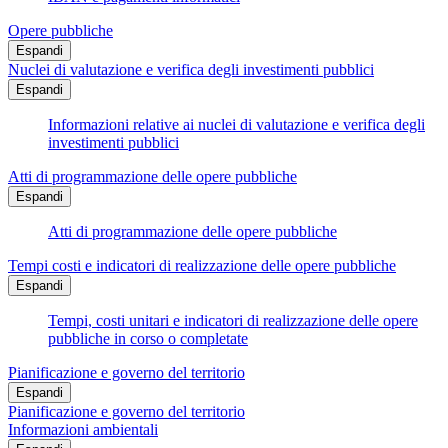
Opere pubbliche
Espandi
Nuclei di valutazione e verifica degli investimenti pubblici
Espandi
Informazioni relative ai nuclei di valutazione e verifica degli
investimenti pubblici
Atti di programmazione delle opere pubbliche
Espandi
Atti di programmazione delle opere pubbliche
Tempi costi e indicatori di realizzazione delle opere pubbliche
Espandi
Tempi, costi unitari e indicatori di realizzazione delle opere
pubbliche in corso o completate
Pianificazione e governo del territorio
Espandi
Pianificazione e governo del territorio
Informazioni ambientali