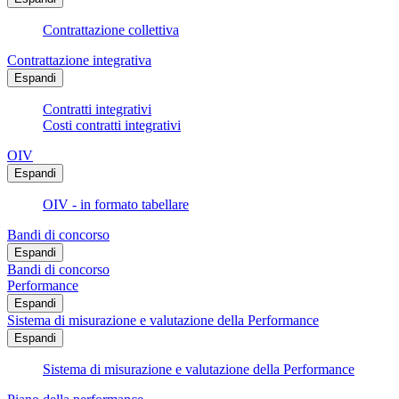
Contrattazione collettiva
Contrattazione integrativa
Espandi
Contratti integrativi
Costi contratti integrativi
OIV
Espandi
OIV - in formato tabellare
Bandi di concorso
Espandi
Bandi di concorso
Performance
Espandi
Sistema di misurazione e valutazione della Performance
Espandi
Sistema di misurazione e valutazione della Performance