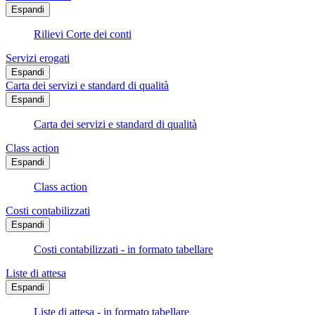
Espandi
Rilievi Corte dei conti
Servizi erogati
Espandi
Carta dei servizi e standard di qualità
Espandi
Carta dei servizi e standard di qualità
Class action
Espandi
Class action
Costi contabilizzati
Espandi
Costi contabilizzati - in formato tabellare
Liste di attesa
Espandi
Liste di attesa - in formato tabellare