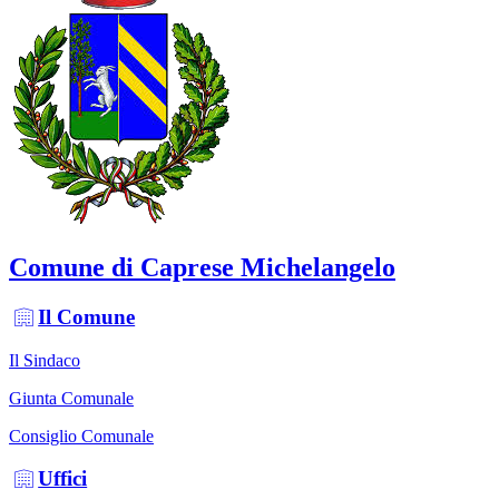
Comune di Caprese Michelangelo
Il Comune
Il Sindaco
Giunta Comunale
Consiglio Comunale
Uffici