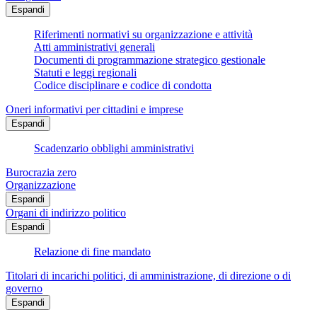
Espandi
Riferimenti normativi su organizzazione e attività
Atti amministrativi generali
Documenti di programmazione strategico gestionale
Statuti e leggi regionali
Codice disciplinare e codice di condotta
Oneri informativi per cittadini e imprese
Espandi
Scadenzario obblighi amministrativi
Burocrazia zero
Organizzazione
Espandi
Organi di indirizzo politico
Espandi
Relazione di fine mandato
Titolari di incarichi politici, di amministrazione, di direzione o di
governo
Espandi