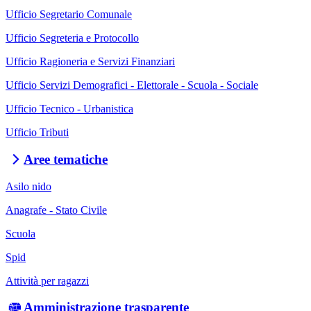
Ufficio Segretario Comunale
Ufficio Segreteria e Protocollo
Ufficio Ragioneria e Servizi Finanziari
Ufficio Servizi Demografici - Elettorale - Scuola - Sociale
Ufficio Tecnico - Urbanistica
Ufficio Tributi
Aree tematiche
Asilo nido
Anagrafe - Stato Civile
Scuola
Spid
Attività per ragazzi
Amministrazione trasparente