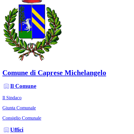
Comune di Caprese Michelangelo
Il Comune
Il Sindaco
Giunta Comunale
Consiglio Comunale
Uffici