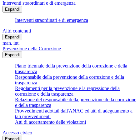
Interventi straordinari e di emergenza
Espandi
Interventi straordinari e di emergenza
Altri contenuti
Espandi
man. int.
Prevenzione della Corruzione
Espandi
Piano triennale della prevenzione della corruzione e della
trasparenza
Responsabile della prevenzione della corruzione e della
trasparenza
Regolamenti per la prevenzione e la repressione della
corruzione e della trasparenza
Relazione del responsabile della prevenzione della corruzione
e della trasparenza
Provvedimenti adottati dall'ANAC ed atti di adeguamento a
tali provvedimenti
Atti di accertamento delle violazioni
Accesso civico
Espandi