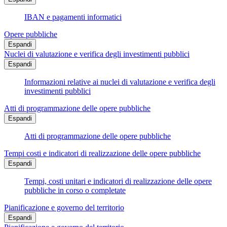
IBAN e pagamenti informatici
Opere pubbliche
Espandi
Nuclei di valutazione e verifica degli investimenti pubblici
Espandi
Informazioni relative ai nuclei di valutazione e verifica degli
investimenti pubblici
Atti di programmazione delle opere pubbliche
Espandi
Atti di programmazione delle opere pubbliche
Tempi costi e indicatori di realizzazione delle opere pubbliche
Espandi
Tempi, costi unitari e indicatori di realizzazione delle opere
pubbliche in corso o completate
Pianificazione e governo del territorio
Espandi