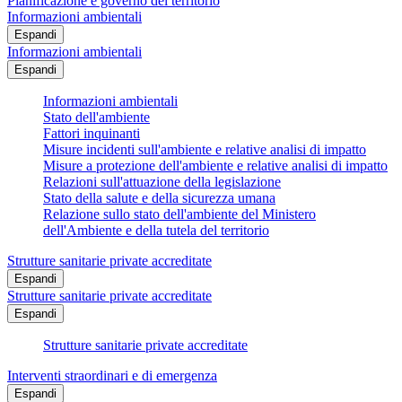
Pianificazione e governo del territorio
Informazioni ambientali
Espandi
Informazioni ambientali
Espandi
Informazioni ambientali
Stato dell'ambiente
Fattori inquinanti
Misure incidenti sull'ambiente e relative analisi di impatto
Misure a protezione dell'ambiente e relative analisi di impatto
Relazioni sull'attuazione della legislazione
Stato della salute e della sicurezza umana
Relazione sullo stato dell'ambiente del Ministero
dell'Ambiente e della tutela del territorio
Strutture sanitarie private accreditate
Espandi
Strutture sanitarie private accreditate
Espandi
Strutture sanitarie private accreditate
Interventi straordinari e di emergenza
Espandi