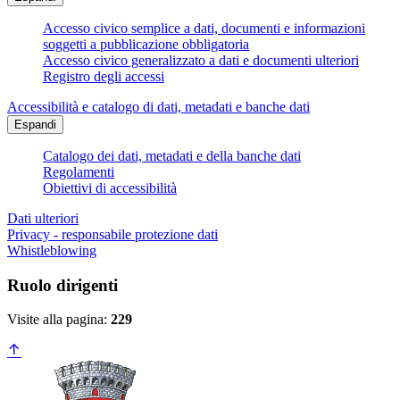
Accesso civico semplice a dati, documenti e informazioni
soggetti a pubblicazione obbligatoria
Accesso civico generalizzato a dati e documenti ulteriori
Registro degli accessi
Accessibilità e catalogo di dati, metadati e banche dati
Espandi
Catalogo dei dati, metadati e della banche dati
Regolamenti
Obiettivi di accessibilità
Dati ulteriori
Privacy - responsabile protezione dati
Whistleblowing
Ruolo dirigenti
Visite alla pagina:
229