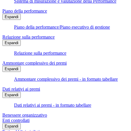
Sistema di misurazione e valutazione della Performance
Piano della performance
Espandi
Piano della performance/Piano esecutivo di gestione
Relazione sulla performance
Espandi
Relazione sulla performance
Ammontare complessivo dei premi
Espandi
Ammontare complessivo dei premi - in formato tabellare
Dati relativi ai premi
Espandi
Dati relativi ai premi - in formato tabellare
Benessere organizzativo
Enti controllati
Espandi