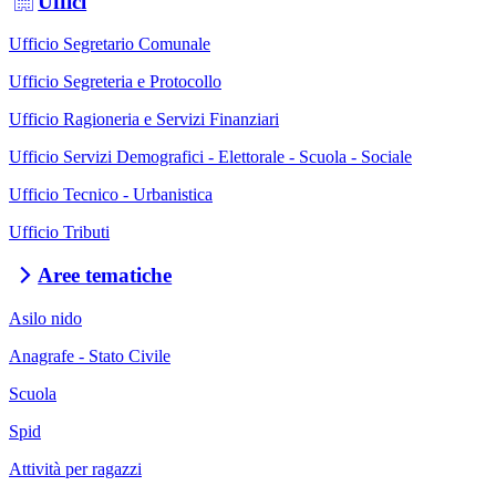
Uffici
Ufficio Segretario Comunale
Ufficio Segreteria e Protocollo
Ufficio Ragioneria e Servizi Finanziari
Ufficio Servizi Demografici - Elettorale - Scuola - Sociale
Ufficio Tecnico - Urbanistica
Ufficio Tributi
Aree tematiche
Asilo nido
Anagrafe - Stato Civile
Scuola
Spid
Attività per ragazzi