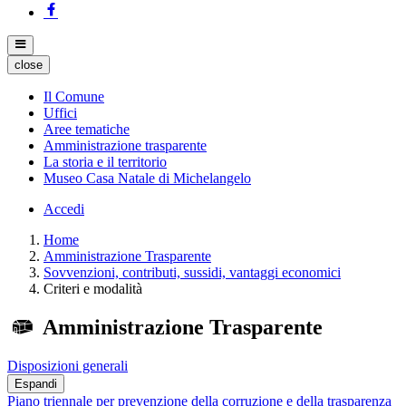
close
Il Comune
Uffici
Aree tematiche
Amministrazione trasparente
La storia e il territorio
Museo Casa Natale di Michelangelo
Accedi
Home
Amministrazione Trasparente
Sovvenzioni, contributi, sussidi, vantaggi economici
Criteri e modalità
Amministrazione Trasparente
Disposizioni generali
Espandi
Piano triennale per prevenzione della corruzione e della trasparenza