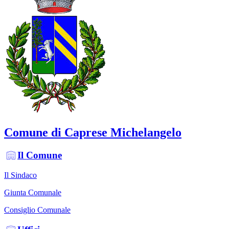
Comune di Caprese Michelangelo
Il Comune
Il Sindaco
Giunta Comunale
Consiglio Comunale