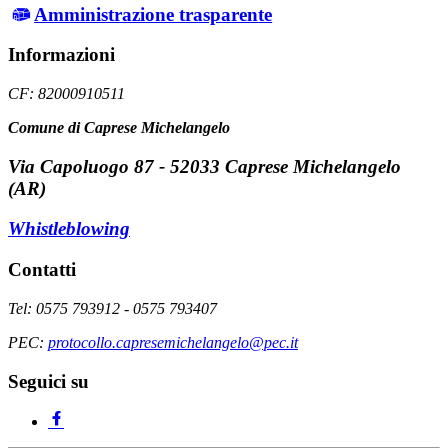
Amministrazione trasparente
Informazioni
CF: 82000910511
Comune di Caprese Michelangelo
Via Capoluogo 87 - 52033 Caprese Michelangelo
(AR)
Whistleblowing
Contatti
Tel: 0575 793912 - 0575 793407
PEC:
protocollo.capresemichelangelo@pec.it
Seguici su