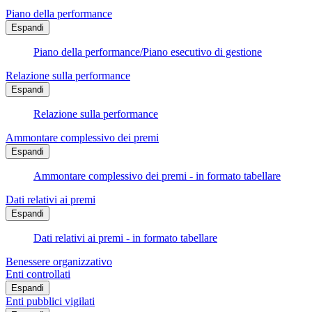
Piano della performance
Espandi
Piano della performance/Piano esecutivo di gestione
Relazione sulla performance
Espandi
Relazione sulla performance
Ammontare complessivo dei premi
Espandi
Ammontare complessivo dei premi - in formato tabellare
Dati relativi ai premi
Espandi
Dati relativi ai premi - in formato tabellare
Benessere organizzativo
Enti controllati
Espandi
Enti pubblici vigilati