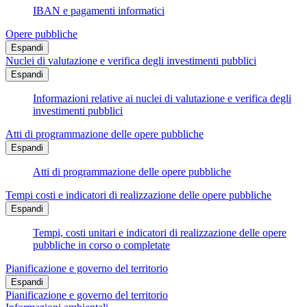
IBAN e pagamenti informatici
Opere pubbliche
Espandi
Nuclei di valutazione e verifica degli investimenti pubblici
Espandi
Informazioni relative ai nuclei di valutazione e verifica degli
investimenti pubblici
Atti di programmazione delle opere pubbliche
Espandi
Atti di programmazione delle opere pubbliche
Tempi costi e indicatori di realizzazione delle opere pubbliche
Espandi
Tempi, costi unitari e indicatori di realizzazione delle opere
pubbliche in corso o completate
Pianificazione e governo del territorio
Espandi
Pianificazione e governo del territorio