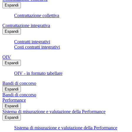
Espandi
Contrattazione collettiva
Contrattazione integrativa
Espandi
Contratti integrativi
Costi contratti integrativi
OIV
Espandi
OIV - in formato tabellare
Bandi di concorso
Espandi
Bandi di concorso
Performance
Espandi
Sistema di misurazione e valutazione della Performance
Espandi
Sistema di misurazione e valutazione della Performance