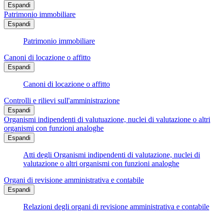
Espandi
Patrimonio immobiliare
Espandi
Patrimonio immobiliare
Canoni di locazione o affitto
Espandi
Canoni di locazione o affitto
Controlli e rilievi sull'amministrazione
Espandi
Organismi indipendenti di valutuazione, nuclei di valutazione o altri
organismi con funzioni analoghe
Espandi
Atti degli Organismi indipendenti di valutazione, nuclei di
valutazione o altri organismi con funzioni analoghe
Organi di revisione amministrativa e contabile
Espandi
Relazioni degli organi di revisione amministrativa e contabile