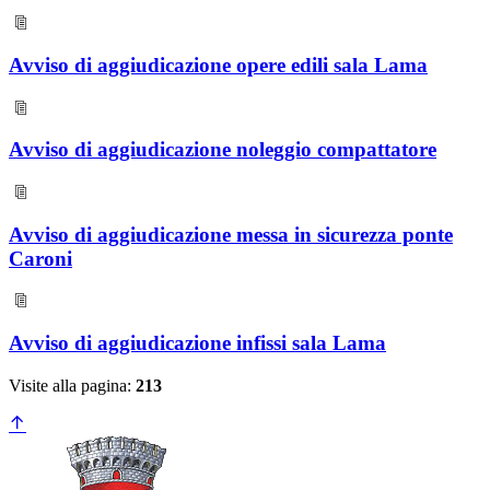
Avviso di aggiudicazione opere edili sala Lama
Avviso di aggiudicazione noleggio compattatore
Avviso di aggiudicazione messa in sicurezza ponte
Caroni
Avviso di aggiudicazione infissi sala Lama
Visite alla pagina:
213