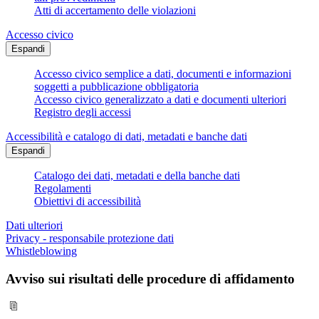
Atti di accertamento delle violazioni
Accesso civico
Espandi
Accesso civico semplice a dati, documenti e informazioni
soggetti a pubblicazione obbligatoria
Accesso civico generalizzato a dati e documenti ulteriori
Registro degli accessi
Accessibilità e catalogo di dati, metadati e banche dati
Espandi
Catalogo dei dati, metadati e della banche dati
Regolamenti
Obiettivi di accessibilità
Dati ulteriori
Privacy - responsabile protezione dati
Whistleblowing
Avviso sui risultati delle procedure di affidamento