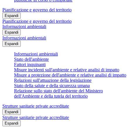
Pianificazione e governo del territorio
Espandi
Pianificazione e governo del territorio
Informazioni ambientali
Espandi
Informazioni ambientali
Espandi
Informazioni ambientali
Stato dell'ambiente
Fattori inquinanti
Misure incidenti sull'ambiente e relative analisi di impatto
Misure a protezione dell'ambiente e relative analisi di impatto
Relazioni sull'attuazione della legislazione
Stato della salute e della sicurezza umana
Relazione sullo stato dell'ambiente del Ministero
dell'Ambiente e della tutela del territorio
Strutture sanitarie private accreditate
Espandi
Strutture sanitarie private accreditate
Espandi