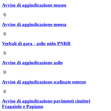
Avviso di aggiudicazione museo
Avviso di aggiudicazione mensa
Verbali di gara - asilo nido PNRR
Avviso di aggiudicazione asilo
Avviso di aggiudicazione scalinate esterne
Avviso di aggiudicazione pavimenti cimiteri
Fragaiolo e Papiano