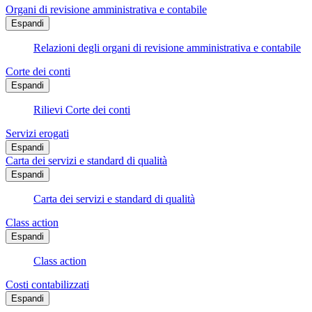
Organi di revisione amministrativa e contabile
Espandi
Relazioni degli organi di revisione amministrativa e contabile
Corte dei conti
Espandi
Rilievi Corte dei conti
Servizi erogati
Espandi
Carta dei servizi e standard di qualità
Espandi
Carta dei servizi e standard di qualità
Class action
Espandi
Class action
Costi contabilizzati
Espandi