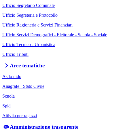
Ufficio Segretario Comunale
Ufficio Segreteria e Protocollo
Ufficio Ragioneria e Servizi Finanziari
Ufficio Servizi Demografici - Elettorale - Scuola - Sociale
Ufficio Tecnico - Urbanistica
Ufficio Tributi
Aree tematiche
Asilo nido
Anagrafe - Stato Civile
Scuola
Spid
Attività per ragazzi
Amministrazione trasparente