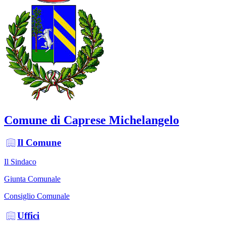
Comune di Caprese Michelangelo
Il Comune
Il Sindaco
Giunta Comunale
Consiglio Comunale
Uffici