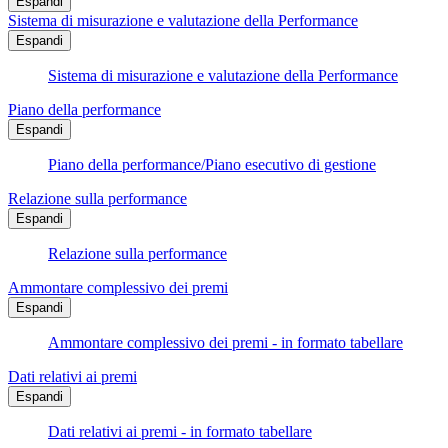
Espandi
Sistema di misurazione e valutazione della Performance
Espandi
Sistema di misurazione e valutazione della Performance
Piano della performance
Espandi
Piano della performance/Piano esecutivo di gestione
Relazione sulla performance
Espandi
Relazione sulla performance
Ammontare complessivo dei premi
Espandi
Ammontare complessivo dei premi - in formato tabellare
Dati relativi ai premi
Espandi
Dati relativi ai premi - in formato tabellare