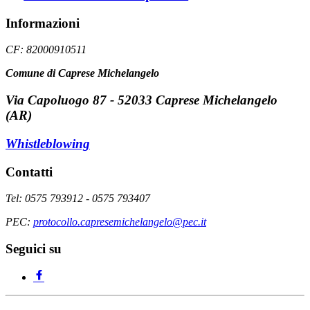
Informazioni
CF: 82000910511
Comune di Caprese Michelangelo
Via Capoluogo 87 - 52033 Caprese Michelangelo
(AR)
Whistleblowing
Contatti
Tel: 0575 793912 - 0575 793407
PEC:
protocollo.capresemichelangelo@pec.it
Seguici su