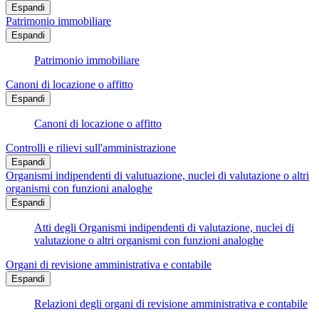
Espandi
Patrimonio immobiliare
Espandi
Patrimonio immobiliare
Canoni di locazione o affitto
Espandi
Canoni di locazione o affitto
Controlli e rilievi sull'amministrazione
Espandi
Organismi indipendenti di valutuazione, nuclei di valutazione o altri
organismi con funzioni analoghe
Espandi
Atti degli Organismi indipendenti di valutazione, nuclei di
valutazione o altri organismi con funzioni analoghe
Organi di revisione amministrativa e contabile
Espandi
Relazioni degli organi di revisione amministrativa e contabile