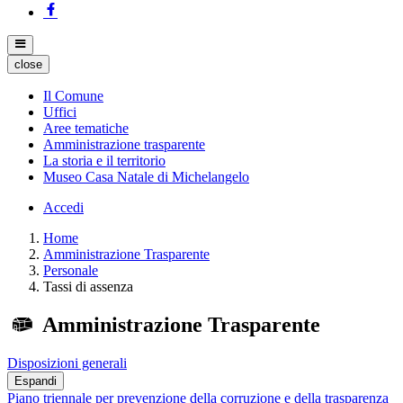
close
Il Comune
Uffici
Aree tematiche
Amministrazione trasparente
La storia e il territorio
Museo Casa Natale di Michelangelo
Accedi
Home
Amministrazione Trasparente
Personale
Tassi di assenza
Amministrazione Trasparente
Disposizioni generali
Espandi
Piano triennale per prevenzione della corruzione e della trasparenza