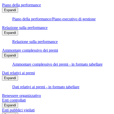
Piano della performance
Espandi
Piano della performance/Piano esecutivo di gestione
Relazione sulla performance
Espandi
Relazione sulla performance
Ammontare complessivo dei premi
Espandi
Ammontare complessivo dei premi - in formato tabellare
Dati relativi ai premi
Espandi
Dati relativi ai premi - in formato tabellare
Benessere organizzativo
Enti controllati
Espandi
Enti pubblici vigilati