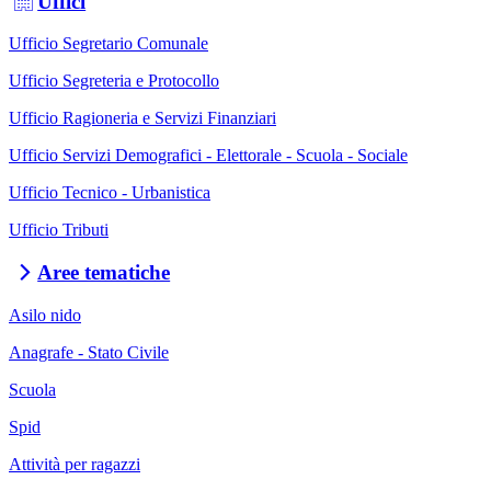
Uffici
Ufficio Segretario Comunale
Ufficio Segreteria e Protocollo
Ufficio Ragioneria e Servizi Finanziari
Ufficio Servizi Demografici - Elettorale - Scuola - Sociale
Ufficio Tecnico - Urbanistica
Ufficio Tributi
Aree tematiche
Asilo nido
Anagrafe - Stato Civile
Scuola
Spid
Attività per ragazzi