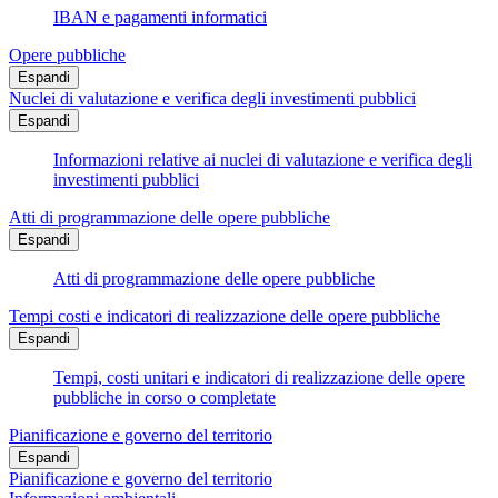
IBAN e pagamenti informatici
Opere pubbliche
Espandi
Nuclei di valutazione e verifica degli investimenti pubblici
Espandi
Informazioni relative ai nuclei di valutazione e verifica degli
investimenti pubblici
Atti di programmazione delle opere pubbliche
Espandi
Atti di programmazione delle opere pubbliche
Tempi costi e indicatori di realizzazione delle opere pubbliche
Espandi
Tempi, costi unitari e indicatori di realizzazione delle opere
pubbliche in corso o completate
Pianificazione e governo del territorio
Espandi
Pianificazione e governo del territorio