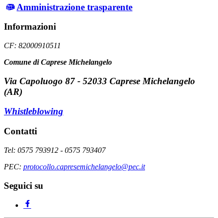
Amministrazione trasparente
Informazioni
CF: 82000910511
Comune di Caprese Michelangelo
Via Capoluogo 87 - 52033 Caprese Michelangelo
(AR)
Whistleblowing
Contatti
Tel: 0575 793912 - 0575 793407
PEC:
protocollo.capresemichelangelo@pec.it
Seguici su