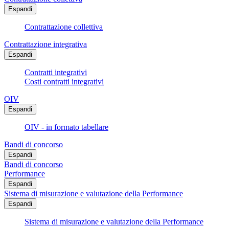
Espandi
Contrattazione collettiva
Contrattazione integrativa
Espandi
Contratti integrativi
Costi contratti integrativi
OIV
Espandi
OIV - in formato tabellare
Bandi di concorso
Espandi
Bandi di concorso
Performance
Espandi
Sistema di misurazione e valutazione della Performance
Espandi
Sistema di misurazione e valutazione della Performance