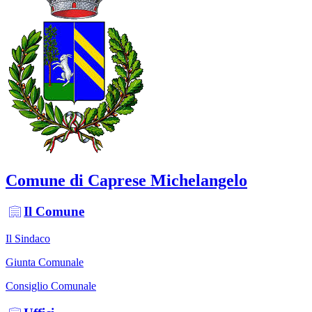
Comune di Caprese Michelangelo
Il Comune
Il Sindaco
Giunta Comunale
Consiglio Comunale