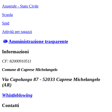
Anagrafe - Stato Civile
Scuola
Spid
Attività per ragazzi
Amministrazione trasparente
Informazioni
CF: 82000910511
Comune di Caprese Michelangelo
Via Capoluogo 87 - 52033 Caprese Michelangelo
(AR)
Whistleblowing
Contatti