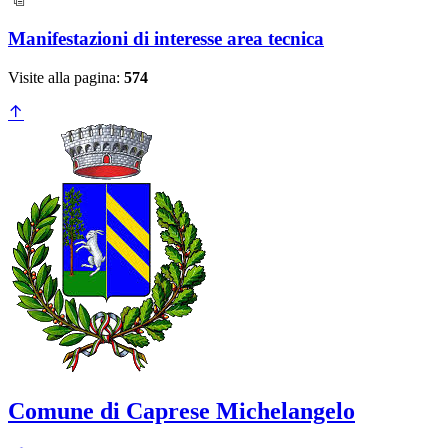
Manifestazioni di interesse area tecnica
Visite alla pagina:
574
Comune di Caprese Michelangelo