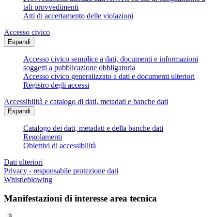
tali provvedimenti
Atti di accertamento delle violazioni
Accesso civico
Espandi
Accesso civico semplice a dati, documenti e informazioni
soggetti a pubblicazione obbligatoria
Accesso civico generalizzato a dati e documenti ulteriori
Registro degli accessi
Accessibilità e catalogo di dati, metadati e banche dati
Espandi
Catalogo dei dati, metadati e della banche dati
Regolamenti
Obiettivi di accessibilità
Dati ulteriori
Privacy - responsabile protezione dati
Whistleblowing
Manifestazioni di interesse area tecnica