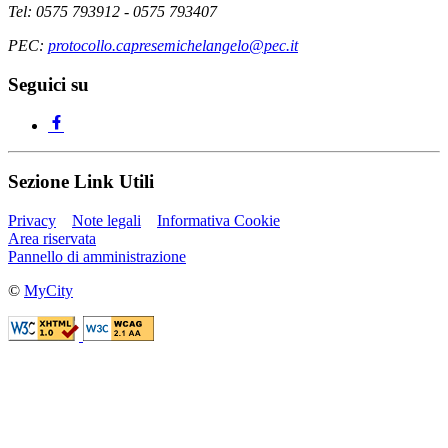
Tel: 0575 793912 - 0575 793407
PEC:
protocollo.capresemichelangelo@pec.it
Seguici su
Sezione Link Utili
Privacy
Note legali
Informativa Cookie
Area riservata
Pannello di amministrazione
©
MyCity