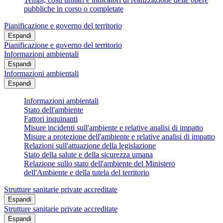
pubbliche in corso o completate
Pianificazione e governo del territorio
Espandi
Pianificazione e governo del territorio
Informazioni ambientali
Espandi
Informazioni ambientali
Espandi
Informazioni ambientali
Stato dell'ambiente
Fattori inquinanti
Misure incidenti sull'ambiente e relative analisi di impatto
Misure a protezione dell'ambiente e relative analisi di impatto
Relazioni sull'attuazione della legislazione
Stato della salute e della sicurezza umana
Relazione sullo stato dell'ambiente del Ministero
dell'Ambiente e della tutela del territorio
Strutture sanitarie private accreditate
Espandi
Strutture sanitarie private accreditate
Espandi