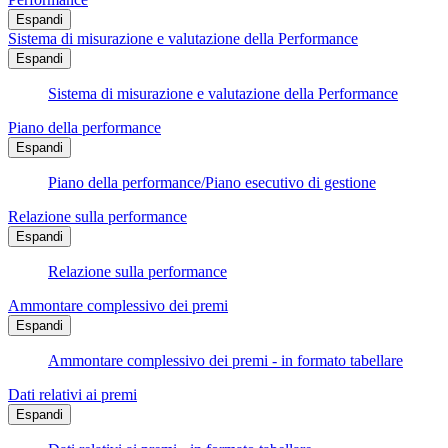
Espandi
Sistema di misurazione e valutazione della Performance
Espandi
Sistema di misurazione e valutazione della Performance
Piano della performance
Espandi
Piano della performance/Piano esecutivo di gestione
Relazione sulla performance
Espandi
Relazione sulla performance
Ammontare complessivo dei premi
Espandi
Ammontare complessivo dei premi - in formato tabellare
Dati relativi ai premi
Espandi