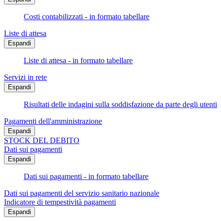
Costi contabilizzati - in formato tabellare
Liste di attesa
Espandi
Liste di attesa - in formato tabellare
Servizi in rete
Espandi
Risultati delle indagini sulla soddisfazione da parte degli utenti
Pagamenti dell'amministrazione
Espandi
STOCK DEL DEBITO
Dati sui pagamenti
Espandi
Dati sui pagamenti - in formato tabellare
Dati sui pagamenti del servizio sanitario nazionale
Indicatore di tempestività pagamenti
Espandi