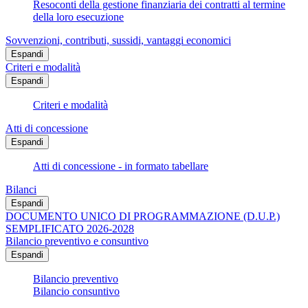
Resoconti della gestione finanziaria dei contratti al termine
della loro esecuzione
Sovvenzioni, contributi, sussidi, vantaggi economici
Espandi
Criteri e modalità
Espandi
Criteri e modalità
Atti di concessione
Espandi
Atti di concessione - in formato tabellare
Bilanci
Espandi
DOCUMENTO UNICO DI PROGRAMMAZIONE (D.U.P.)
SEMPLIFICATO 2026-2028
Bilancio preventivo e consuntivo
Espandi
Bilancio preventivo
Bilancio consuntivo