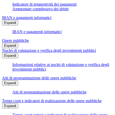
Indicatore di tempestività dei pagamenti
Ammontare complessivo dei debiti
IBAN e pagamenti informatici
Espandi
IBAN e pagamenti informatici
Opere pubbliche
Espandi
Nuclei di valutazione e verifica degli investimenti pubblici
Espandi
Informazioni relative ai nuclei di valutazione e verifica degli
investimenti pubblici
Atti di programmazione delle opere pubbliche
Espandi
Atti di programmazione delle opere pubbliche
Tempi costi e indicatori di realizzazione delle opere pubbliche
Espandi
Tempi, costi unitari e indicatori di realizzazione delle opere