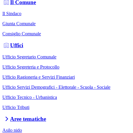
Il Comune
Il Sindaco
Giunta Comunale
Consiglio Comunale
Uffici
Ufficio Segretario Comunale
Ufficio Segreteria e Protocollo
Ufficio Ragioneria e Servizi Finanziari
Ufficio Servizi Demografici - Elettorale - Scuola - Sociale
Ufficio Tecnico - Urbanistica
Ufficio Tributi
Aree tematiche
Asilo nido