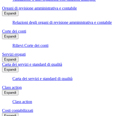
Organi di revisione amministrativa e contabile
Espandi
Relazioni degli organi di revisione amministrativa e contabile
Corte dei conti
Espandi
Rilievi Corte dei conti
Servizi erogati
Espandi
Carta dei servizi e standard di qualità
Espandi
Carta dei servizi e standard di qualità
Class action
Espandi
Class action
Costi contabilizzati
Espandi