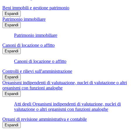
Beni immobili e gestione patrimonio
Espandi
Patrimonio immobiliare
Espandi
Patrimonio immobiliare
Canoni di locazione o affitto
Espandi
Canoni di locazione o affitto
Controlli e rilievi sull'amministrazione
Espandi
Organismi indipendenti di valutuazione, nuclei di valutazione o altri
organismi con funzioni analoghe
Espandi
Atti degli Organismi indipendenti di valutazione, nuclei di
valutazione o altri organismi con funzioni analoghe
Organi di revisione amministrativa e contabile
Espandi