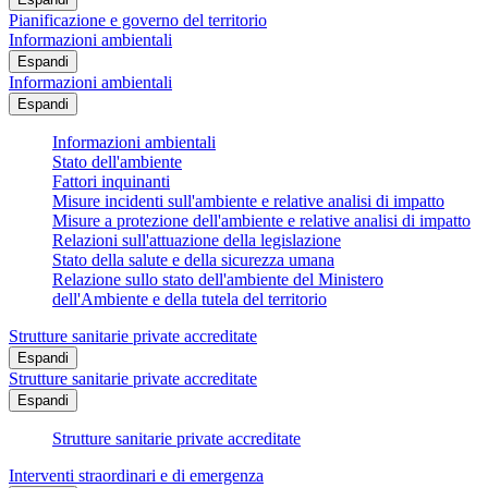
Pianificazione e governo del territorio
Informazioni ambientali
Espandi
Informazioni ambientali
Espandi
Informazioni ambientali
Stato dell'ambiente
Fattori inquinanti
Misure incidenti sull'ambiente e relative analisi di impatto
Misure a protezione dell'ambiente e relative analisi di impatto
Relazioni sull'attuazione della legislazione
Stato della salute e della sicurezza umana
Relazione sullo stato dell'ambiente del Ministero
dell'Ambiente e della tutela del territorio
Strutture sanitarie private accreditate
Espandi
Strutture sanitarie private accreditate
Espandi
Strutture sanitarie private accreditate
Interventi straordinari e di emergenza