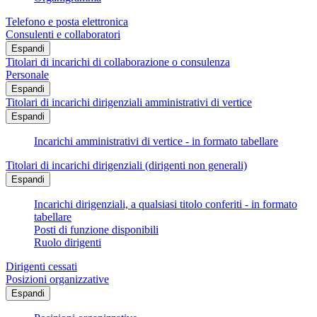
Telefono e posta elettronica
Consulenti e collaboratori
Espandi
Titolari di incarichi di collaborazione o consulenza
Personale
Espandi
Titolari di incarichi dirigenziali amministrativi di vertice
Espandi
Incarichi amministrativi di vertice - in formato tabellare
Titolari di incarichi dirigenziali (dirigenti non generali)
Espandi
Incarichi dirigenziali, a qualsiasi titolo conferiti - in formato
tabellare
Posti di funzione disponibili
Ruolo dirigenti
Dirigenti cessati
Posizioni organizzative
Espandi