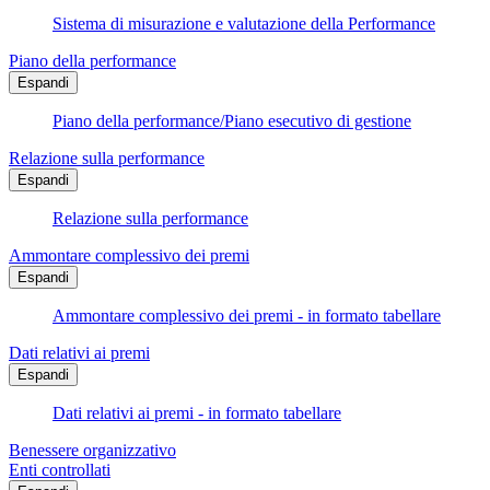
Sistema di misurazione e valutazione della Performance
Piano della performance
Espandi
Piano della performance/Piano esecutivo di gestione
Relazione sulla performance
Espandi
Relazione sulla performance
Ammontare complessivo dei premi
Espandi
Ammontare complessivo dei premi - in formato tabellare
Dati relativi ai premi
Espandi
Dati relativi ai premi - in formato tabellare
Benessere organizzativo
Enti controllati