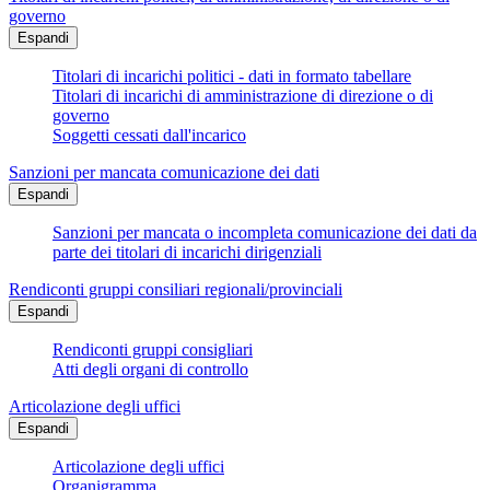
governo
Espandi
Titolari di incarichi politici - dati in formato tabellare
Titolari di incarichi di amministrazione di direzione o di
governo
Soggetti cessati dall'incarico
Sanzioni per mancata comunicazione dei dati
Espandi
Sanzioni per mancata o incompleta comunicazione dei dati da
parte dei titolari di incarichi dirigenziali
Rendiconti gruppi consiliari regionali/provinciali
Espandi
Rendiconti gruppi consigliari
Atti degli organi di controllo
Articolazione degli uffici
Espandi
Articolazione degli uffici
Organigramma