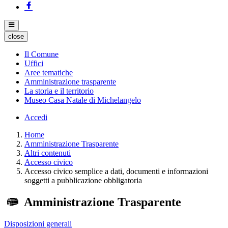
close
Il Comune
Uffici
Aree tematiche
Amministrazione trasparente
La storia e il territorio
Museo Casa Natale di Michelangelo
Accedi
Home
Amministrazione Trasparente
Altri contenuti
Accesso civico
Accesso civico semplice a dati, documenti e informazioni
soggetti a pubblicazione obbligatoria
Amministrazione Trasparente
Disposizioni generali