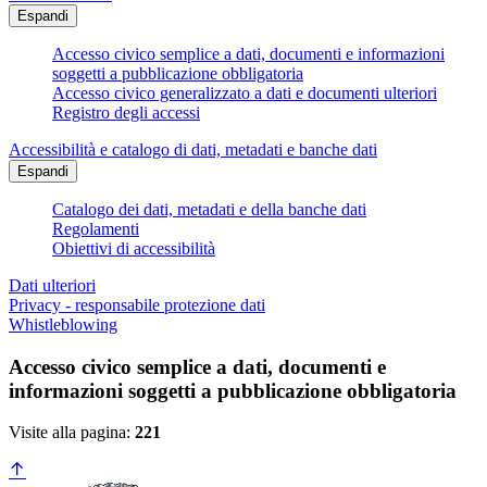
Espandi
Accesso civico semplice a dati, documenti e informazioni
soggetti a pubblicazione obbligatoria
Accesso civico generalizzato a dati e documenti ulteriori
Registro degli accessi
Accessibilità e catalogo di dati, metadati e banche dati
Espandi
Catalogo dei dati, metadati e della banche dati
Regolamenti
Obiettivi di accessibilità
Dati ulteriori
Privacy - responsabile protezione dati
Whistleblowing
Accesso civico semplice a dati, documenti e
informazioni soggetti a pubblicazione obbligatoria
Visite alla pagina:
221