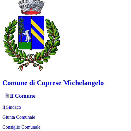
Comune di Caprese Michelangelo
Il Comune
Il Sindaco
Giunta Comunale
Consiglio Comunale