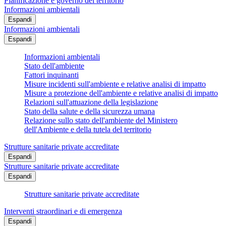
Pianificazione e governo del territorio
Informazioni ambientali
Espandi
Informazioni ambientali
Espandi
Informazioni ambientali
Stato dell'ambiente
Fattori inquinanti
Misure incidenti sull'ambiente e relative analisi di impatto
Misure a protezione dell'ambiente e relative analisi di impatto
Relazioni sull'attuazione della legislazione
Stato della salute e della sicurezza umana
Relazione sullo stato dell'ambiente del Ministero
dell'Ambiente e della tutela del territorio
Strutture sanitarie private accreditate
Espandi
Strutture sanitarie private accreditate
Espandi
Strutture sanitarie private accreditate
Interventi straordinari e di emergenza
Espandi