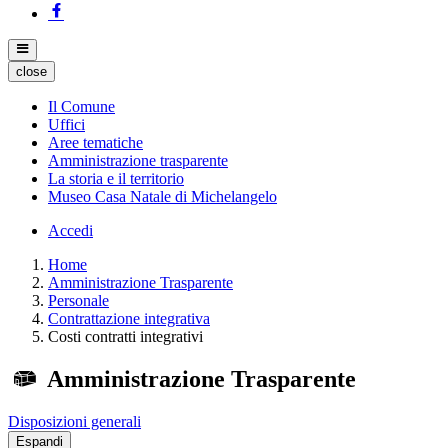
close
Il Comune
Uffici
Aree tematiche
Amministrazione trasparente
La storia e il territorio
Museo Casa Natale di Michelangelo
Accedi
Home
Amministrazione Trasparente
Personale
Contrattazione integrativa
Costi contratti integrativi
Amministrazione Trasparente
Disposizioni generali
Espandi