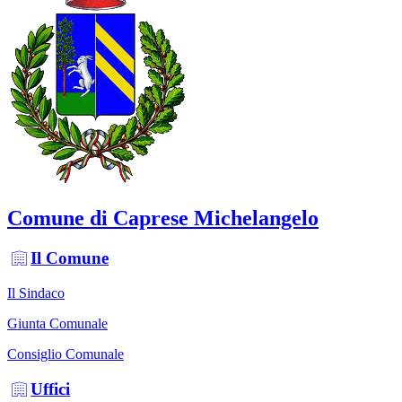
Comune di Caprese Michelangelo
Il Comune
Il Sindaco
Giunta Comunale
Consiglio Comunale
Uffici