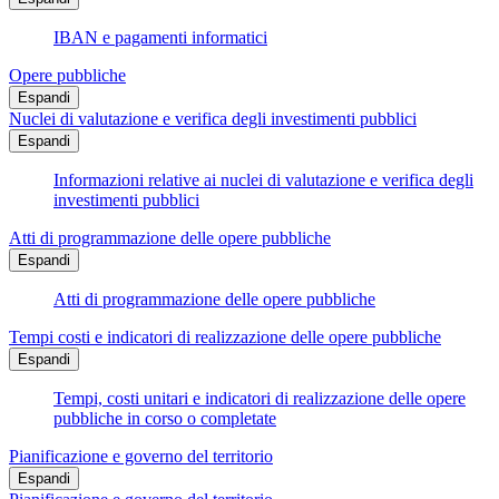
IBAN e pagamenti informatici
Opere pubbliche
Espandi
Nuclei di valutazione e verifica degli investimenti pubblici
Espandi
Informazioni relative ai nuclei di valutazione e verifica degli
investimenti pubblici
Atti di programmazione delle opere pubbliche
Espandi
Atti di programmazione delle opere pubbliche
Tempi costi e indicatori di realizzazione delle opere pubbliche
Espandi
Tempi, costi unitari e indicatori di realizzazione delle opere
pubbliche in corso o completate
Pianificazione e governo del territorio
Espandi