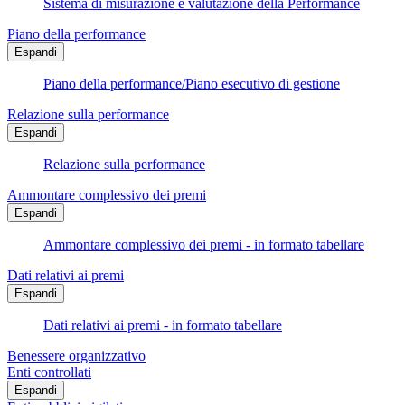
Sistema di misurazione e valutazione della Performance
Piano della performance
Espandi
Piano della performance/Piano esecutivo di gestione
Relazione sulla performance
Espandi
Relazione sulla performance
Ammontare complessivo dei premi
Espandi
Ammontare complessivo dei premi - in formato tabellare
Dati relativi ai premi
Espandi
Dati relativi ai premi - in formato tabellare
Benessere organizzativo
Enti controllati
Espandi