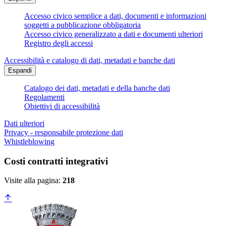
Accesso civico semplice a dati, documenti e informazioni
soggetti a pubblicazione obbligatoria
Accesso civico generalizzato a dati e documenti ulteriori
Registro degli accessi
Accessibilità e catalogo di dati, metadati e banche dati
Espandi
Catalogo dei dati, metadati e della banche dati
Regolamenti
Obiettivi di accessibilità
Dati ulteriori
Privacy - responsabile protezione dati
Whistleblowing
Costi contratti integrativi
Visite alla pagina:
218