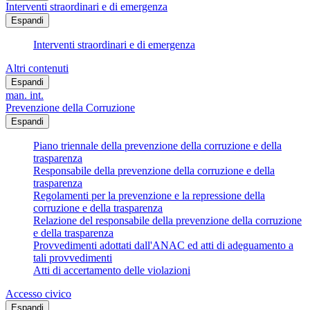
Interventi straordinari e di emergenza
Espandi
Interventi straordinari e di emergenza
Altri contenuti
Espandi
man. int.
Prevenzione della Corruzione
Espandi
Piano triennale della prevenzione della corruzione e della
trasparenza
Responsabile della prevenzione della corruzione e della
trasparenza
Regolamenti per la prevenzione e la repressione della
corruzione e della trasparenza
Relazione del responsabile della prevenzione della corruzione
e della trasparenza
Provvedimenti adottati dall'ANAC ed atti di adeguamento a
tali provvedimenti
Atti di accertamento delle violazioni
Accesso civico
Espandi