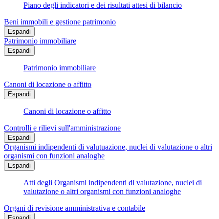
Piano degli indicatori e dei risultati attesi di bilancio
Beni immobili e gestione patrimonio
Espandi
Patrimonio immobiliare
Espandi
Patrimonio immobiliare
Canoni di locazione o affitto
Espandi
Canoni di locazione o affitto
Controlli e rilievi sull'amministrazione
Espandi
Organismi indipendenti di valutuazione, nuclei di valutazione o altri
organismi con funzioni analoghe
Espandi
Atti degli Organismi indipendenti di valutazione, nuclei di
valutazione o altri organismi con funzioni analoghe
Organi di revisione amministrativa e contabile
Espandi