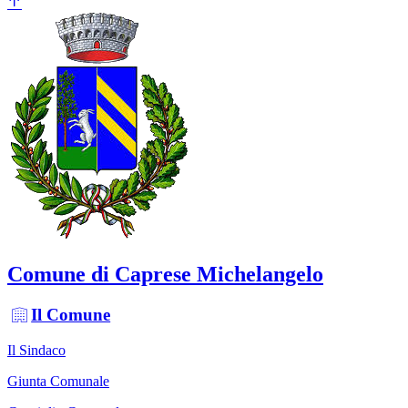
Comune di Caprese Michelangelo
Il Comune
Il Sindaco
Giunta Comunale