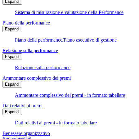
Espandi
Sistema di misurazione e valutazione della Performance
Piano della performance
Espandi
Piano della performance/Piano esecutivo di gestione
Relazione sulla performance
Espandi
Relazione sulla performance
Ammontare complessivo dei premi
Espandi
Ammontare complessivo dei premi - in formato tabellare
Dati relativi ai premi
Espandi
Dati relativi ai premi - in formato tabellare
Benessere organizzativo
Enti controllati