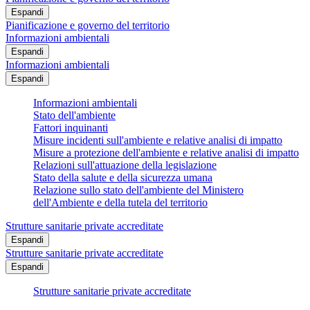
Espandi
Pianificazione e governo del territorio
Informazioni ambientali
Espandi
Informazioni ambientali
Espandi
Informazioni ambientali
Stato dell'ambiente
Fattori inquinanti
Misure incidenti sull'ambiente e relative analisi di impatto
Misure a protezione dell'ambiente e relative analisi di impatto
Relazioni sull'attuazione della legislazione
Stato della salute e della sicurezza umana
Relazione sullo stato dell'ambiente del Ministero
dell'Ambiente e della tutela del territorio
Strutture sanitarie private accreditate
Espandi
Strutture sanitarie private accreditate
Espandi
Strutture sanitarie private accreditate