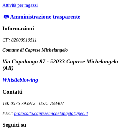
Attività per ragazzi
Amministrazione trasparente
Informazioni
CF: 82000910511
Comune di Caprese Michelangelo
Via Capoluogo 87 - 52033 Caprese Michelangelo
(AR)
Whistleblowing
Contatti
Tel: 0575 793912 - 0575 793407
PEC:
protocollo.capresemichelangelo@pec.it
Seguici su