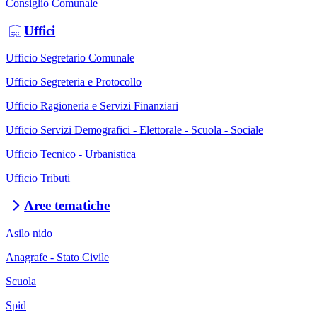
Consiglio Comunale
Uffici
Ufficio Segretario Comunale
Ufficio Segreteria e Protocollo
Ufficio Ragioneria e Servizi Finanziari
Ufficio Servizi Demografici - Elettorale - Scuola - Sociale
Ufficio Tecnico - Urbanistica
Ufficio Tributi
Aree tematiche
Asilo nido
Anagrafe - Stato Civile
Scuola
Spid