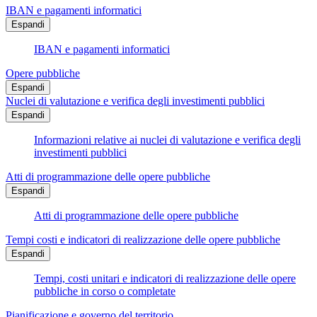
IBAN e pagamenti informatici
Espandi
IBAN e pagamenti informatici
Opere pubbliche
Espandi
Nuclei di valutazione e verifica degli investimenti pubblici
Espandi
Informazioni relative ai nuclei di valutazione e verifica degli
investimenti pubblici
Atti di programmazione delle opere pubbliche
Espandi
Atti di programmazione delle opere pubbliche
Tempi costi e indicatori di realizzazione delle opere pubbliche
Espandi
Tempi, costi unitari e indicatori di realizzazione delle opere
pubbliche in corso o completate
Pianificazione e governo del territorio