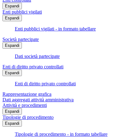
Espandi
Enti pubblici vigilati
Espandi
Enti pubblici vigilati - in formato tabellare
Società partecipate
Espandi
Dati società partecipate
Enti di diritto privato controllati
Espandi
Enti di diritto privato controllati
Rappresentazione grafica
Dati aggregati attività amministrativa
Attività e procedimenti
Espandi
Tipologie di procedimento
Espandi
Tipologie di procedimento - in formato tabellare