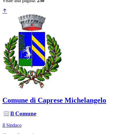
Visite alla pagina:
250
Comune di Caprese Michelangelo
Il Comune
Il Sindaco