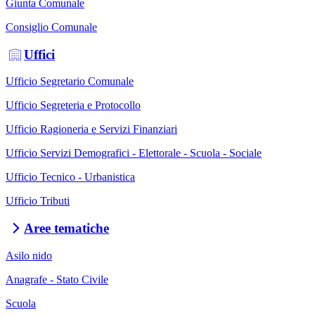
Giunta Comunale
Consiglio Comunale
Uffici
Ufficio Segretario Comunale
Ufficio Segreteria e Protocollo
Ufficio Ragioneria e Servizi Finanziari
Ufficio Servizi Demografici - Elettorale - Scuola - Sociale
Ufficio Tecnico - Urbanistica
Ufficio Tributi
Aree tematiche
Asilo nido
Anagrafe - Stato Civile
Scuola