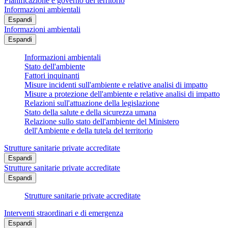
Pianificazione e governo del territorio
Informazioni ambientali
Espandi
Informazioni ambientali
Espandi
Informazioni ambientali
Stato dell'ambiente
Fattori inquinanti
Misure incidenti sull'ambiente e relative analisi di impatto
Misure a protezione dell'ambiente e relative analisi di impatto
Relazioni sull'attuazione della legislazione
Stato della salute e della sicurezza umana
Relazione sullo stato dell'ambiente del Ministero
dell'Ambiente e della tutela del territorio
Strutture sanitarie private accreditate
Espandi
Strutture sanitarie private accreditate
Espandi
Strutture sanitarie private accreditate
Interventi straordinari e di emergenza
Espandi