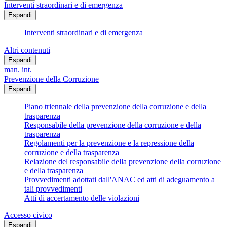
Interventi straordinari e di emergenza
Espandi
Interventi straordinari e di emergenza
Altri contenuti
Espandi
man. int.
Prevenzione della Corruzione
Espandi
Piano triennale della prevenzione della corruzione e della
trasparenza
Responsabile della prevenzione della corruzione e della
trasparenza
Regolamenti per la prevenzione e la repressione della
corruzione e della trasparenza
Relazione del responsabile della prevenzione della corruzione
e della trasparenza
Provvedimenti adottati dall'ANAC ed atti di adeguamento a
tali provvedimenti
Atti di accertamento delle violazioni
Accesso civico
Espandi