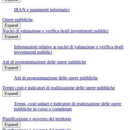
IBAN e pagamenti informatici
Opere pubbliche
Espandi
Nuclei di valutazione e verifica degli investimenti pubblici
Espandi
Informazioni relative ai nuclei di valutazione e verifica degli
investimenti pubblici
Atti di programmazione delle opere pubbliche
Espandi
Atti di programmazione delle opere pubbliche
Tempi costi e indicatori di realizzazione delle opere pubbliche
Espandi
Tempi, costi unitari e indicatori di realizzazione delle opere
pubbliche in corso o completate
Pianificazione e governo del territorio
Espandi