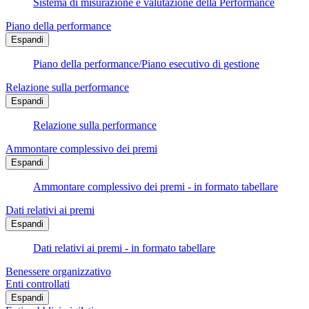
Sistema di misurazione e valutazione della Performance
Piano della performance
Espandi
Piano della performance/Piano esecutivo di gestione
Relazione sulla performance
Espandi
Relazione sulla performance
Ammontare complessivo dei premi
Espandi
Ammontare complessivo dei premi - in formato tabellare
Dati relativi ai premi
Espandi
Dati relativi ai premi - in formato tabellare
Benessere organizzativo
Enti controllati
Espandi