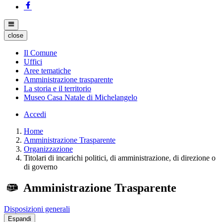
close
Il Comune
Uffici
Aree tematiche
Amministrazione trasparente
La storia e il territorio
Museo Casa Natale di Michelangelo
Accedi
Home
Amministrazione Trasparente
Organizzazione
Titolari di incarichi politici, di amministrazione, di direzione o
di governo
Amministrazione Trasparente
Disposizioni generali
Espandi