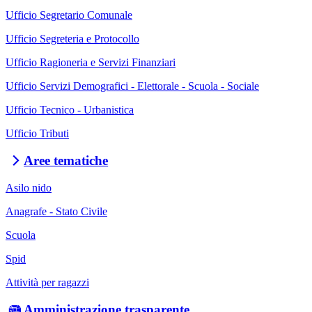
Ufficio Segretario Comunale
Ufficio Segreteria e Protocollo
Ufficio Ragioneria e Servizi Finanziari
Ufficio Servizi Demografici - Elettorale - Scuola - Sociale
Ufficio Tecnico - Urbanistica
Ufficio Tributi
Aree tematiche
Asilo nido
Anagrafe - Stato Civile
Scuola
Spid
Attività per ragazzi
Amministrazione trasparente