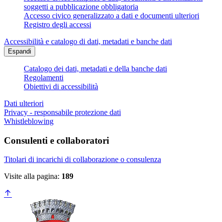
soggetti a pubblicazione obbligatoria
Accesso civico generalizzato a dati e documenti ulteriori
Registro degli accessi
Accessibilità e catalogo di dati, metadati e banche dati
Espandi
Catalogo dei dati, metadati e della banche dati
Regolamenti
Obiettivi di accessibilità
Dati ulteriori
Privacy - responsabile protezione dati
Whistleblowing
Consulenti e collaboratori
Titolari di incarichi di collaborazione o consulenza
Visite alla pagina:
189