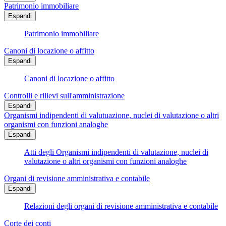
Patrimonio immobiliare
Espandi
Patrimonio immobiliare
Canoni di locazione o affitto
Espandi
Canoni di locazione o affitto
Controlli e rilievi sull'amministrazione
Espandi
Organismi indipendenti di valutuazione, nuclei di valutazione o altri
organismi con funzioni analoghe
Espandi
Atti degli Organismi indipendenti di valutazione, nuclei di
valutazione o altri organismi con funzioni analoghe
Organi di revisione amministrativa e contabile
Espandi
Relazioni degli organi di revisione amministrativa e contabile
Corte dei conti