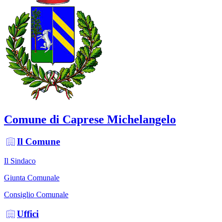
Comune di Caprese Michelangelo
Il Comune
Il Sindaco
Giunta Comunale
Consiglio Comunale
Uffici