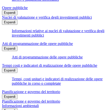
Opere pubbliche
Espandi
Nuclei di valutazione e verifica degli investimenti pubblici
Espandi
Informazioni relative ai nuclei di valutazione e verifica degli
investimenti pubblici
Atti di programmazione delle opere pubbliche
Espandi
Atti di programmazione delle opere pubbliche
Tempi costi e indicatori di realizzazione delle opere pubbliche
Espandi
Tempi, costi unitari e indicatori di realizzazione delle opere
pubbliche in corso o completate
Pianificazione e governo del territorio
Espandi
Pianificazione e governo del territorio
Informazioni ambientali