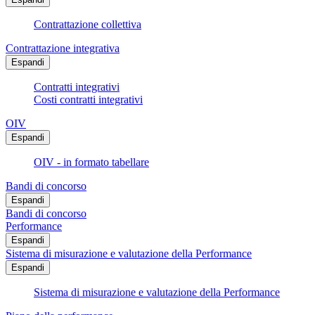
Contrattazione collettiva
Contrattazione integrativa
Espandi
Contratti integrativi
Costi contratti integrativi
OIV
Espandi
OIV - in formato tabellare
Bandi di concorso
Espandi
Bandi di concorso
Performance
Espandi
Sistema di misurazione e valutazione della Performance
Espandi
Sistema di misurazione e valutazione della Performance