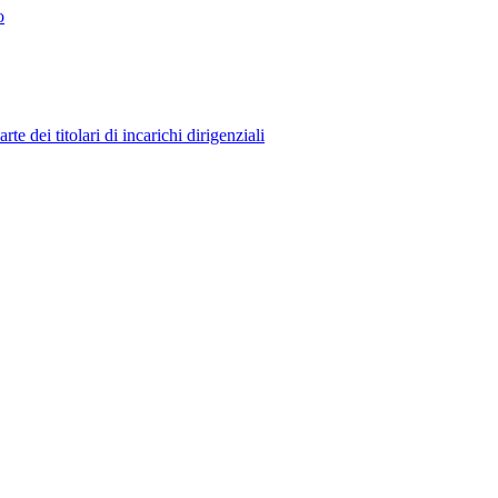
o
 dei titolari di incarichi dirigenziali