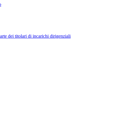
o
 dei titolari di incarichi dirigenziali