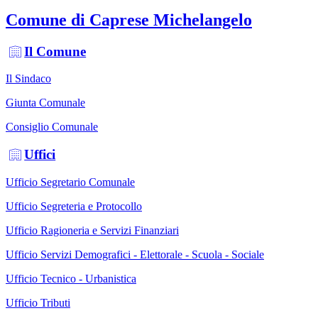
Comune di Caprese Michelangelo
Il Comune
Il Sindaco
Giunta Comunale
Consiglio Comunale
Uffici
Ufficio Segretario Comunale
Ufficio Segreteria e Protocollo
Ufficio Ragioneria e Servizi Finanziari
Ufficio Servizi Demografici - Elettorale - Scuola - Sociale
Ufficio Tecnico - Urbanistica
Ufficio Tributi