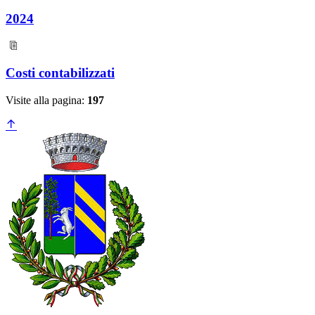
2024
Costi contabilizzati
Visite alla pagina:
197