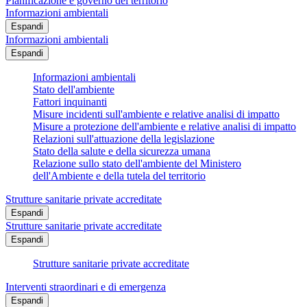
Pianificazione e governo del territorio
Informazioni ambientali
Espandi
Informazioni ambientali
Espandi
Informazioni ambientali
Stato dell'ambiente
Fattori inquinanti
Misure incidenti sull'ambiente e relative analisi di impatto
Misure a protezione dell'ambiente e relative analisi di impatto
Relazioni sull'attuazione della legislazione
Stato della salute e della sicurezza umana
Relazione sullo stato dell'ambiente del Ministero
dell'Ambiente e della tutela del territorio
Strutture sanitarie private accreditate
Espandi
Strutture sanitarie private accreditate
Espandi
Strutture sanitarie private accreditate
Interventi straordinari e di emergenza
Espandi