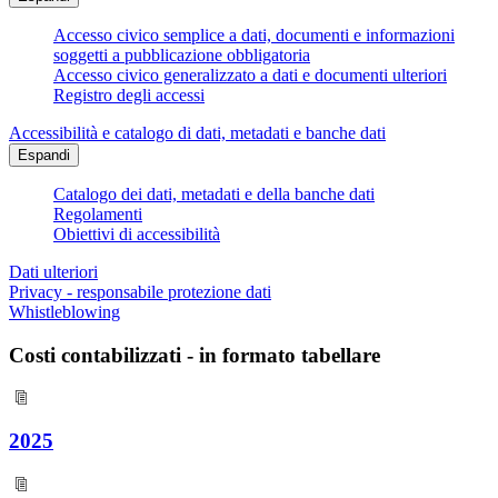
Accesso civico semplice a dati, documenti e informazioni
soggetti a pubblicazione obbligatoria
Accesso civico generalizzato a dati e documenti ulteriori
Registro degli accessi
Accessibilità e catalogo di dati, metadati e banche dati
Espandi
Catalogo dei dati, metadati e della banche dati
Regolamenti
Obiettivi di accessibilità
Dati ulteriori
Privacy - responsabile protezione dati
Whistleblowing
Costi contabilizzati - in formato tabellare
2025