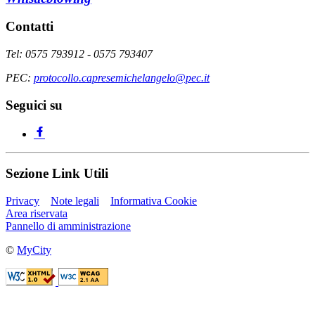
Contatti
Tel: 0575 793912 - 0575 793407
PEC:
protocollo.capresemichelangelo@pec.it
Seguici su
Sezione Link Utili
Privacy
Note legali
Informativa Cookie
Area riservata
Pannello di amministrazione
©
MyCity