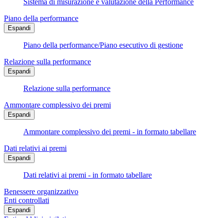
Sistema di misurazione e valutazione della Performance
Piano della performance
Espandi
Piano della performance/Piano esecutivo di gestione
Relazione sulla performance
Espandi
Relazione sulla performance
Ammontare complessivo dei premi
Espandi
Ammontare complessivo dei premi - in formato tabellare
Dati relativi ai premi
Espandi
Dati relativi ai premi - in formato tabellare
Benessere organizzativo
Enti controllati
Espandi