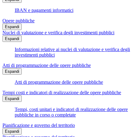
IBAN e pagamenti informatici
Opere pubbliche
Espandi
Nuclei di valutazione e verifica degli investimenti pubblici
Espandi
Informazioni relative ai nuclei di valutazione e verifica degli
investimenti pubblici
Atti di programmazione delle opere pubbliche
Espandi
Atti di programmazione delle opere pubbliche
Tempi costi e indicatori di realizzazione delle opere pubbliche
Espandi
Tempi, costi unitari e indicatori di realizzazione delle opere
pubbliche in corso o completate
Pianificazione e governo del territorio
Espandi