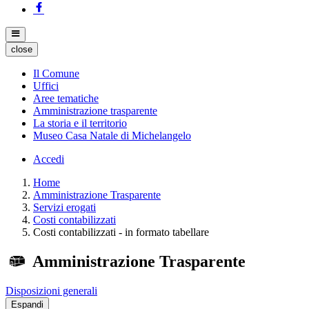
close
Il Comune
Uffici
Aree tematiche
Amministrazione trasparente
La storia e il territorio
Museo Casa Natale di Michelangelo
Accedi
Home
Amministrazione Trasparente
Servizi erogati
Costi contabilizzati
Costi contabilizzati - in formato tabellare
Amministrazione Trasparente
Disposizioni generali
Espandi