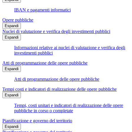
IBAN e pagamenti informatici
Opere pubbliche
Espandi
Nuclei di valutazione e verifica degli investimenti pubblici
Espandi
Informazioni relative ai nuclei di valutazione e verifica degli
investimenti pubblici
Atti di programmazione delle opere pubbliche
Espandi
Atti di programmazione delle opere pubbliche
Tempi costi e indicatori di realizzazione delle opere pubbliche
Espandi
Tempi, costi unitari e indicatori di realizzazione delle opere
pubbliche in corso o completate
Pianificazione e governo del territorio
Espandi