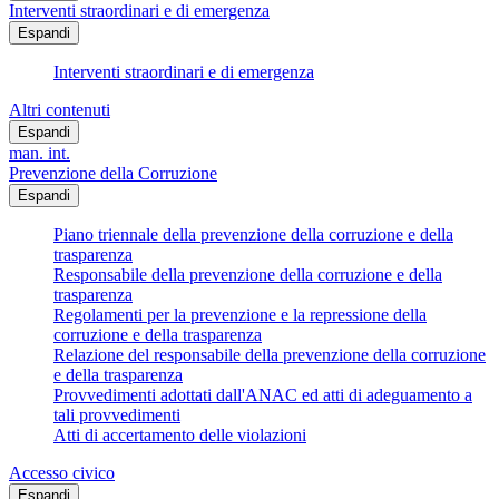
Interventi straordinari e di emergenza
Espandi
Interventi straordinari e di emergenza
Altri contenuti
Espandi
man. int.
Prevenzione della Corruzione
Espandi
Piano triennale della prevenzione della corruzione e della
trasparenza
Responsabile della prevenzione della corruzione e della
trasparenza
Regolamenti per la prevenzione e la repressione della
corruzione e della trasparenza
Relazione del responsabile della prevenzione della corruzione
e della trasparenza
Provvedimenti adottati dall'ANAC ed atti di adeguamento a
tali provvedimenti
Atti di accertamento delle violazioni
Accesso civico
Espandi