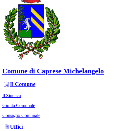
Comune di Caprese Michelangelo
Il Comune
Il Sindaco
Giunta Comunale
Consiglio Comunale
Uffici