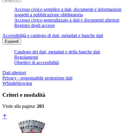
Accesso civico semplice a dati, documenti e informazioni
soggetti a pubblicazione obbligatoria
Accesso civico generalizzato a dati e documenti ulteriori
Registro degli accessi
Accessibilità e catalogo di dati, metadati e banche dati
Espandi
Catalogo dei dati, metadati e della banche dati
Regolamenti
Obiettivi di accessibilità
Dati ulteriori
Privacy - responsabile protezione dati
Whistleblowing
Criteri e modalità
Visite alla pagina:
203