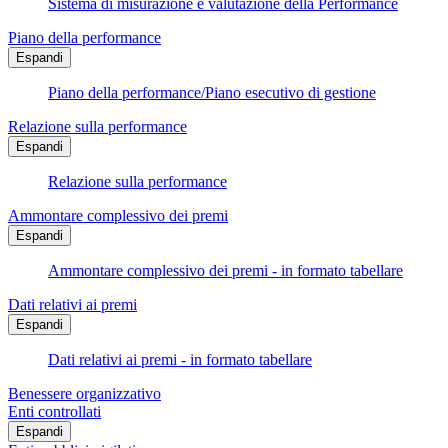
Sistema di misurazione e valutazione della Performance
Piano della performance
Espandi
Piano della performance/Piano esecutivo di gestione
Relazione sulla performance
Espandi
Relazione sulla performance
Ammontare complessivo dei premi
Espandi
Ammontare complessivo dei premi - in formato tabellare
Dati relativi ai premi
Espandi
Dati relativi ai premi - in formato tabellare
Benessere organizzativo
Enti controllati
Espandi