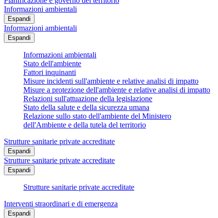
Pianificazione e governo del territorio
Informazioni ambientali
Espandi
Informazioni ambientali
Espandi
Informazioni ambientali
Stato dell'ambiente
Fattori inquinanti
Misure incidenti sull'ambiente e relative analisi di impatto
Misure a protezione dell'ambiente e relative analisi di impatto
Relazioni sull'attuazione della legislazione
Stato della salute e della sicurezza umana
Relazione sullo stato dell'ambiente del Ministero
dell'Ambiente e della tutela del territorio
Strutture sanitarie private accreditate
Espandi
Strutture sanitarie private accreditate
Espandi
Strutture sanitarie private accreditate
Interventi straordinari e di emergenza
Espandi