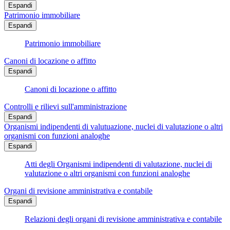
Espandi
Patrimonio immobiliare
Espandi
Patrimonio immobiliare
Canoni di locazione o affitto
Espandi
Canoni di locazione o affitto
Controlli e rilievi sull'amministrazione
Espandi
Organismi indipendenti di valutuazione, nuclei di valutazione o altri
organismi con funzioni analoghe
Espandi
Atti degli Organismi indipendenti di valutazione, nuclei di
valutazione o altri organismi con funzioni analoghe
Organi di revisione amministrativa e contabile
Espandi
Relazioni degli organi di revisione amministrativa e contabile