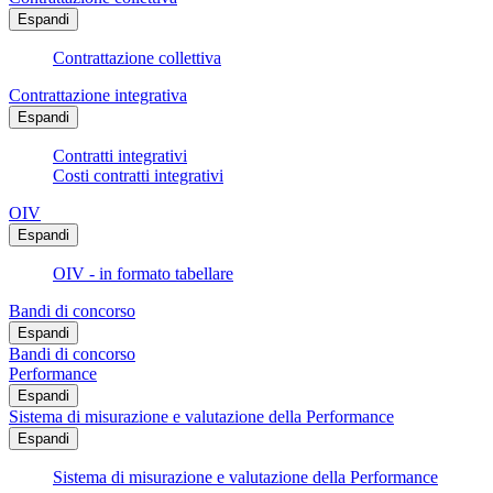
Espandi
Contrattazione collettiva
Contrattazione integrativa
Espandi
Contratti integrativi
Costi contratti integrativi
OIV
Espandi
OIV - in formato tabellare
Bandi di concorso
Espandi
Bandi di concorso
Performance
Espandi
Sistema di misurazione e valutazione della Performance
Espandi
Sistema di misurazione e valutazione della Performance