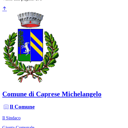
Comune di Caprese Michelangelo
Il Comune
Il Sindaco
Giunta Comunale