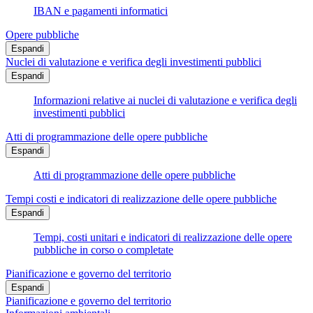
IBAN e pagamenti informatici
Opere pubbliche
Espandi
Nuclei di valutazione e verifica degli investimenti pubblici
Espandi
Informazioni relative ai nuclei di valutazione e verifica degli
investimenti pubblici
Atti di programmazione delle opere pubbliche
Espandi
Atti di programmazione delle opere pubbliche
Tempi costi e indicatori di realizzazione delle opere pubbliche
Espandi
Tempi, costi unitari e indicatori di realizzazione delle opere
pubbliche in corso o completate
Pianificazione e governo del territorio
Espandi
Pianificazione e governo del territorio