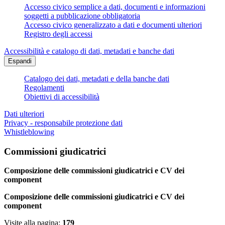
Accesso civico semplice a dati, documenti e informazioni
soggetti a pubblicazione obbligatoria
Accesso civico generalizzato a dati e documenti ulteriori
Registro degli accessi
Accessibilità e catalogo di dati, metadati e banche dati
Espandi
Catalogo dei dati, metadati e della banche dati
Regolamenti
Obiettivi di accessibilità
Dati ulteriori
Privacy - responsabile protezione dati
Whistleblowing
Commissioni giudicatrici
Composizione delle commissioni giudicatrici e CV dei
component
Composizione delle commissioni giudicatrici e CV dei
component
Visite alla pagina:
179