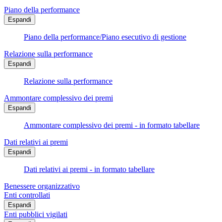
Piano della performance
Espandi
Piano della performance/Piano esecutivo di gestione
Relazione sulla performance
Espandi
Relazione sulla performance
Ammontare complessivo dei premi
Espandi
Ammontare complessivo dei premi - in formato tabellare
Dati relativi ai premi
Espandi
Dati relativi ai premi - in formato tabellare
Benessere organizzativo
Enti controllati
Espandi
Enti pubblici vigilati