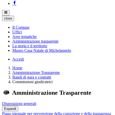
close
Il Comune
Uffici
Aree tematiche
Amministrazione trasparente
La storia e il territorio
Museo Casa Natale di Michelangelo
Accedi
Home
Amministrazione Trasparente
Bandi di gara e contratti
Commissioni giudicatrici
Amministrazione Trasparente
Disposizioni generali
Espandi
Piano triennale per prevenzione della corruzione e della trasparenza