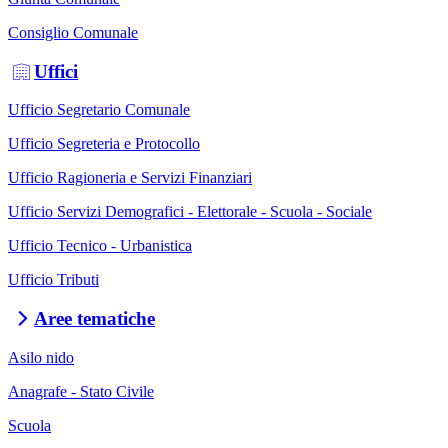
Consiglio Comunale
Uffici
Ufficio Segretario Comunale
Ufficio Segreteria e Protocollo
Ufficio Ragioneria e Servizi Finanziari
Ufficio Servizi Demografici - Elettorale - Scuola - Sociale
Ufficio Tecnico - Urbanistica
Ufficio Tributi
Aree tematiche
Asilo nido
Anagrafe - Stato Civile
Scuola