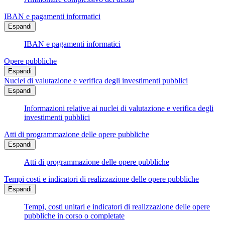
IBAN e pagamenti informatici
Espandi
IBAN e pagamenti informatici
Opere pubbliche
Espandi
Nuclei di valutazione e verifica degli investimenti pubblici
Espandi
Informazioni relative ai nuclei di valutazione e verifica degli
investimenti pubblici
Atti di programmazione delle opere pubbliche
Espandi
Atti di programmazione delle opere pubbliche
Tempi costi e indicatori di realizzazione delle opere pubbliche
Espandi
Tempi, costi unitari e indicatori di realizzazione delle opere
pubbliche in corso o completate