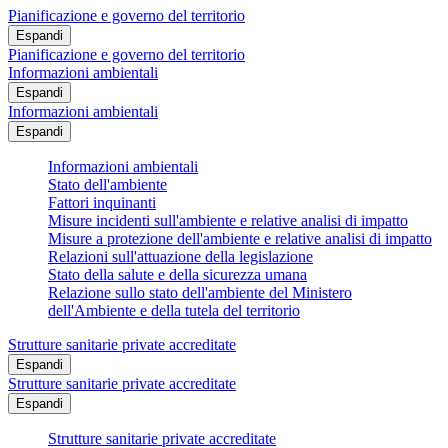
Pianificazione e governo del territorio
Espandi
Pianificazione e governo del territorio
Informazioni ambientali
Espandi
Informazioni ambientali
Espandi
Informazioni ambientali
Stato dell'ambiente
Fattori inquinanti
Misure incidenti sull'ambiente e relative analisi di impatto
Misure a protezione dell'ambiente e relative analisi di impatto
Relazioni sull'attuazione della legislazione
Stato della salute e della sicurezza umana
Relazione sullo stato dell'ambiente del Ministero
dell'Ambiente e della tutela del territorio
Strutture sanitarie private accreditate
Espandi
Strutture sanitarie private accreditate
Espandi
Strutture sanitarie private accreditate