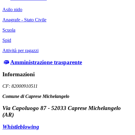
Asilo nido
Anagrafe - Stato Civile
Scuola
Spid
Attività per ragazzi
Amministrazione trasparente
Informazioni
CF: 82000910511
Comune di Caprese Michelangelo
Via Capoluogo 87 - 52033 Caprese Michelangelo
(AR)
Whistleblowing