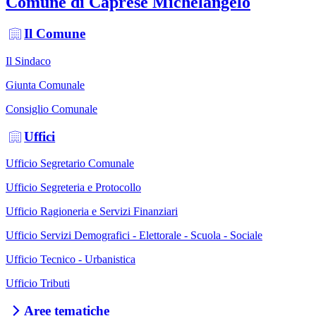
Comune di Caprese Michelangelo
Il Comune
Il Sindaco
Giunta Comunale
Consiglio Comunale
Uffici
Ufficio Segretario Comunale
Ufficio Segreteria e Protocollo
Ufficio Ragioneria e Servizi Finanziari
Ufficio Servizi Demografici - Elettorale - Scuola - Sociale
Ufficio Tecnico - Urbanistica
Ufficio Tributi
Aree tematiche