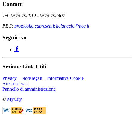
Contatti
Tel: 0575 793912 - 0575 793407
PEC:
protocollo.capresemichelangelo@pec.it
Seguici su
Sezione Link Utili
Privacy
Note legali
Informativa Cookie
Area riservata
Pannello di amministrazione
©
MyCity