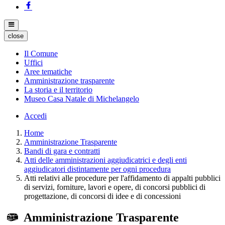
close
Il Comune
Uffici
Aree tematiche
Amministrazione trasparente
La storia e il territorio
Museo Casa Natale di Michelangelo
Accedi
Home
Amministrazione Trasparente
Bandi di gara e contratti
Atti delle amministrazioni aggiudicatrici e degli enti
aggiudicatori distintamente per ogni procedura
Atti relativi alle procedure per l'affidamento di appalti pubblici
di servizi, forniture, lavori e opere, di concorsi pubblici di
progettazione, di concorsi di idee e di concessioni
Amministrazione Trasparente