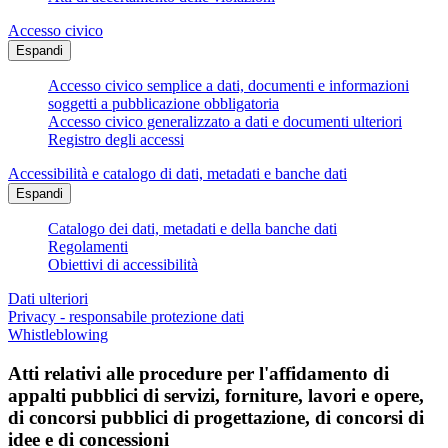
Accesso civico
Espandi
Accesso civico semplice a dati, documenti e informazioni
soggetti a pubblicazione obbligatoria
Accesso civico generalizzato a dati e documenti ulteriori
Registro degli accessi
Accessibilità e catalogo di dati, metadati e banche dati
Espandi
Catalogo dei dati, metadati e della banche dati
Regolamenti
Obiettivi di accessibilità
Dati ulteriori
Privacy - responsabile protezione dati
Whistleblowing
Atti relativi alle procedure per l'affidamento di
appalti pubblici di servizi, forniture, lavori e opere,
di concorsi pubblici di progettazione, di concorsi di
idee e di concessioni