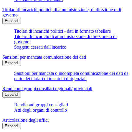
Titolari di incarichi politici, di amministrazione, di direzione o di
governo
Espandi
Titolari di incarichi politici - dati in formato tabellare
Titolari di incarichi di amministrazione di direzione o di
governo
Soggetti cessati dall'incarico
Sanzioni per mancata comunicazione dei dati
Espandi
Sanzioni per mancata o incompleta comunicazione dei dati da
parte dei titolari di incarichi dirigenziali
Rendiconti gruppi consiliari regionali/provinciali
Espandi
Rendiconti gruppi consigliari
Atti degli organi di controllo
Articolazione degli uffici
Espandi