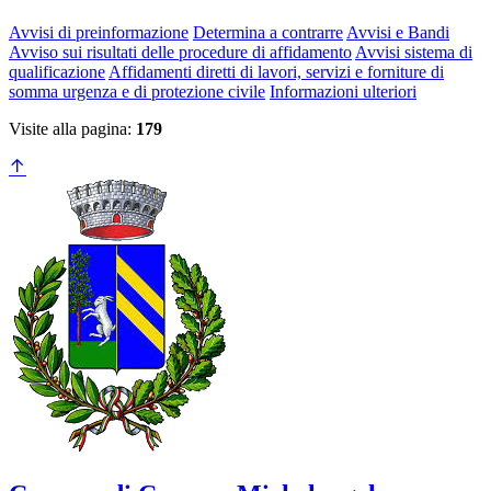
Avvisi di preinformazione
Determina a contrarre
Avvisi e Bandi
Avviso sui risultati delle procedure di affidamento
Avvisi sistema di
qualificazione
Affidamenti diretti di lavori, servizi e forniture di
somma urgenza e di protezione civile
Informazioni ulteriori
Visite alla pagina:
179