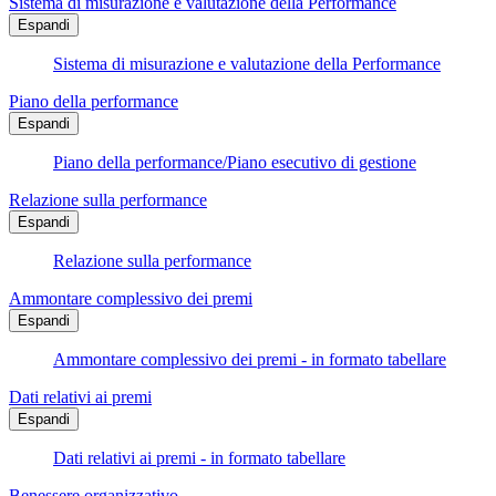
Sistema di misurazione e valutazione della Performance
Espandi
Sistema di misurazione e valutazione della Performance
Piano della performance
Espandi
Piano della performance/Piano esecutivo di gestione
Relazione sulla performance
Espandi
Relazione sulla performance
Ammontare complessivo dei premi
Espandi
Ammontare complessivo dei premi - in formato tabellare
Dati relativi ai premi
Espandi
Dati relativi ai premi - in formato tabellare
Benessere organizzativo