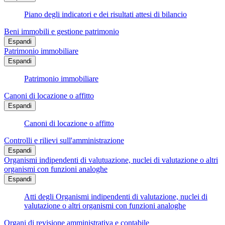
Piano degli indicatori e dei risultati attesi di bilancio
Beni immobili e gestione patrimonio
Espandi
Patrimonio immobiliare
Espandi
Patrimonio immobiliare
Canoni di locazione o affitto
Espandi
Canoni di locazione o affitto
Controlli e rilievi sull'amministrazione
Espandi
Organismi indipendenti di valutuazione, nuclei di valutazione o altri
organismi con funzioni analoghe
Espandi
Atti degli Organismi indipendenti di valutazione, nuclei di
valutazione o altri organismi con funzioni analoghe
Organi di revisione amministrativa e contabile