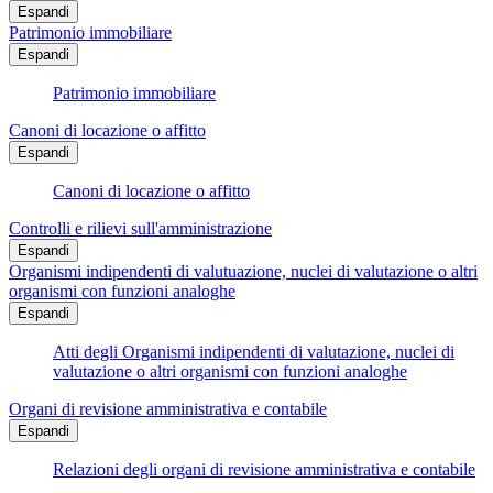
Espandi
Patrimonio immobiliare
Espandi
Patrimonio immobiliare
Canoni di locazione o affitto
Espandi
Canoni di locazione o affitto
Controlli e rilievi sull'amministrazione
Espandi
Organismi indipendenti di valutuazione, nuclei di valutazione o altri
organismi con funzioni analoghe
Espandi
Atti degli Organismi indipendenti di valutazione, nuclei di
valutazione o altri organismi con funzioni analoghe
Organi di revisione amministrativa e contabile
Espandi
Relazioni degli organi di revisione amministrativa e contabile