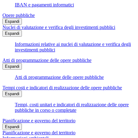
IBAN e pagamenti informatici
Opere pubbliche
Espandi
Nuclei di valutazione e verifica degli investimenti pubblici
Espandi
Informazioni relative ai nuclei di valutazione e verifica degli
investimenti pubblici
Atti di programmazione delle opere pubbliche
Espandi
Atti di programmazione delle opere pubbliche
Tempi costi e indicatori di realizzazione delle opere pubbliche
Espandi
Tempi, costi unitari e indicatori di realizzazione delle opere
pubbliche in corso o completate
Pianificazione e governo del territorio
Espandi
Pianificazione e governo del territorio