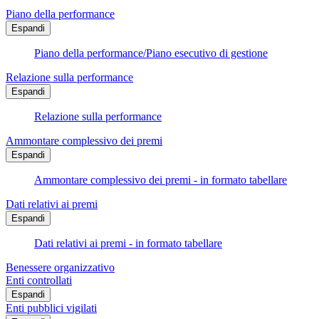
Piano della performance
Espandi
Piano della performance/Piano esecutivo di gestione
Relazione sulla performance
Espandi
Relazione sulla performance
Ammontare complessivo dei premi
Espandi
Ammontare complessivo dei premi - in formato tabellare
Dati relativi ai premi
Espandi
Dati relativi ai premi - in formato tabellare
Benessere organizzativo
Enti controllati
Espandi
Enti pubblici vigilati