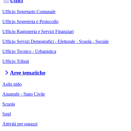
Uffici
Ufficio Segretario Comunale
Ufficio Segreteria e Protocollo
Ufficio Ragioneria e Servizi Finanziari
Ufficio Servizi Demografici - Elettorale - Scuola - Sociale
Ufficio Tecnico - Urbanistica
Ufficio Tributi
Aree tematiche
Asilo nido
Anagrafe - Stato Civile
Scuola
Spid
Attività per ragazzi