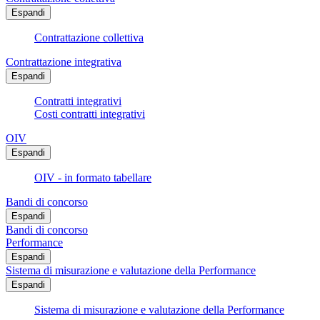
Espandi
Contrattazione collettiva
Contrattazione integrativa
Espandi
Contratti integrativi
Costi contratti integrativi
OIV
Espandi
OIV - in formato tabellare
Bandi di concorso
Espandi
Bandi di concorso
Performance
Espandi
Sistema di misurazione e valutazione della Performance
Espandi
Sistema di misurazione e valutazione della Performance