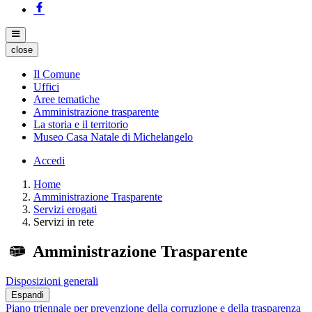
close
Il Comune
Uffici
Aree tematiche
Amministrazione trasparente
La storia e il territorio
Museo Casa Natale di Michelangelo
Accedi
Home
Amministrazione Trasparente
Servizi erogati
Servizi in rete
Amministrazione Trasparente
Disposizioni generali
Espandi
Piano triennale per prevenzione della corruzione e della trasparenza