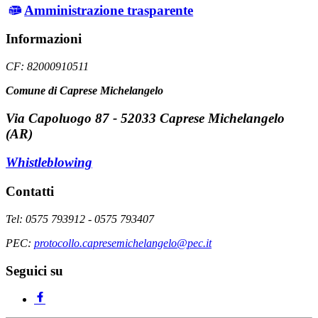
Amministrazione trasparente
Informazioni
CF: 82000910511
Comune di Caprese Michelangelo
Via Capoluogo 87 - 52033 Caprese Michelangelo
(AR)
Whistleblowing
Contatti
Tel: 0575 793912 - 0575 793407
PEC:
protocollo.capresemichelangelo@pec.it
Seguici su