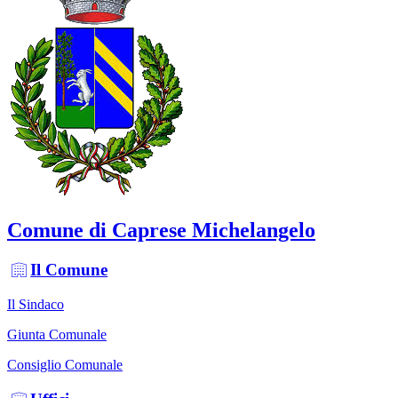
Comune di Caprese Michelangelo
Il Comune
Il Sindaco
Giunta Comunale
Consiglio Comunale