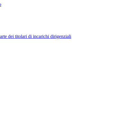
o
 dei titolari di incarichi dirigenziali