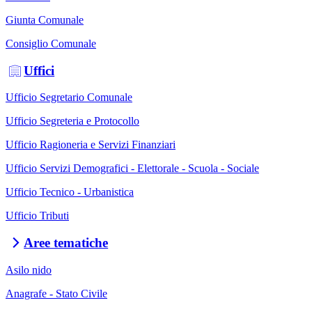
Giunta Comunale
Consiglio Comunale
Uffici
Ufficio Segretario Comunale
Ufficio Segreteria e Protocollo
Ufficio Ragioneria e Servizi Finanziari
Ufficio Servizi Demografici - Elettorale - Scuola - Sociale
Ufficio Tecnico - Urbanistica
Ufficio Tributi
Aree tematiche
Asilo nido
Anagrafe - Stato Civile