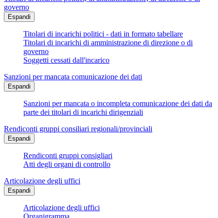
governo
Espandi
Titolari di incarichi politici - dati in formato tabellare
Titolari di incarichi di amministrazione di direzione o di
governo
Soggetti cessati dall'incarico
Sanzioni per mancata comunicazione dei dati
Espandi
Sanzioni per mancata o incompleta comunicazione dei dati da
parte dei titolari di incarichi dirigenziali
Rendiconti gruppi consiliari regionali/provinciali
Espandi
Rendiconti gruppi consigliari
Atti degli organi di controllo
Articolazione degli uffici
Espandi
Articolazione degli uffici
Organigramma