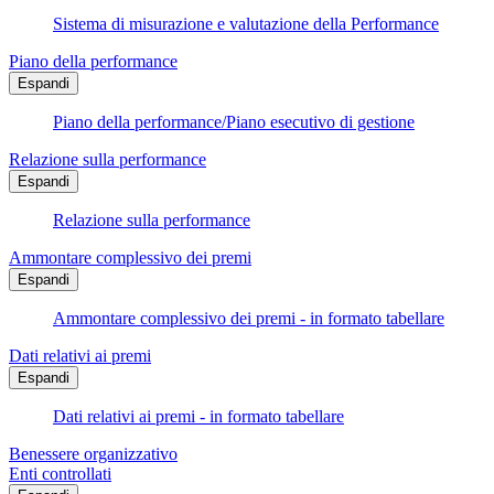
Sistema di misurazione e valutazione della Performance
Piano della performance
Espandi
Piano della performance/Piano esecutivo di gestione
Relazione sulla performance
Espandi
Relazione sulla performance
Ammontare complessivo dei premi
Espandi
Ammontare complessivo dei premi - in formato tabellare
Dati relativi ai premi
Espandi
Dati relativi ai premi - in formato tabellare
Benessere organizzativo
Enti controllati