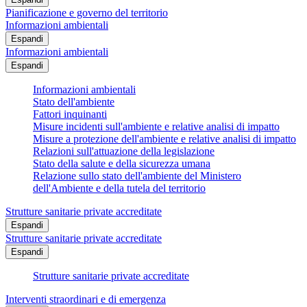
Pianificazione e governo del territorio
Informazioni ambientali
Espandi
Informazioni ambientali
Espandi
Informazioni ambientali
Stato dell'ambiente
Fattori inquinanti
Misure incidenti sull'ambiente e relative analisi di impatto
Misure a protezione dell'ambiente e relative analisi di impatto
Relazioni sull'attuazione della legislazione
Stato della salute e della sicurezza umana
Relazione sullo stato dell'ambiente del Ministero
dell'Ambiente e della tutela del territorio
Strutture sanitarie private accreditate
Espandi
Strutture sanitarie private accreditate
Espandi
Strutture sanitarie private accreditate
Interventi straordinari e di emergenza