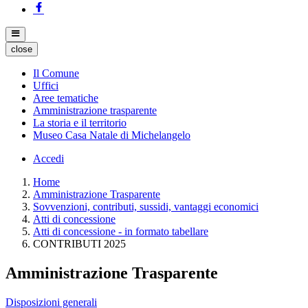
close
Il Comune
Uffici
Aree tematiche
Amministrazione trasparente
La storia e il territorio
Museo Casa Natale di Michelangelo
Accedi
Home
Amministrazione Trasparente
Sovvenzioni, contributi, sussidi, vantaggi economici
Atti di concessione
Atti di concessione - in formato tabellare
CONTRIBUTI 2025
Amministrazione Trasparente
Disposizioni generali