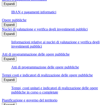
Espandi
IBAN e pagamenti informatici
Opere pubbliche
Espandi
Nuclei di valutazione e verifica degli investimenti pubblici
Espandi
Informazioni relative ai nuclei di valutazione e verifica degli
investimenti pubblici
Atti di programmazione delle opere pubbliche
Espandi
Atti di programmazione delle opere pubbliche
Tempi costi e indicatori di realizzazione delle opere pubbliche
Espandi
Tempi, costi unitari e indicatori di realizzazione delle opere
pubbliche in corso o completate
Pianificazione e governo del territorio
Espandi