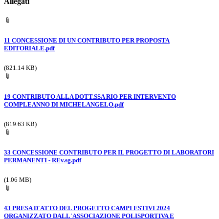
Allegati
11 CONCESSIONE DI UN CONTRIBUTO PER PROPOSTA
EDITORIALE.pdf
(821.14 KB)
19 CONTRIBUTO ALLA DOTT.SSA RIO PER INTERVENTO
COMPLEANNO DI MICHELANGELO.pdf
(819.63 KB)
33 CONCESSIONE CONTRIBUTO PER IL PROGETTO DI LABORATORI
PERMANENTI - REv.sg.pdf
(1.06 MB)
43 PRESA D'ATTO DEL PROGETTO CAMPI ESTIVI 2024
ORGANIZZATO DALL'ASSOCIAZIONE POLISPORTIVA E