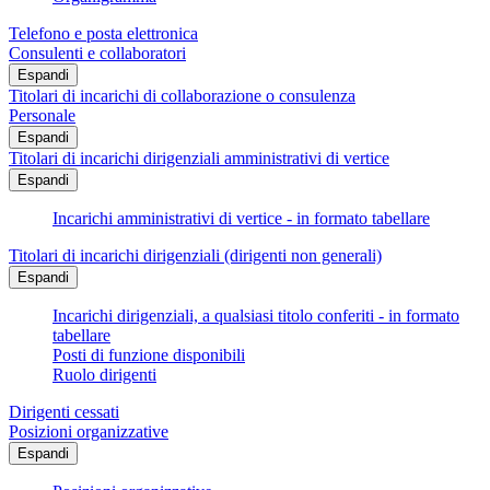
Telefono e posta elettronica
Consulenti e collaboratori
Espandi
Titolari di incarichi di collaborazione o consulenza
Personale
Espandi
Titolari di incarichi dirigenziali amministrativi di vertice
Espandi
Incarichi amministrativi di vertice - in formato tabellare
Titolari di incarichi dirigenziali (dirigenti non generali)
Espandi
Incarichi dirigenziali, a qualsiasi titolo conferiti - in formato
tabellare
Posti di funzione disponibili
Ruolo dirigenti
Dirigenti cessati
Posizioni organizzative
Espandi