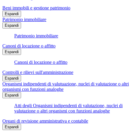
Beni immobili e gestione patrimonio
Espandi
Patrimonio immobiliare
Espandi
Patrimonio immobiliare
Canoni di locazione o affitto
Espandi
Canoni di locazione o affitto
Controlli e rilievi sull'amministrazione
Espandi
Organismi indipendenti di valutuazione, nuclei di valutazione o altri
organismi con funzioni analoghe
Espandi
Atti degli Organismi indipendenti di valutazione, nuclei di
valutazione o altri organismi con funzioni analoghe
Organi di revisione amministrativa e contabile
Espandi