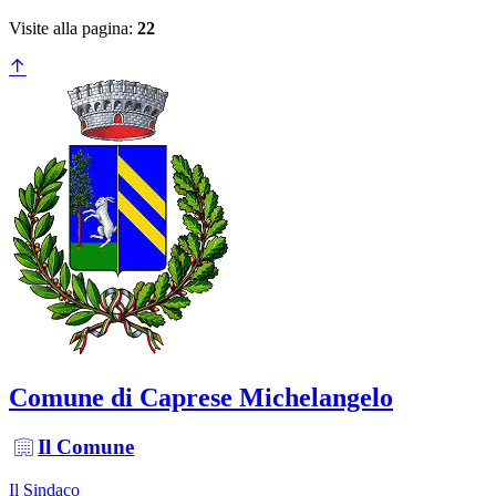
Visite alla pagina:
22
Comune di Caprese Michelangelo
Il Comune
Il Sindaco