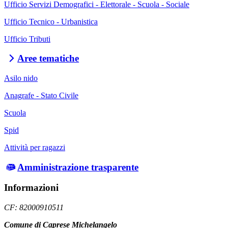
Ufficio Servizi Demografici - Elettorale - Scuola - Sociale
Ufficio Tecnico - Urbanistica
Ufficio Tributi
Aree tematiche
Asilo nido
Anagrafe - Stato Civile
Scuola
Spid
Attività per ragazzi
Amministrazione trasparente
Informazioni
CF: 82000910511
Comune di Caprese Michelangelo