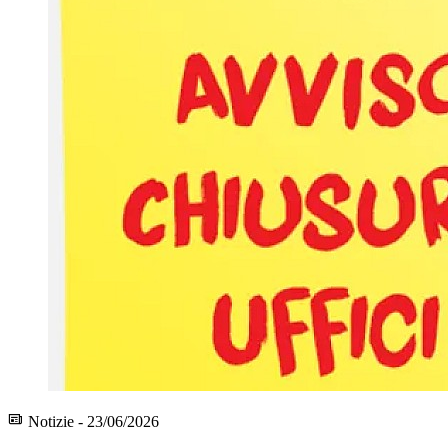
Notizie - 23/06/2026