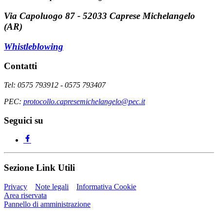
Via Capoluogo 87 - 52033 Caprese Michelangelo
(AR)
Whistleblowing
Contatti
Tel: 0575 793912 - 0575 793407
PEC:
protocollo.capresemichelangelo@pec.it
Seguici su
Sezione Link Utili
Privacy
Note legali
Informativa Cookie
Area riservata
Pannello di amministrazione