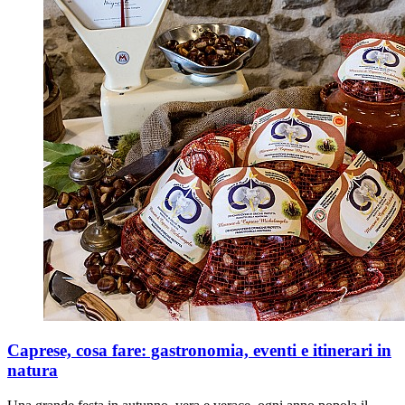
Caprese, cosa fare: gastronomia, eventi e itinerari in
natura