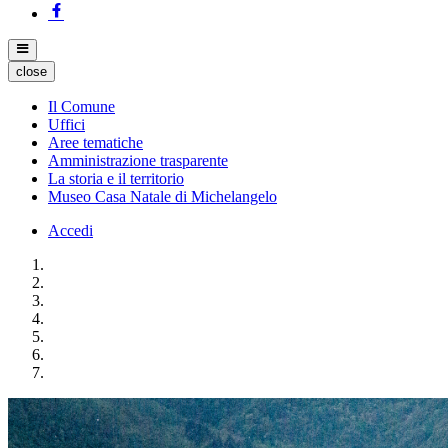
close
Il Comune
Uffici
Aree tematiche
Amministrazione trasparente
La storia e il territorio
Museo Casa Natale di Michelangelo
Accedi