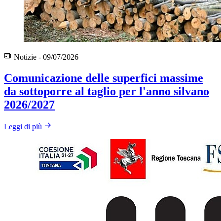
Notizie - 09/07/2026
Comunicazione delle superfici massime
da sottoporre al taglio per l'anno silvano
2026/2027
Leggi di più