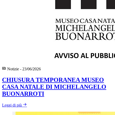
Notizie - 23/06/2026
CHIUSURA TEMPORANEA MUSEO
CASA NATALE DI MICHELANGELO
BUONARROTI
Leggi di più