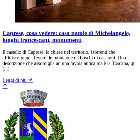
Caprese, cosa vedere: casa natale di Michelangelo,
luoghi francescani, monumenti
Il castello di Caprese, le chiese nel territorio, i torrenti che
affluiscono nel Tevere, le montagne e i boschi di castagni. Una
descrizione che assomiglia ad una favola antica ma è la Toscana, qu
(...)
Leggi di più