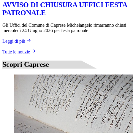
AVVISO DI CHIUSURA UFFICI FESTA
PATRONALE
Gli Uffici del Comune di Caprese Michelangelo rimarranno chiusi
mercoledì 24 Giugno 2026 per festa patronale
Leggi di più
Tutte le notizie
Scopri Caprese