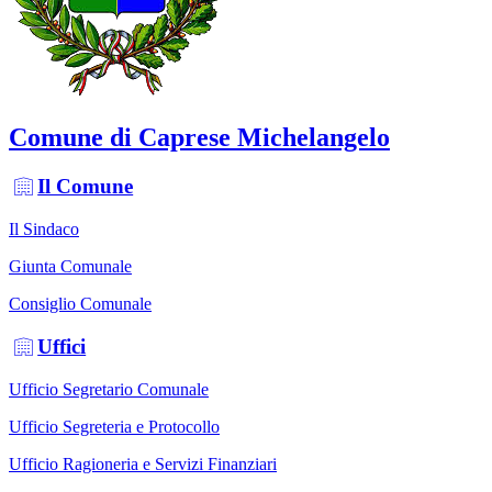
Comune di Caprese Michelangelo
Il Comune
Il Sindaco
Giunta Comunale
Consiglio Comunale
Uffici
Ufficio Segretario Comunale
Ufficio Segreteria e Protocollo
Ufficio Ragioneria e Servizi Finanziari