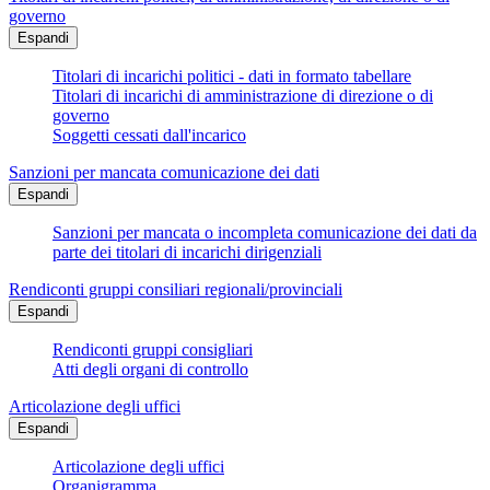
governo
Espandi
Titolari di incarichi politici - dati in formato tabellare
Titolari di incarichi di amministrazione di direzione o di
governo
Soggetti cessati dall'incarico
Sanzioni per mancata comunicazione dei dati
Espandi
Sanzioni per mancata o incompleta comunicazione dei dati da
parte dei titolari di incarichi dirigenziali
Rendiconti gruppi consiliari regionali/provinciali
Espandi
Rendiconti gruppi consigliari
Atti degli organi di controllo
Articolazione degli uffici
Espandi
Articolazione degli uffici
Organigramma