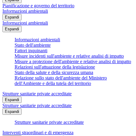
Pianificazione e governo del territorio
Informazioni ambientali
Espandi
Informazioni ambientali
Espandi
Informazioni ambientali
Stato dell'ambiente
Fattori inquinanti
Misure incidenti sull'ambiente e relative analisi di impatto
Misure a protezione dell'ambiente e relative analisi di impatto
Relazioni sull'attuazione della legislazione
Stato della salute e della sicurezza umana
Relazione sullo stato dell'ambiente del Ministero
dell'Ambiente e della tutela del territorio
Strutture sanitarie private accreditate
Espandi
Strutture sanitarie private accreditate
Espandi
Strutture sanitarie private accreditate
Interventi straordinari e di emergenza