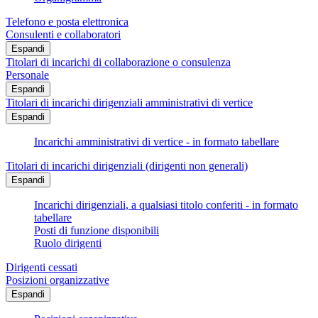
Telefono e posta elettronica
Consulenti e collaboratori
Espandi
Titolari di incarichi di collaborazione o consulenza
Personale
Espandi
Titolari di incarichi dirigenziali amministrativi di vertice
Espandi
Incarichi amministrativi di vertice - in formato tabellare
Titolari di incarichi dirigenziali (dirigenti non generali)
Espandi
Incarichi dirigenziali, a qualsiasi titolo conferiti - in formato
tabellare
Posti di funzione disponibili
Ruolo dirigenti
Dirigenti cessati
Posizioni organizzative
Espandi