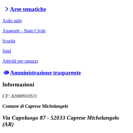
Aree tematiche
Asilo nido
Anagrafe - Stato Civile
Scuola
Spid
Attività per ragazzi
Amministrazione trasparente
Informazioni
CF: 82000910511
Comune di Caprese Michelangelo
Via Capoluogo 87 - 52033 Caprese Michelangelo
(AR)