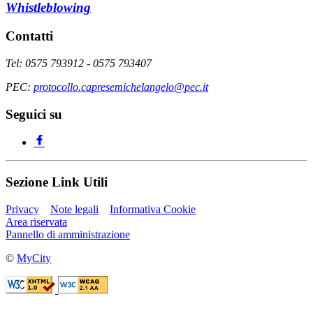
Whistleblowing
Contatti
Tel: 0575 793912 - 0575 793407
PEC:
protocollo.capresemichelangelo@pec.it
Seguici su
Sezione Link Utili
Privacy
Note legali
Informativa Cookie
Area riservata
Pannello di amministrazione
©
MyCity