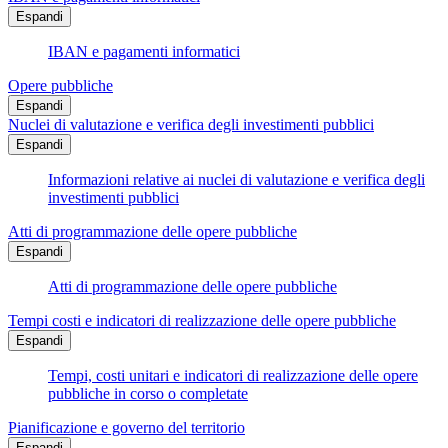
Espandi
IBAN e pagamenti informatici
Opere pubbliche
Espandi
Nuclei di valutazione e verifica degli investimenti pubblici
Espandi
Informazioni relative ai nuclei di valutazione e verifica degli
investimenti pubblici
Atti di programmazione delle opere pubbliche
Espandi
Atti di programmazione delle opere pubbliche
Tempi costi e indicatori di realizzazione delle opere pubbliche
Espandi
Tempi, costi unitari e indicatori di realizzazione delle opere
pubbliche in corso o completate
Pianificazione e governo del territorio
Espandi