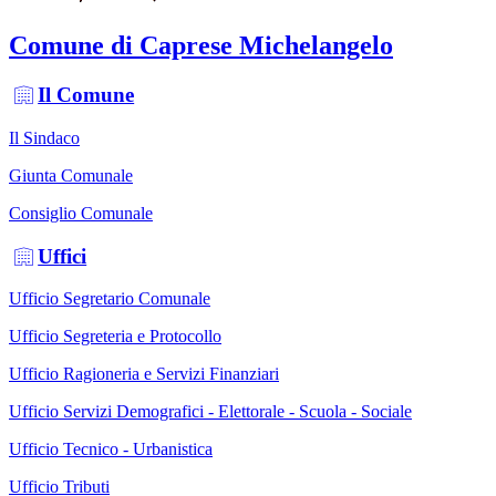
Comune di Caprese Michelangelo
Il Comune
Il Sindaco
Giunta Comunale
Consiglio Comunale
Uffici
Ufficio Segretario Comunale
Ufficio Segreteria e Protocollo
Ufficio Ragioneria e Servizi Finanziari
Ufficio Servizi Demografici - Elettorale - Scuola - Sociale
Ufficio Tecnico - Urbanistica
Ufficio Tributi