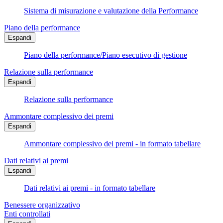
Sistema di misurazione e valutazione della Performance
Piano della performance
Espandi
Piano della performance/Piano esecutivo di gestione
Relazione sulla performance
Espandi
Relazione sulla performance
Ammontare complessivo dei premi
Espandi
Ammontare complessivo dei premi - in formato tabellare
Dati relativi ai premi
Espandi
Dati relativi ai premi - in formato tabellare
Benessere organizzativo
Enti controllati