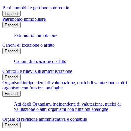
Beni immobili e gestione patrimonio
Espandi
Patrimonio immobiliare
Espandi
Patrimonio immobiliare
Canoni di locazione o affitto
Espandi
Canoni di locazione o affitto
Controlli e rilievi sull'amministrazione
Espandi
Organismi indipendenti di valutuazione, nuclei di valutazione o altri
organismi con funzioni analoghe
Espandi
Atti degli Organismi indipendenti di valutazione, nuclei di
valutazione o altri organismi con funzioni analoghe
Organi di revisione amministrativa e contabile
Espandi