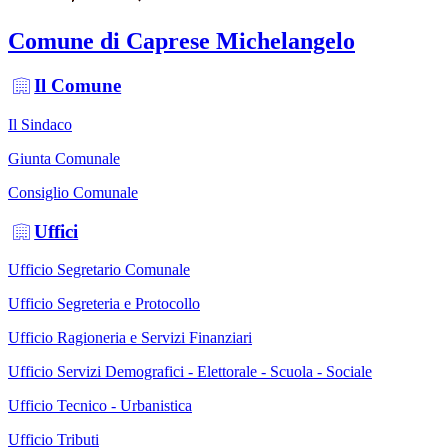
Comune di Caprese Michelangelo
Il Comune
Il Sindaco
Giunta Comunale
Consiglio Comunale
Uffici
Ufficio Segretario Comunale
Ufficio Segreteria e Protocollo
Ufficio Ragioneria e Servizi Finanziari
Ufficio Servizi Demografici - Elettorale - Scuola - Sociale
Ufficio Tecnico - Urbanistica
Ufficio Tributi