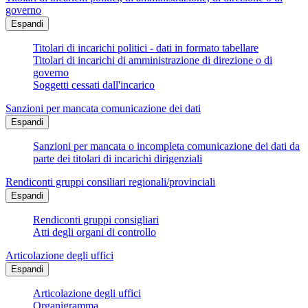
governo
Espandi
Titolari di incarichi politici - dati in formato tabellare
Titolari di incarichi di amministrazione di direzione o di
governo
Soggetti cessati dall'incarico
Sanzioni per mancata comunicazione dei dati
Espandi
Sanzioni per mancata o incompleta comunicazione dei dati da
parte dei titolari di incarichi dirigenziali
Rendiconti gruppi consiliari regionali/provinciali
Espandi
Rendiconti gruppi consigliari
Atti degli organi di controllo
Articolazione degli uffici
Espandi
Articolazione degli uffici
Organigramma