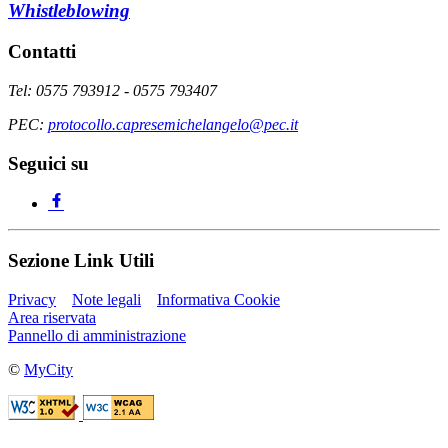
Whistleblowing
Contatti
Tel: 0575 793912 - 0575 793407
PEC:
protocollo.capresemichelangelo@pec.it
Seguici su
Sezione Link Utili
Privacy
Note legali
Informativa Cookie
Area riservata
Pannello di amministrazione
©
MyCity