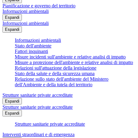
Pianificazione e governo del territorio
Informazioni ambientali
Espandi
Informazioni ambientali
Espandi
Informazioni ambientali
Stato dell'ambiente
Fattori inquinanti
Misure incidenti sull'ambiente e relative analisi di impatto
Misure a protezione dell'ambiente e relative analisi di impatto
Relazioni sull'attuazione della legislazione
Stato della salute e della sicurezza umana
Relazione sullo stato dell'ambiente del Ministero
dell'Ambiente e della tutela del territorio
Strutture sanitarie private accreditate
Espandi
Strutture sanitarie private accreditate
Espandi
Strutture sanitarie private accreditate
Interventi straordinari e di emergenza