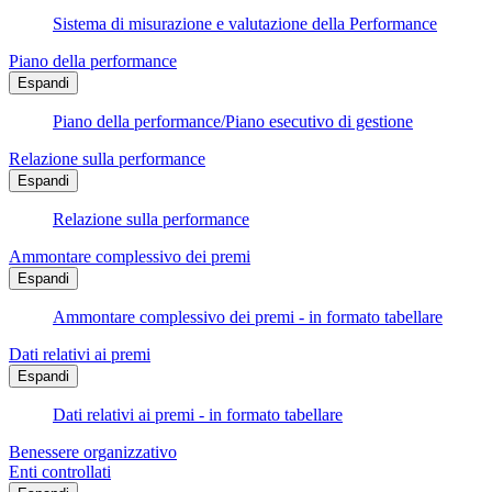
Sistema di misurazione e valutazione della Performance
Piano della performance
Espandi
Piano della performance/Piano esecutivo di gestione
Relazione sulla performance
Espandi
Relazione sulla performance
Ammontare complessivo dei premi
Espandi
Ammontare complessivo dei premi - in formato tabellare
Dati relativi ai premi
Espandi
Dati relativi ai premi - in formato tabellare
Benessere organizzativo
Enti controllati