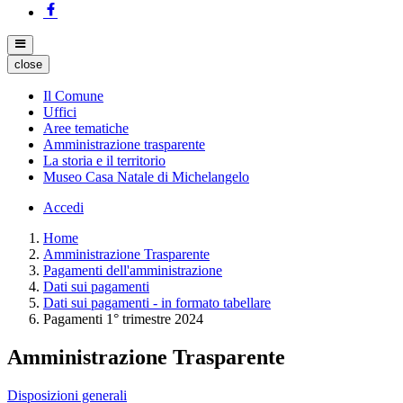
close
Il Comune
Uffici
Aree tematiche
Amministrazione trasparente
La storia e il territorio
Museo Casa Natale di Michelangelo
Accedi
Home
Amministrazione Trasparente
Pagamenti dell'amministrazione
Dati sui pagamenti
Dati sui pagamenti - in formato tabellare
Pagamenti 1° trimestre 2024
Amministrazione Trasparente
Disposizioni generali