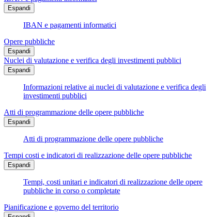
Espandi
IBAN e pagamenti informatici
Opere pubbliche
Espandi
Nuclei di valutazione e verifica degli investimenti pubblici
Espandi
Informazioni relative ai nuclei di valutazione e verifica degli
investimenti pubblici
Atti di programmazione delle opere pubbliche
Espandi
Atti di programmazione delle opere pubbliche
Tempi costi e indicatori di realizzazione delle opere pubbliche
Espandi
Tempi, costi unitari e indicatori di realizzazione delle opere
pubbliche in corso o completate
Pianificazione e governo del territorio
Espandi