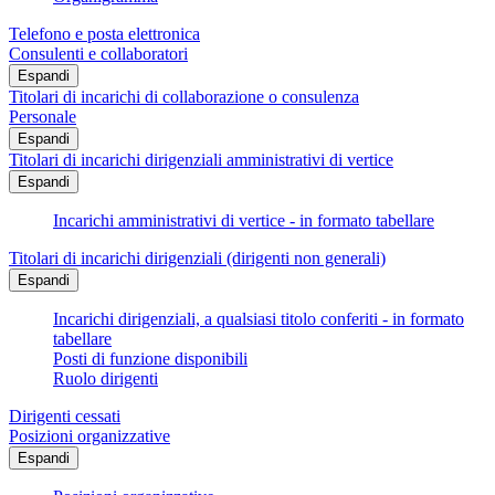
Telefono e posta elettronica
Consulenti e collaboratori
Espandi
Titolari di incarichi di collaborazione o consulenza
Personale
Espandi
Titolari di incarichi dirigenziali amministrativi di vertice
Espandi
Incarichi amministrativi di vertice - in formato tabellare
Titolari di incarichi dirigenziali (dirigenti non generali)
Espandi
Incarichi dirigenziali, a qualsiasi titolo conferiti - in formato
tabellare
Posti di funzione disponibili
Ruolo dirigenti
Dirigenti cessati
Posizioni organizzative
Espandi