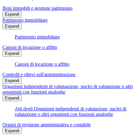
Beni immobili e gestione patrimonio
Espandi
Patrimonio immobiliare
Espandi
Patrimonio immobiliare
Canoni di locazione o affitto
Espandi
Canoni di locazione o affitto
Controlli e rilievi sull'amministrazione
Espandi
Organismi indipendenti di valutuazione, nuclei di valutazione o altri
organismi con funzioni analoghe
Espandi
Atti degli Organismi indipendenti di valutazione, nuclei di
valutazione o altri organismi con funzioni analoghe
Organi di revisione amministrativa e contabile
Espandi