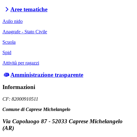
Aree tematiche
Asilo nido
Anagrafe - Stato Civile
Scuola
Spid
Attività per ragazzi
Amministrazione trasparente
Informazioni
CF: 82000910511
Comune di Caprese Michelangelo
Via Capoluogo 87 - 52033 Caprese Michelangelo
(AR)