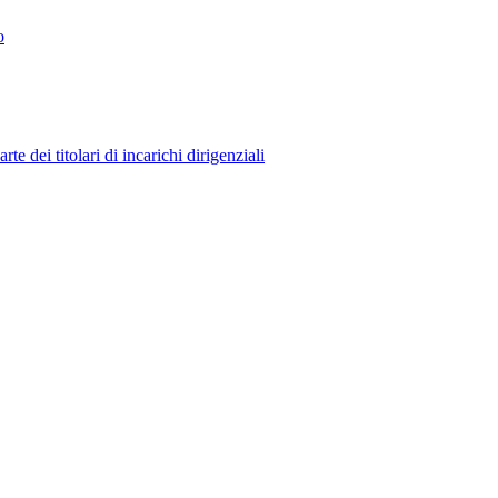
o
 dei titolari di incarichi dirigenziali