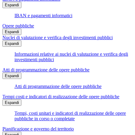
Espandi
IBAN e pagamenti informatici
Opere pubbliche
Espandi
Nuclei di valutazione e verifica degli investimenti pubblici
Espandi
Informazioni relative ai nuclei di valutazione e verifica degli
investimenti pubblici
Atti di programmazione delle opere pubbliche
Espandi
Atti di programmazione delle opere pubbliche
Tempi costi e indicatori di realizzazione delle opere pubbliche
Espandi
Tempi, costi unitari e indicatori di realizzazione delle opere
pubbliche in corso o completate
Pianificazione e governo del territorio
Espandi