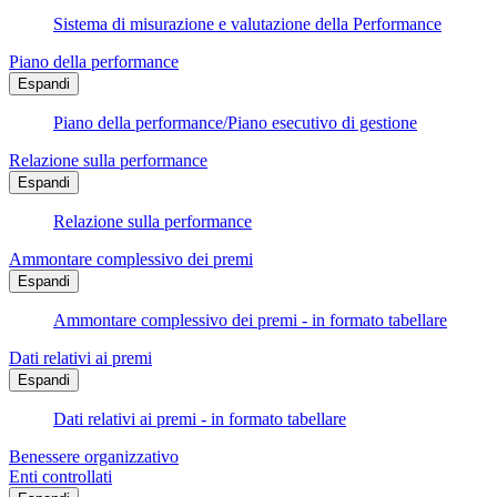
Sistema di misurazione e valutazione della Performance
Piano della performance
Espandi
Piano della performance/Piano esecutivo di gestione
Relazione sulla performance
Espandi
Relazione sulla performance
Ammontare complessivo dei premi
Espandi
Ammontare complessivo dei premi - in formato tabellare
Dati relativi ai premi
Espandi
Dati relativi ai premi - in formato tabellare
Benessere organizzativo
Enti controllati