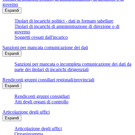
governo
Espandi
Titolari di incarichi politici - dati in formato tabellare
Titolari di incarichi di amministrazione di direzione o di
governo
Soggetti cessati dall'incarico
Sanzioni per mancata comunicazione dei dati
Espandi
Sanzioni per mancata o incompleta comunicazione dei dati da
parte dei titolari di incarichi dirigenziali
Rendiconti gruppi consiliari regionali/provinciali
Espandi
Rendiconti gruppi consigliari
Atti degli organi di controllo
Articolazione degli uffici
Espandi
Articolazione degli uffici
Organigramma