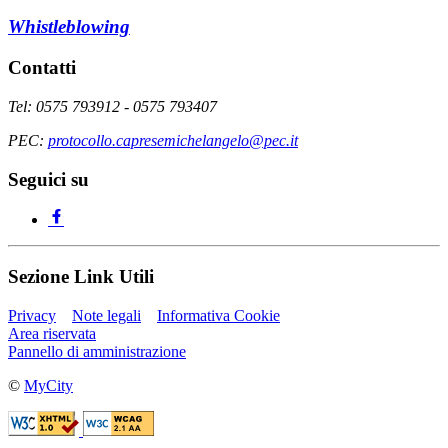
Whistleblowing
Contatti
Tel: 0575 793912 - 0575 793407
PEC:
protocollo.capresemichelangelo@pec.it
Seguici su
Sezione Link Utili
Privacy
Note legali
Informativa Cookie
Area riservata
Pannello di amministrazione
©
MyCity