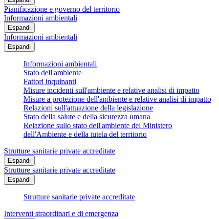
Pianificazione e governo del territorio
Informazioni ambientali
Espandi
Informazioni ambientali
Espandi
Informazioni ambientali
Stato dell'ambiente
Fattori inquinanti
Misure incidenti sull'ambiente e relative analisi di impatto
Misure a protezione dell'ambiente e relative analisi di impatto
Relazioni sull'attuazione della legislazione
Stato della salute e della sicurezza umana
Relazione sullo stato dell'ambiente del Ministero
dell'Ambiente e della tutela del territorio
Strutture sanitarie private accreditate
Espandi
Strutture sanitarie private accreditate
Espandi
Strutture sanitarie private accreditate
Interventi straordinari e di emergenza