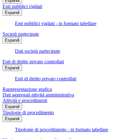
Espandi
Enti pubblici vigilati
Espandi
Enti pubblici vigilati - in formato tabellare
Società partecipate
Espandi
Dati società partecipate
Enti di diritto privato controllati
Espandi
Enti di diritto privato controllati
Rappresentazione grafica
Dati aggregati attività amministrativa
Attività e procedimenti
Espandi
Tipologie di procedimento
Espandi
Tipologie di procedimento - in formato tabellare