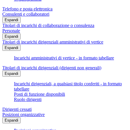
Telefono e posta elettronica
Consulenti e collaboratori
Espandi
Titolari di incarichi di collaborazione o consulenza
Personale
Espandi
Titolari di incarichi dirigenziali amministrativi di vertice
Espandi
Incarichi amministrativi di vertice - in formato tabellare
Titolari di incarichi dirigenziali (dirigenti non generali)
Espandi
Incarichi dirigenziali, a qualsiasi titolo conferiti - in formato
tabellare
Posti di funzione disponibili
Ruolo dirigenti
Dirigenti cessati
Posizioni organizzative
Espandi