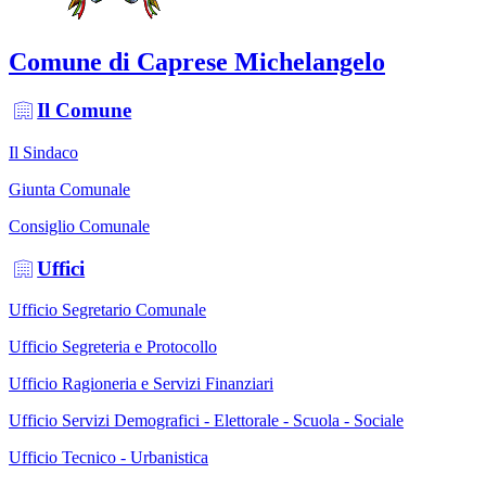
Comune di Caprese Michelangelo
Il Comune
Il Sindaco
Giunta Comunale
Consiglio Comunale
Uffici
Ufficio Segretario Comunale
Ufficio Segreteria e Protocollo
Ufficio Ragioneria e Servizi Finanziari
Ufficio Servizi Demografici - Elettorale - Scuola - Sociale
Ufficio Tecnico - Urbanistica