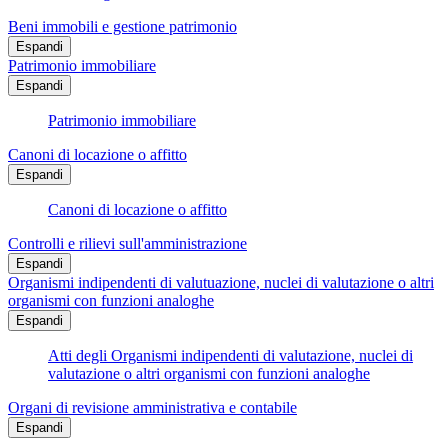
Beni immobili e gestione patrimonio
Espandi
Patrimonio immobiliare
Espandi
Patrimonio immobiliare
Canoni di locazione o affitto
Espandi
Canoni di locazione o affitto
Controlli e rilievi sull'amministrazione
Espandi
Organismi indipendenti di valutuazione, nuclei di valutazione o altri
organismi con funzioni analoghe
Espandi
Atti degli Organismi indipendenti di valutazione, nuclei di
valutazione o altri organismi con funzioni analoghe
Organi di revisione amministrativa e contabile
Espandi