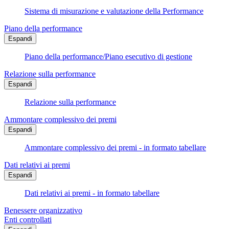
Sistema di misurazione e valutazione della Performance
Piano della performance
Espandi
Piano della performance/Piano esecutivo di gestione
Relazione sulla performance
Espandi
Relazione sulla performance
Ammontare complessivo dei premi
Espandi
Ammontare complessivo dei premi - in formato tabellare
Dati relativi ai premi
Espandi
Dati relativi ai premi - in formato tabellare
Benessere organizzativo
Enti controllati