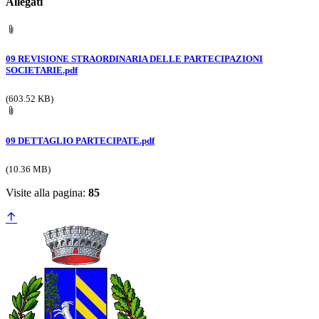
Allegati
09 REVISIONE STRAORDINARIA DELLE PARTECIPAZIONI
SOCIETARIE.pdf
(603.52 KB)
09 DETTAGLIO PARTECIPATE.pdf
(10.36 MB)
Visite alla pagina:
85