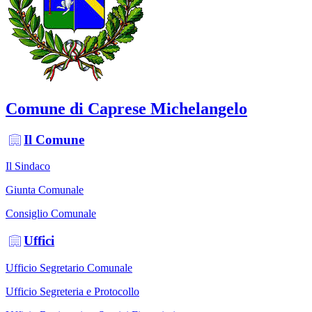
Comune di Caprese Michelangelo
Il Comune
Il Sindaco
Giunta Comunale
Consiglio Comunale
Uffici
Ufficio Segretario Comunale
Ufficio Segreteria e Protocollo