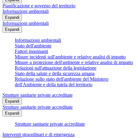
Pianificazione e governo del territorio
Informazioni ambientali
Espandi
Informazioni ambientali
Espandi
Informazioni ambientali
Stato dell'ambiente
Fattori inquinanti
Misure incidenti sull'ambiente e relative analisi di impatto
Misure a protezione dell'ambiente e relative analisi di impatto
Relazioni sull'attuazione della legislazione
Stato della salute e della sicurezza umana
Relazione sullo stato dell'ambiente del Ministero
dell'Ambiente e della tutela del territorio
Strutture sanitarie private accreditate
Espandi
Strutture sanitarie private accreditate
Espandi
Strutture sanitarie private accreditate
Interventi straordinari e di emergenza