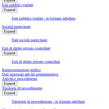
Espandi
Enti pubblici vigilati
Espandi
Enti pubblici vigilati - in formato tabellare
Società partecipate
Espandi
Dati società partecipate
Enti di diritto privato controllati
Espandi
Enti di diritto privato controllati
Rappresentazione grafica
Dati aggregati attività amministrativa
Attività e procedimenti
Espandi
Tipologie di procedimento
Espandi
Tipologie di procedimento - in formato tabellare