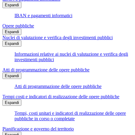
Espandi
IBAN e pagamenti informatici
Opere pubbliche
Espandi
Nuclei di valutazione e verifica degli investimenti pubblici
Espandi
Informazioni relative ai nuclei di valutazione e verifica degli
investimenti pubblici
Atti di programmazione delle opere pubbliche
Espandi
Atti di programmazione delle opere pubbliche
Tempi costi e indicatori di realizzazione delle opere pubbliche
Espandi
Tempi, costi unitari e indicatori di realizzazione delle opere
pubbliche in corso o completate
Pianificazione e governo del territorio
Espandi