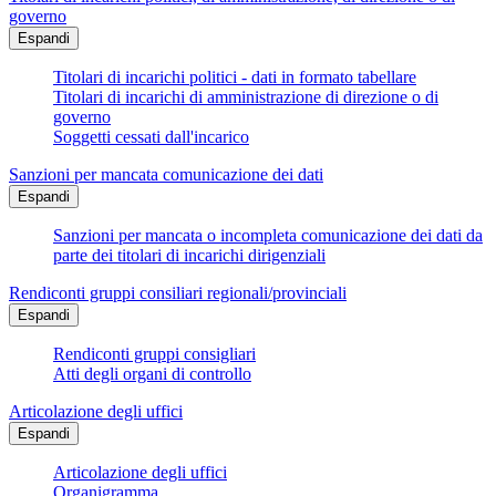
governo
Espandi
Titolari di incarichi politici - dati in formato tabellare
Titolari di incarichi di amministrazione di direzione o di
governo
Soggetti cessati dall'incarico
Sanzioni per mancata comunicazione dei dati
Espandi
Sanzioni per mancata o incompleta comunicazione dei dati da
parte dei titolari di incarichi dirigenziali
Rendiconti gruppi consiliari regionali/provinciali
Espandi
Rendiconti gruppi consigliari
Atti degli organi di controllo
Articolazione degli uffici
Espandi
Articolazione degli uffici
Organigramma