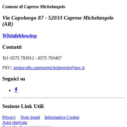
Comune di Caprese Michelangelo
Via Capoluogo 87 - 52033 Caprese Michelangelo
(AR)
Whistleblowing
Contatti
Tel: 0575 793912 - 0575 793407
PEC:
protocollo.capresemichelangelo@pec.it
Seguici su
Sezione Link Utili
Privacy
Note legali
Informativa Cookie
Area riservata