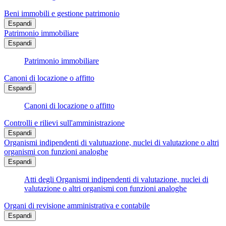
Beni immobili e gestione patrimonio
Espandi
Patrimonio immobiliare
Espandi
Patrimonio immobiliare
Canoni di locazione o affitto
Espandi
Canoni di locazione o affitto
Controlli e rilievi sull'amministrazione
Espandi
Organismi indipendenti di valutuazione, nuclei di valutazione o altri
organismi con funzioni analoghe
Espandi
Atti degli Organismi indipendenti di valutazione, nuclei di
valutazione o altri organismi con funzioni analoghe
Organi di revisione amministrativa e contabile
Espandi