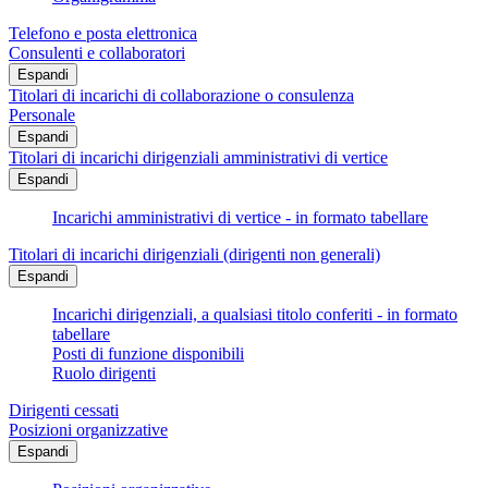
Telefono e posta elettronica
Consulenti e collaboratori
Espandi
Titolari di incarichi di collaborazione o consulenza
Personale
Espandi
Titolari di incarichi dirigenziali amministrativi di vertice
Espandi
Incarichi amministrativi di vertice - in formato tabellare
Titolari di incarichi dirigenziali (dirigenti non generali)
Espandi
Incarichi dirigenziali, a qualsiasi titolo conferiti - in formato
tabellare
Posti di funzione disponibili
Ruolo dirigenti
Dirigenti cessati
Posizioni organizzative
Espandi