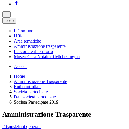
close
Il Comune
Uffici
Aree tematiche
Amministrazione trasparente
La storia e il territorio
Museo Casa Natale di Michelangelo
Accedi
Home
Amministrazione Trasparente
Enti controllati
Società partecipate
Dati società partecipate
Società Partecipate 2019
Amministrazione Trasparente
Disposizioni generali