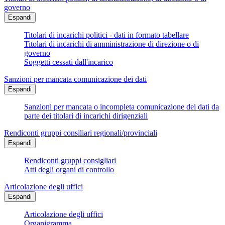
governo
Espandi
Titolari di incarichi politici - dati in formato tabellare
Titolari di incarichi di amministrazione di direzione o di
governo
Soggetti cessati dall'incarico
Sanzioni per mancata comunicazione dei dati
Espandi
Sanzioni per mancata o incompleta comunicazione dei dati da
parte dei titolari di incarichi dirigenziali
Rendiconti gruppi consiliari regionali/provinciali
Espandi
Rendiconti gruppi consigliari
Atti degli organi di controllo
Articolazione degli uffici
Espandi
Articolazione degli uffici
Organigramma