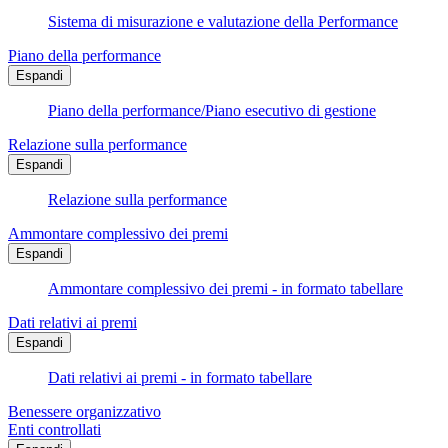
Sistema di misurazione e valutazione della Performance
Piano della performance
Espandi
Piano della performance/Piano esecutivo di gestione
Relazione sulla performance
Espandi
Relazione sulla performance
Ammontare complessivo dei premi
Espandi
Ammontare complessivo dei premi - in formato tabellare
Dati relativi ai premi
Espandi
Dati relativi ai premi - in formato tabellare
Benessere organizzativo
Enti controllati