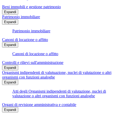
Beni immobili e gestione patrimonio
Espandi
Patrimonio immobiliare
Espandi
Patrimonio immobiliare
Canoni di locazione o affitto
Espandi
Canoni di locazione o affitto
Controlli e rilievi sull'amministrazione
Espandi
Organismi indipendenti di valutuazione, nuclei di valutazione o altri
organismi con funzioni analoghe
Espandi
Atti degli Organismi indipendenti di valutazione, nuclei di
valutazione o altri organismi con funzioni analoghe
Organi di revisione amministrativa e contabile
Espandi