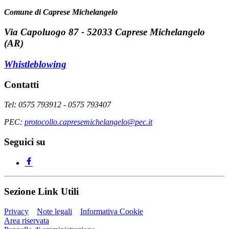
Comune di Caprese Michelangelo
Via Capoluogo 87 - 52033 Caprese Michelangelo
(AR)
Whistleblowing
Contatti
Tel: 0575 793912 - 0575 793407
PEC:
protocollo.capresemichelangelo@pec.it
Seguici su
Sezione Link Utili
Privacy
Note legali
Informativa Cookie
Area riservata