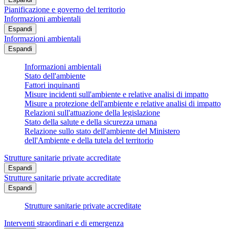
Pianificazione e governo del territorio
Informazioni ambientali
Espandi
Informazioni ambientali
Espandi
Informazioni ambientali
Stato dell'ambiente
Fattori inquinanti
Misure incidenti sull'ambiente e relative analisi di impatto
Misure a protezione dell'ambiente e relative analisi di impatto
Relazioni sull'attuazione della legislazione
Stato della salute e della sicurezza umana
Relazione sullo stato dell'ambiente del Ministero
dell'Ambiente e della tutela del territorio
Strutture sanitarie private accreditate
Espandi
Strutture sanitarie private accreditate
Espandi
Strutture sanitarie private accreditate
Interventi straordinari e di emergenza