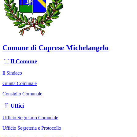
Comune di Caprese Michelangelo
Il Comune
Il Sindaco
Giunta Comunale
Consiglio Comunale
Uffici
Ufficio Segretario Comunale
Ufficio Segreteria e Protocollo