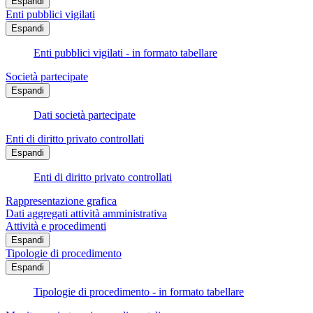
Espandi
Enti pubblici vigilati
Espandi
Enti pubblici vigilati - in formato tabellare
Società partecipate
Espandi
Dati società partecipate
Enti di diritto privato controllati
Espandi
Enti di diritto privato controllati
Rappresentazione grafica
Dati aggregati attività amministrativa
Attività e procedimenti
Espandi
Tipologie di procedimento
Espandi
Tipologie di procedimento - in formato tabellare