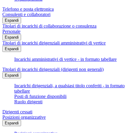
Telefono e posta elettronica
Consulenti e collaboratori
Espandi
Titolari di incarichi di collaborazione o consulenza
Personale
Espandi
Titolari di incarichi dirigenziali amministrativi di vertice
Espandi
Incarichi amministrativi di vertice - in formato tabellare
Titolari di incarichi dirigenziali (dirigenti non generali)
Espandi
Incarichi dirigenziali, a qualsiasi titolo conferiti - in formato
tabellare
Posti di funzione disponibili
Ruolo dirigenti
Dirigenti cessati
Posizioni organizzative
Espandi