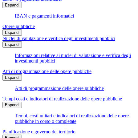
Espandi
IBAN e pagamenti informatici
Opere pubbliche
Espandi
Nuclei di valutazione e verifica degli investimenti pubblici
Espandi
Informazioni relative ai nuclei di valutazione e verifica degli
investimenti pubblici
Atti di programmazione delle opere pubbliche
Espandi
Atti di programmazione delle opere pubbliche
Tempi costi e indicatori di realizzazione delle opere pubbliche
Espandi
Tempi, costi unitari e indicatori di realizzazione delle opere
pubbliche in corso o completate
Pianificazione e governo del territorio
Espandi