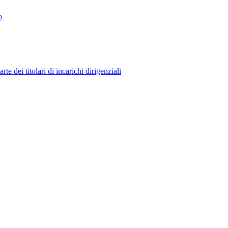
o
 dei titolari di incarichi dirigenziali