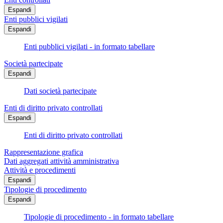
Espandi
Enti pubblici vigilati
Espandi
Enti pubblici vigilati - in formato tabellare
Società partecipate
Espandi
Dati società partecipate
Enti di diritto privato controllati
Espandi
Enti di diritto privato controllati
Rappresentazione grafica
Dati aggregati attività amministrativa
Attività e procedimenti
Espandi
Tipologie di procedimento
Espandi
Tipologie di procedimento - in formato tabellare