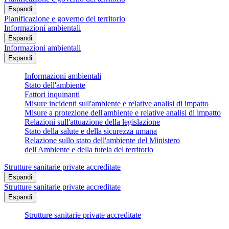
Espandi
Pianificazione e governo del territorio
Informazioni ambientali
Espandi
Informazioni ambientali
Espandi
Informazioni ambientali
Stato dell'ambiente
Fattori inquinanti
Misure incidenti sull'ambiente e relative analisi di impatto
Misure a protezione dell'ambiente e relative analisi di impatto
Relazioni sull'attuazione della legislazione
Stato della salute e della sicurezza umana
Relazione sullo stato dell'ambiente del Ministero
dell'Ambiente e della tutela del territorio
Strutture sanitarie private accreditate
Espandi
Strutture sanitarie private accreditate
Espandi
Strutture sanitarie private accreditate