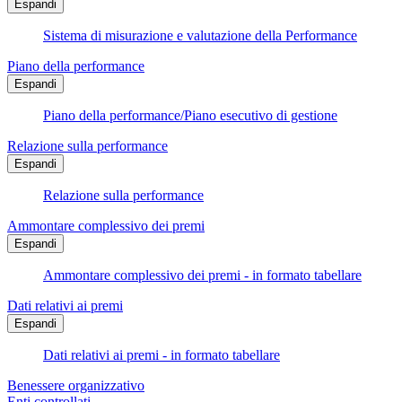
Espandi
Sistema di misurazione e valutazione della Performance
Piano della performance
Espandi
Piano della performance/Piano esecutivo di gestione
Relazione sulla performance
Espandi
Relazione sulla performance
Ammontare complessivo dei premi
Espandi
Ammontare complessivo dei premi - in formato tabellare
Dati relativi ai premi
Espandi
Dati relativi ai premi - in formato tabellare
Benessere organizzativo
Enti controllati