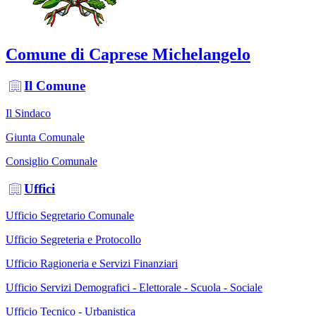
Comune di Caprese Michelangelo
Il Comune
Il Sindaco
Giunta Comunale
Consiglio Comunale
Uffici
Ufficio Segretario Comunale
Ufficio Segreteria e Protocollo
Ufficio Ragioneria e Servizi Finanziari
Ufficio Servizi Demografici - Elettorale - Scuola - Sociale
Ufficio Tecnico - Urbanistica