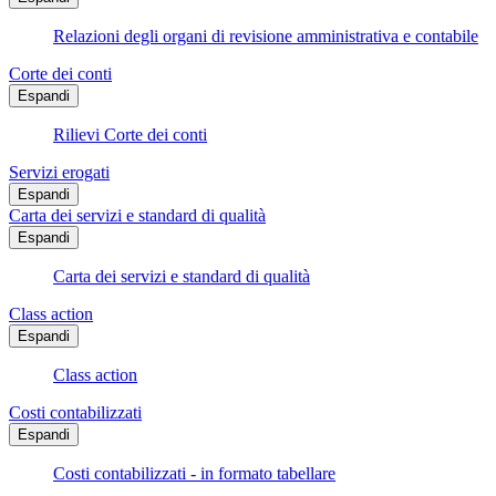
Relazioni degli organi di revisione amministrativa e contabile
Corte dei conti
Espandi
Rilievi Corte dei conti
Servizi erogati
Espandi
Carta dei servizi e standard di qualità
Espandi
Carta dei servizi e standard di qualità
Class action
Espandi
Class action
Costi contabilizzati
Espandi
Costi contabilizzati - in formato tabellare