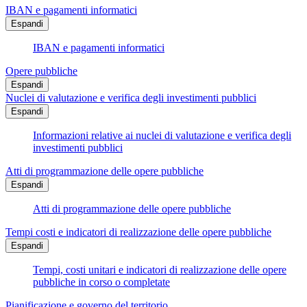
IBAN e pagamenti informatici
Espandi
IBAN e pagamenti informatici
Opere pubbliche
Espandi
Nuclei di valutazione e verifica degli investimenti pubblici
Espandi
Informazioni relative ai nuclei di valutazione e verifica degli
investimenti pubblici
Atti di programmazione delle opere pubbliche
Espandi
Atti di programmazione delle opere pubbliche
Tempi costi e indicatori di realizzazione delle opere pubbliche
Espandi
Tempi, costi unitari e indicatori di realizzazione delle opere
pubbliche in corso o completate
Pianificazione e governo del territorio