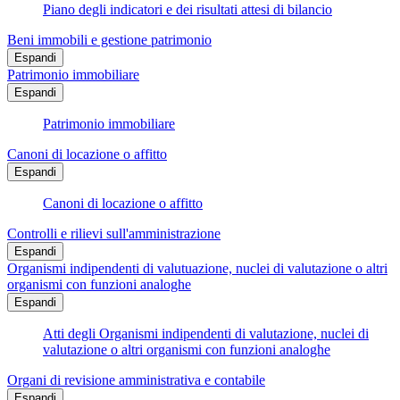
Piano degli indicatori e dei risultati attesi di bilancio
Beni immobili e gestione patrimonio
Espandi
Patrimonio immobiliare
Espandi
Patrimonio immobiliare
Canoni di locazione o affitto
Espandi
Canoni di locazione o affitto
Controlli e rilievi sull'amministrazione
Espandi
Organismi indipendenti di valutuazione, nuclei di valutazione o altri
organismi con funzioni analoghe
Espandi
Atti degli Organismi indipendenti di valutazione, nuclei di
valutazione o altri organismi con funzioni analoghe
Organi di revisione amministrativa e contabile
Espandi