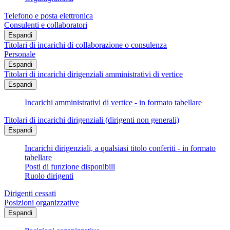
Telefono e posta elettronica
Consulenti e collaboratori
Espandi
Titolari di incarichi di collaborazione o consulenza
Personale
Espandi
Titolari di incarichi dirigenziali amministrativi di vertice
Espandi
Incarichi amministrativi di vertice - in formato tabellare
Titolari di incarichi dirigenziali (dirigenti non generali)
Espandi
Incarichi dirigenziali, a qualsiasi titolo conferiti - in formato
tabellare
Posti di funzione disponibili
Ruolo dirigenti
Dirigenti cessati
Posizioni organizzative
Espandi