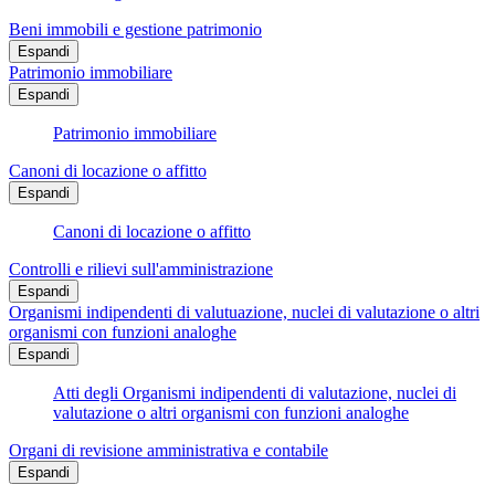
Beni immobili e gestione patrimonio
Espandi
Patrimonio immobiliare
Espandi
Patrimonio immobiliare
Canoni di locazione o affitto
Espandi
Canoni di locazione o affitto
Controlli e rilievi sull'amministrazione
Espandi
Organismi indipendenti di valutuazione, nuclei di valutazione o altri
organismi con funzioni analoghe
Espandi
Atti degli Organismi indipendenti di valutazione, nuclei di
valutazione o altri organismi con funzioni analoghe
Organi di revisione amministrativa e contabile
Espandi