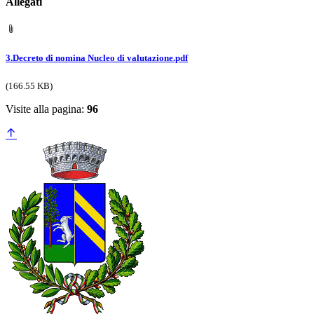
Allegati
3.Decreto di nomina Nucleo di valutazione.pdf
(166.55 KB)
Visite alla pagina:
96