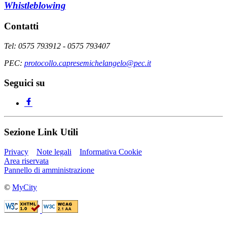
Whistleblowing
Contatti
Tel: 0575 793912 - 0575 793407
PEC:
protocollo.capresemichelangelo@pec.it
Seguici su
Sezione Link Utili
Privacy
Note legali
Informativa Cookie
Area riservata
Pannello di amministrazione
©
MyCity