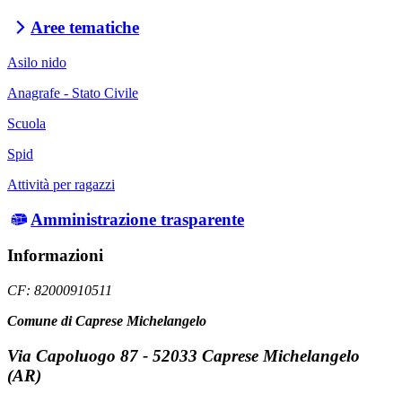
Aree tematiche
Asilo nido
Anagrafe - Stato Civile
Scuola
Spid
Attività per ragazzi
Amministrazione trasparente
Informazioni
CF: 82000910511
Comune di Caprese Michelangelo
Via Capoluogo 87 - 52033 Caprese Michelangelo
(AR)