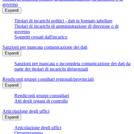
governo
Espandi
Titolari di incarichi politici - dati in formato tabellare
Titolari di incarichi di amministrazione di direzione o di
governo
Soggetti cessati dall'incarico
Sanzioni per mancata comunicazione dei dati
Espandi
Sanzioni per mancata o incompleta comunicazione dei dati da
parte dei titolari di incarichi dirigenziali
Rendiconti gruppi consiliari regionali/provinciali
Espandi
Rendiconti gruppi consigliari
Atti degli organi di controllo
Articolazione degli uffici
Espandi
Articolazione degli uffici
Organigramma