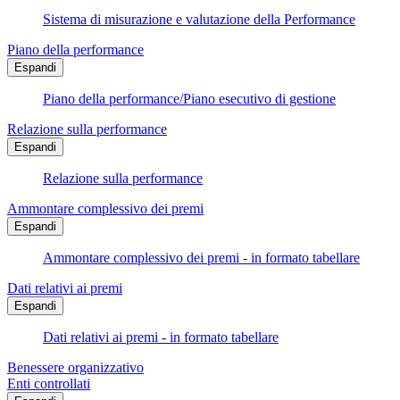
Sistema di misurazione e valutazione della Performance
Piano della performance
Espandi
Piano della performance/Piano esecutivo di gestione
Relazione sulla performance
Espandi
Relazione sulla performance
Ammontare complessivo dei premi
Espandi
Ammontare complessivo dei premi - in formato tabellare
Dati relativi ai premi
Espandi
Dati relativi ai premi - in formato tabellare
Benessere organizzativo
Enti controllati