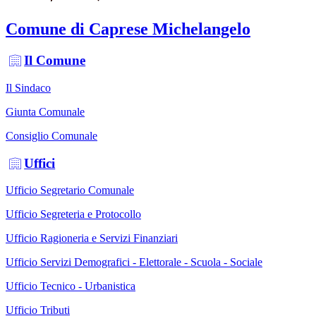
Comune di Caprese Michelangelo
Il Comune
Il Sindaco
Giunta Comunale
Consiglio Comunale
Uffici
Ufficio Segretario Comunale
Ufficio Segreteria e Protocollo
Ufficio Ragioneria e Servizi Finanziari
Ufficio Servizi Demografici - Elettorale - Scuola - Sociale
Ufficio Tecnico - Urbanistica
Ufficio Tributi