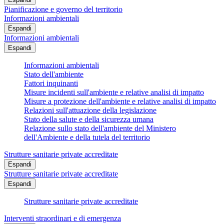
Pianificazione e governo del territorio
Informazioni ambientali
Espandi
Informazioni ambientali
Espandi
Informazioni ambientali
Stato dell'ambiente
Fattori inquinanti
Misure incidenti sull'ambiente e relative analisi di impatto
Misure a protezione dell'ambiente e relative analisi di impatto
Relazioni sull'attuazione della legislazione
Stato della salute e della sicurezza umana
Relazione sullo stato dell'ambiente del Ministero
dell'Ambiente e della tutela del territorio
Strutture sanitarie private accreditate
Espandi
Strutture sanitarie private accreditate
Espandi
Strutture sanitarie private accreditate
Interventi straordinari e di emergenza