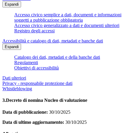
Espandi
Accesso civico semplice a dati, documenti e informazioni
soggetti a pubblicazione obbligatoria
Accesso civico generalizzato a dati e documenti ulteriori
Registro degli accessi
Accessibilità e catalogo di dati, metadati e banche dati
Espandi
Catalogo dei dati, metadati e della banche dati
Regolamenti
Obiettivi di accessibilità
Dati ulteriori
Privacy - responsabile protezione dati
Whistleblowing
3.Decreto di nomina Nucleo di valutazione
Data di pubblicazione:
30/10/2025
Data di ultimo aggiornamento:
30/10/2025