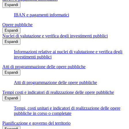
Espandi
IBAN e pagamenti informatici
Opere pubbliche
Espandi
Nuclei di valutazione e verifica degli investimenti pubblici
Espandi
Informazioni relative ai nuclei di valutazione e verifica degli
investimenti pubblici
Atti di programmazione delle opere pubbliche
Espandi
Atti di programmazione delle opere pubbliche
Tempi costi e indicatori di realizzazione delle opere pubbliche
Espandi
Tempi, costi unitari e indicatori di realizzazione delle opere
pubbliche in corso o completate
Pianificazione e governo del territorio
Espandi