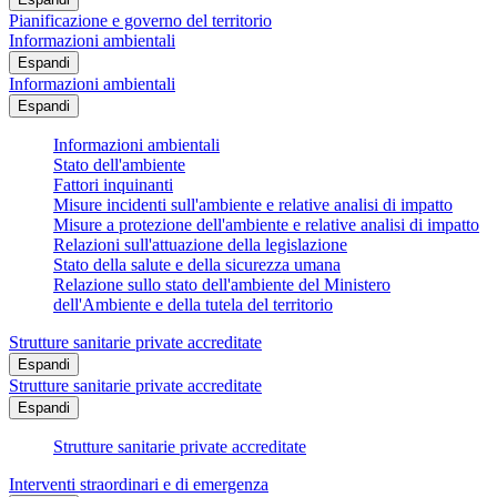
Pianificazione e governo del territorio
Informazioni ambientali
Espandi
Informazioni ambientali
Espandi
Informazioni ambientali
Stato dell'ambiente
Fattori inquinanti
Misure incidenti sull'ambiente e relative analisi di impatto
Misure a protezione dell'ambiente e relative analisi di impatto
Relazioni sull'attuazione della legislazione
Stato della salute e della sicurezza umana
Relazione sullo stato dell'ambiente del Ministero
dell'Ambiente e della tutela del territorio
Strutture sanitarie private accreditate
Espandi
Strutture sanitarie private accreditate
Espandi
Strutture sanitarie private accreditate
Interventi straordinari e di emergenza