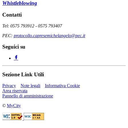
Whistleblowing
Contatti
Tel: 0575 793912 - 0575 793407
PEC:
protocollo.capresemichelangelo@pec.it
Seguici su
Sezione Link Utili
Privacy
Note legali
Informativa Cookie
Area riservata
Pannello di amministrazione
©
MyCity