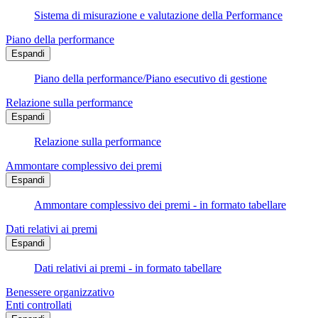
Sistema di misurazione e valutazione della Performance
Piano della performance
Espandi
Piano della performance/Piano esecutivo di gestione
Relazione sulla performance
Espandi
Relazione sulla performance
Ammontare complessivo dei premi
Espandi
Ammontare complessivo dei premi - in formato tabellare
Dati relativi ai premi
Espandi
Dati relativi ai premi - in formato tabellare
Benessere organizzativo
Enti controllati