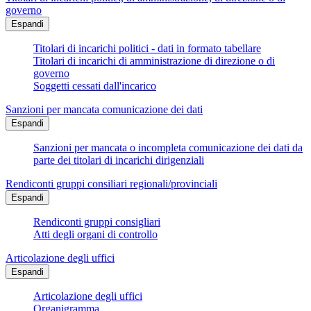
governo
Espandi
Titolari di incarichi politici - dati in formato tabellare
Titolari di incarichi di amministrazione di direzione o di
governo
Soggetti cessati dall'incarico
Sanzioni per mancata comunicazione dei dati
Espandi
Sanzioni per mancata o incompleta comunicazione dei dati da
parte dei titolari di incarichi dirigenziali
Rendiconti gruppi consiliari regionali/provinciali
Espandi
Rendiconti gruppi consigliari
Atti degli organi di controllo
Articolazione degli uffici
Espandi
Articolazione degli uffici
Organigramma