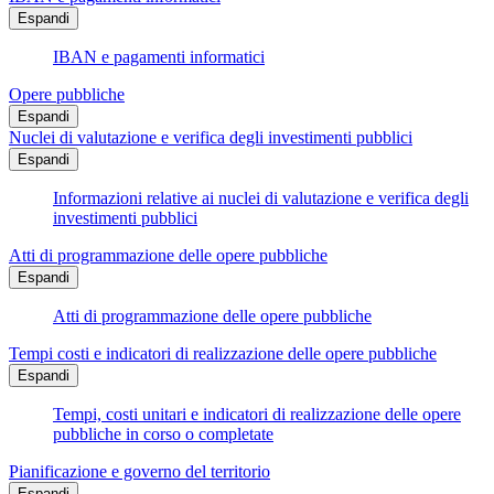
Espandi
IBAN e pagamenti informatici
Opere pubbliche
Espandi
Nuclei di valutazione e verifica degli investimenti pubblici
Espandi
Informazioni relative ai nuclei di valutazione e verifica degli
investimenti pubblici
Atti di programmazione delle opere pubbliche
Espandi
Atti di programmazione delle opere pubbliche
Tempi costi e indicatori di realizzazione delle opere pubbliche
Espandi
Tempi, costi unitari e indicatori di realizzazione delle opere
pubbliche in corso o completate
Pianificazione e governo del territorio
Espandi