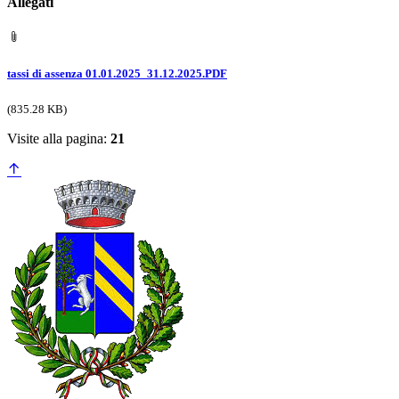
Allegati
tassi di assenza 01.01.2025_31.12.2025.PDF
(835.28 KB)
Visite alla pagina:
21