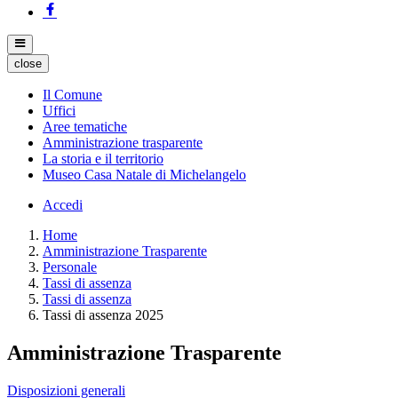
close
Il Comune
Uffici
Aree tematiche
Amministrazione trasparente
La storia e il territorio
Museo Casa Natale di Michelangelo
Accedi
Home
Amministrazione Trasparente
Personale
Tassi di assenza
Tassi di assenza
Tassi di assenza 2025
Amministrazione Trasparente
Disposizioni generali