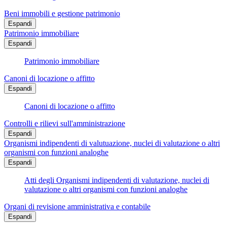
Beni immobili e gestione patrimonio
Espandi
Patrimonio immobiliare
Espandi
Patrimonio immobiliare
Canoni di locazione o affitto
Espandi
Canoni di locazione o affitto
Controlli e rilievi sull'amministrazione
Espandi
Organismi indipendenti di valutuazione, nuclei di valutazione o altri
organismi con funzioni analoghe
Espandi
Atti degli Organismi indipendenti di valutazione, nuclei di
valutazione o altri organismi con funzioni analoghe
Organi di revisione amministrativa e contabile
Espandi