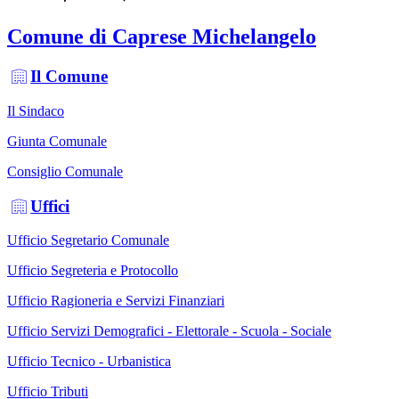
Comune di Caprese Michelangelo
Il Comune
Il Sindaco
Giunta Comunale
Consiglio Comunale
Uffici
Ufficio Segretario Comunale
Ufficio Segreteria e Protocollo
Ufficio Ragioneria e Servizi Finanziari
Ufficio Servizi Demografici - Elettorale - Scuola - Sociale
Ufficio Tecnico - Urbanistica
Ufficio Tributi