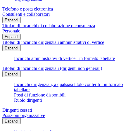
Telefono e posta elettronica
Consulenti e collaboratori
Espandi
Titolari di incarichi di collaborazione o consulenza
Personale
Espandi
Titolari di incarichi dirigenziali amministrativi di vertice
Espandi
Incarichi amministrativi di vertice - in formato tabellare
Titolari di incarichi dirigenziali (dirigenti non generali)
Espandi
Incarichi dirigenziali, a qualsiasi titolo conferiti - in formato
tabellare
Posti di funzione disponibili
Ruolo dirigenti
Dirigenti cessati
Posizioni organizzative
Espandi