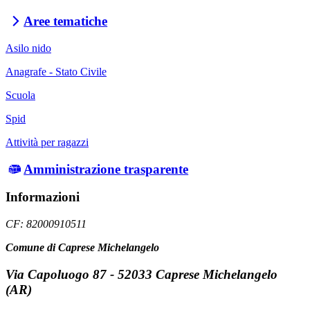
Aree tematiche
Asilo nido
Anagrafe - Stato Civile
Scuola
Spid
Attività per ragazzi
Amministrazione trasparente
Informazioni
CF: 82000910511
Comune di Caprese Michelangelo
Via Capoluogo 87 - 52033 Caprese Michelangelo
(AR)