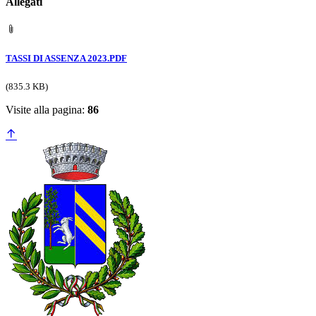
Allegati
TASSI DI ASSENZA 2023.PDF
(835.3 KB)
Visite alla pagina:
86