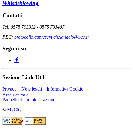
Whistleblowing
Contatti
Tel: 0575 793912 - 0575 793407
PEC:
protocollo.capresemichelangelo@pec.it
Seguici su
Sezione Link Utili
Privacy
Note legali
Informativa Cookie
Area riservata
Pannello di amministrazione
©
MyCity