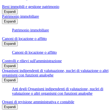
Beni immobili e gestione patrimonio
Espandi
Patrimonio immobiliare
Espandi
Patrimonio immobiliare
Canoni di locazione o affitto
Espandi
Canoni di locazione o affitto
Controlli e rilievi sull'amministrazione
Espandi
Organismi indipendenti di valutuazione, nuclei di valutazione o altri
organismi con funzioni analoghe
Espandi
Atti degli Organismi indipendenti di valutazione, nuclei di
valutazione o altri organismi con funzioni analoghe
Organi di revisione amministrativa e contabile
Espandi