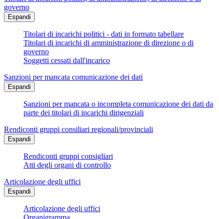
governo
Espandi
Titolari di incarichi politici - dati in formato tabellare
Titolari di incarichi di amministrazione di direzione o di
governo
Soggetti cessati dall'incarico
Sanzioni per mancata comunicazione dei dati
Espandi
Sanzioni per mancata o incompleta comunicazione dei dati da
parte dei titolari di incarichi dirigenziali
Rendiconti gruppi consiliari regionali/provinciali
Espandi
Rendiconti gruppi consigliari
Atti degli organi di controllo
Articolazione degli uffici
Espandi
Articolazione degli uffici
Organigramma