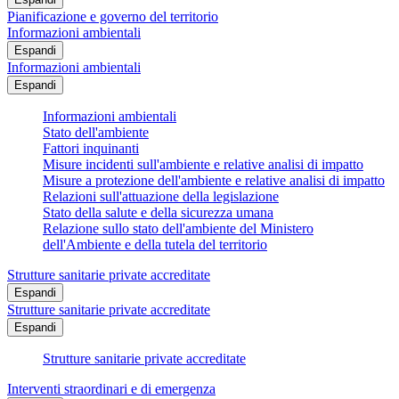
Pianificazione e governo del territorio
Informazioni ambientali
Espandi
Informazioni ambientali
Espandi
Informazioni ambientali
Stato dell'ambiente
Fattori inquinanti
Misure incidenti sull'ambiente e relative analisi di impatto
Misure a protezione dell'ambiente e relative analisi di impatto
Relazioni sull'attuazione della legislazione
Stato della salute e della sicurezza umana
Relazione sullo stato dell'ambiente del Ministero
dell'Ambiente e della tutela del territorio
Strutture sanitarie private accreditate
Espandi
Strutture sanitarie private accreditate
Espandi
Strutture sanitarie private accreditate
Interventi straordinari e di emergenza