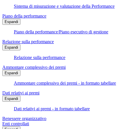
Sistema di misurazione e valutazione della Performance
Piano della performance
Espandi
Piano della performance/Piano esecutivo di gestione
Relazione sulla performance
Espandi
Relazione sulla performance
Ammontare complessivo dei premi
Espandi
Ammontare complessivo dei premi - in formato tabellare
Dati relativi ai premi
Espandi
Dati relativi ai premi - in formato tabellare
Benessere organizzativo
Enti controllati