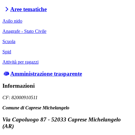
Aree tematiche
Asilo nido
Anagrafe - Stato Civile
Scuola
Spid
Attività per ragazzi
Amministrazione trasparente
Informazioni
CF: 82000910511
Comune di Caprese Michelangelo
Via Capoluogo 87 - 52033 Caprese Michelangelo
(AR)