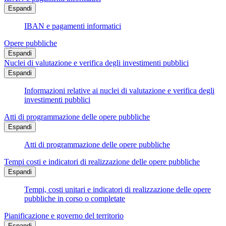
Espandi
IBAN e pagamenti informatici
Opere pubbliche
Espandi
Nuclei di valutazione e verifica degli investimenti pubblici
Espandi
Informazioni relative ai nuclei di valutazione e verifica degli
investimenti pubblici
Atti di programmazione delle opere pubbliche
Espandi
Atti di programmazione delle opere pubbliche
Tempi costi e indicatori di realizzazione delle opere pubbliche
Espandi
Tempi, costi unitari e indicatori di realizzazione delle opere
pubbliche in corso o completate
Pianificazione e governo del territorio
Espandi