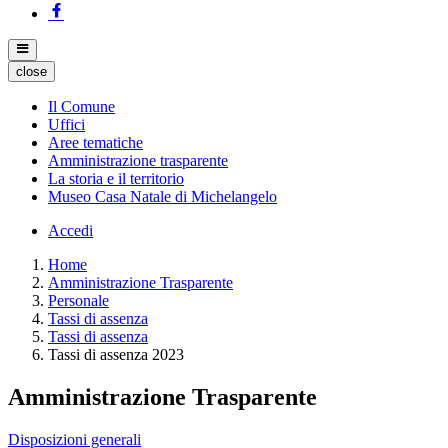
close
Il Comune
Uffici
Aree tematiche
Amministrazione trasparente
La storia e il territorio
Museo Casa Natale di Michelangelo
Accedi
Home
Amministrazione Trasparente
Personale
Tassi di assenza
Tassi di assenza
Tassi di assenza 2023
Amministrazione Trasparente
Disposizioni generali