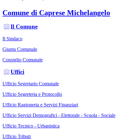
Comune di Caprese Michelangelo
Il Comune
Il Sindaco
Giunta Comunale
Consiglio Comunale
Uffici
Ufficio Segretario Comunale
Ufficio Segreteria e Protocollo
Ufficio Ragioneria e Servizi Finanziari
Ufficio Servizi Demografici - Elettorale - Scuola - Sociale
Ufficio Tecnico - Urbanistica
Ufficio Tributi