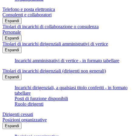
Telefono e posta elettronica
Consulenti e collaboratori
Espandi
Titolari di incarichi di collaborazione o consulenza
Personale
Espandi
Titolari di incarichi dirigenziali amministrativi di vertice
Espandi
Incarichi amministrativi di vertice - in formato tabellare
Titolari di incarichi dirigenziali (dirigenti non generali)
Espandi
Incarichi dirigenziali, a qualsiasi titolo conferiti - in formato
tabellare
Posti di funzione disponibili
Ruolo dirigenti
Dirigenti cessati
Posizioni organizzative
Espandi