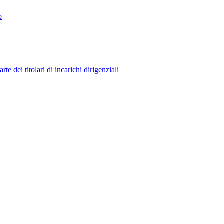
o
 dei titolari di incarichi dirigenziali